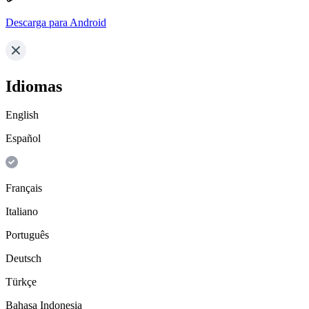
Descarga para Android
Idiomas
English
Español
Français
Italiano
Português
Deutsch
Türkçe
Bahasa Indonesia