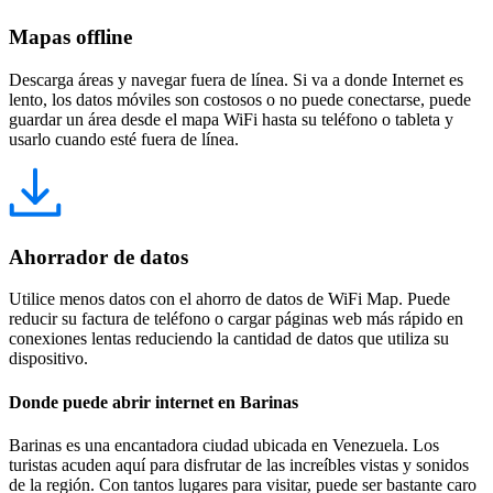
Mapas offline
Descarga áreas y navegar fuera de línea. Si va a donde Internet es
lento, los datos móviles son costosos o no puede conectarse, puede
guardar un área desde el mapa WiFi hasta su teléfono o tableta y
usarlo cuando esté fuera de línea.
Ahorrador de datos
Utilice menos datos con el ahorro de datos de WiFi Map. Puede
reducir su factura de teléfono o cargar páginas web más rápido en
conexiones lentas reduciendo la cantidad de datos que utiliza su
dispositivo.
Donde puede abrir internet en Barinas
Barinas es una encantadora ciudad ubicada en Venezuela. Los
turistas acuden aquí para disfrutar de las increíbles vistas y sonidos
de la región. Con tantos lugares para visitar, puede ser bastante caro