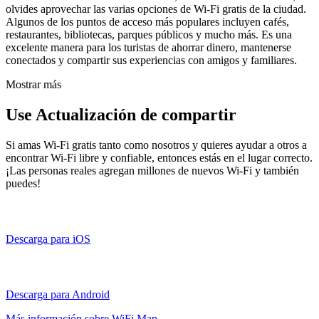
olvides aprovechar las varias opciones de Wi-Fi gratis de la ciudad.
Algunos de los puntos de acceso más populares incluyen cafés,
restaurantes, bibliotecas, parques públicos y mucho más. Es una
excelente manera para los turistas de ahorrar dinero, mantenerse
conectados y compartir sus experiencias con amigos y familiares.
Mostrar más
Use Actualización de compartir
Si amas Wi-Fi gratis tanto como nosotros y quieres ayudar a otros a
encontrar Wi-Fi libre y confiable, entonces estás en el lugar correcto.
¡Las personas reales agregan millones de nuevos Wi-Fi y también
puedes!
Descarga para iOS
Descarga para Android
Más información sobre WiFi Map