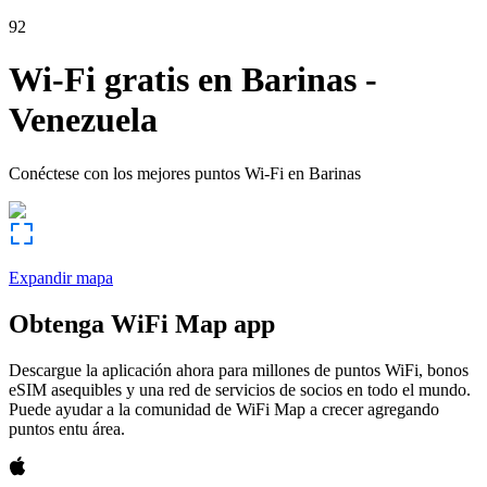
92
Wi-Fi gratis en
Barinas
-
Venezuela
Conéctese con los mejores puntos Wi-Fi en
Barinas
Expandir mapa
Obtenga WiFi Map app
Descargue la aplicación ahora para millones de puntos WiFi, bonos
eSIM asequibles y una red de servicios de socios en todo el mundo.
Puede ayudar a la comunidad de WiFi Map a crecer agregando
puntos entu área.