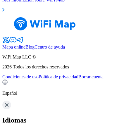
Mapa online
Blog
Centro de ayuda
WiFi Map LLC ©
2026
Todos los derechos reservados
Condiciones de uso
Política de privacidad
Borrar cuenta
Español
Idiomas