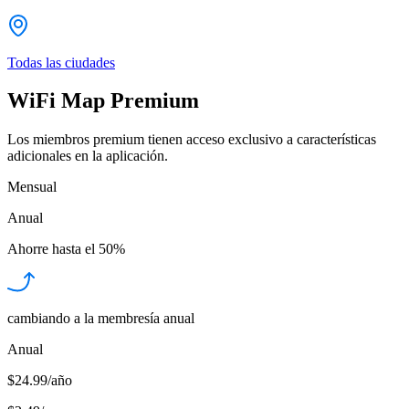
Todas las ciudades
WiFi Map Premium
Los miembros premium tienen acceso exclusivo a características
adicionales en la aplicación.
Mensual
Anual
Ahorre hasta el
50%
cambiando a la membresía anual
Anual
$24.99/año