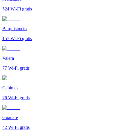
524
Wi-Fi gratis
Barquisimeto
157
Wi-Fi gratis
Valera
77
Wi-Fi gratis
Cabimas
76
Wi-Fi gratis
Guanare
42
Wi-Fi gratis