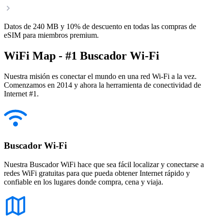
Datos de 240 MB y 10% de descuento en todas las compras de
eSIM para miembros premium.
WiFi Map - #1 Buscador Wi-Fi
Nuestra misión es conectar el mundo en una red Wi-Fi a la vez.
Comenzamos en 2014 y ahora la herramienta de conectividad de
Internet #1.
Buscador Wi-Fi
Nuestra Buscador WiFi hace que sea fácil localizar y conectarse a
redes WiFi gratuitas para que pueda obtener Internet rápido y
confiable en los lugares donde compra, cena y viaja.