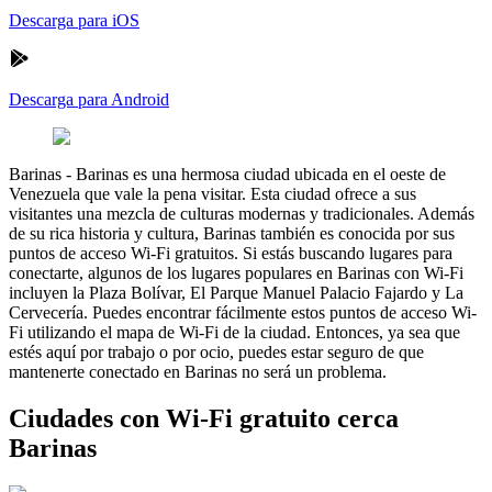
Descarga para iOS
Descarga para Android
Barinas
-
Barinas es una hermosa ciudad ubicada en el oeste de
Venezuela que vale la pena visitar. Esta ciudad ofrece a sus
visitantes una mezcla de culturas modernas y tradicionales. Además
de su rica historia y cultura, Barinas también es conocida por sus
puntos de acceso Wi-Fi gratuitos. Si estás buscando lugares para
conectarte, algunos de los lugares populares en Barinas con Wi-Fi
incluyen la Plaza Bolívar, El Parque Manuel Palacio Fajardo y La
Cervecería. Puedes encontrar fácilmente estos puntos de acceso Wi-
Fi utilizando el mapa de Wi-Fi de la ciudad. Entonces, ya sea que
estés aquí por trabajo o por ocio, puedes estar seguro de que
mantenerte conectado en Barinas no será un problema.
Ciudades con Wi-Fi gratuito cerca
Barinas