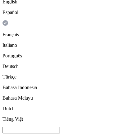
English
Español
Français
Italiano
Português
Deutsch
Türkçe
Bahasa Indonesia
Bahasa Melayu
Dutch
Tiếng Việt