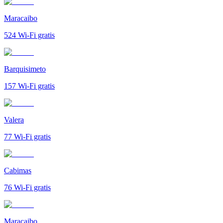
Maracaibo
524
Wi-Fi gratis
Barquisimeto
157
Wi-Fi gratis
Valera
77
Wi-Fi gratis
Cabimas
76
Wi-Fi gratis
Maracaibo