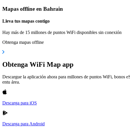
Mapas offline en Bahrain
Lleva tus mapas contigo
Hay más de 15 millones de puntos WiFi disponibles sin conexión
Obtenga mapas offline
Obtenga WiFi Map app
Descargue la aplicación ahora para millones de puntos WiFi, bonos e
entu área.
Descarga para iOS
Descarga para Android