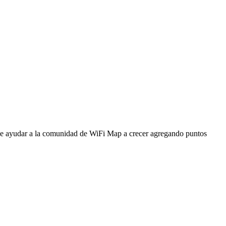
ede ayudar a la comunidad de WiFi Map a crecer agregando puntos