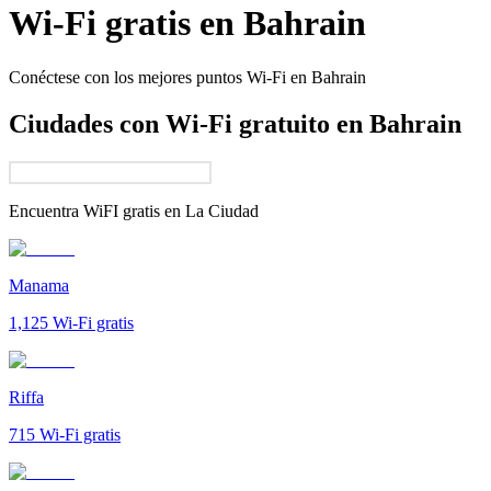
Wi-Fi gratis en
Bahrain
Conéctese con los mejores puntos Wi-Fi en
Bahrain
Ciudades con Wi-Fi gratuito en Bahrain
Encuentra WiFI gratis en
La Ciudad
Manama
1,125
Wi-Fi gratis
Riffa
715
Wi-Fi gratis