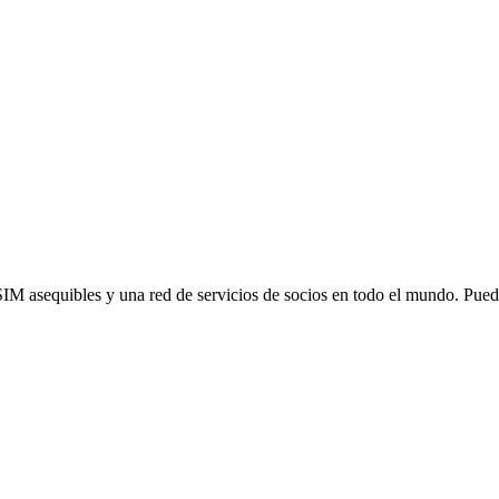
SIM asequibles y una red de servicios de socios en todo el mundo. Pu