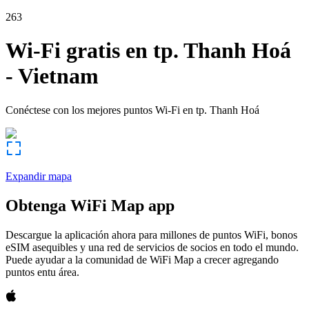
263
Wi-Fi gratis en
tp. Thanh Hoá
-
Vietnam
Conéctese con los mejores puntos Wi-Fi en
tp. Thanh Hoá
Expandir mapa
Obtenga WiFi Map app
Descargue la aplicación ahora para millones de puntos WiFi, bonos
eSIM asequibles y una red de servicios de socios en todo el mundo.
Puede ayudar a la comunidad de WiFi Map a crecer agregando
puntos entu área.