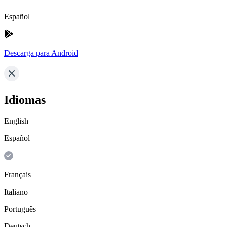
Español
Descarga para Android
Idiomas
English
Español
Français
Italiano
Português
Deutsch