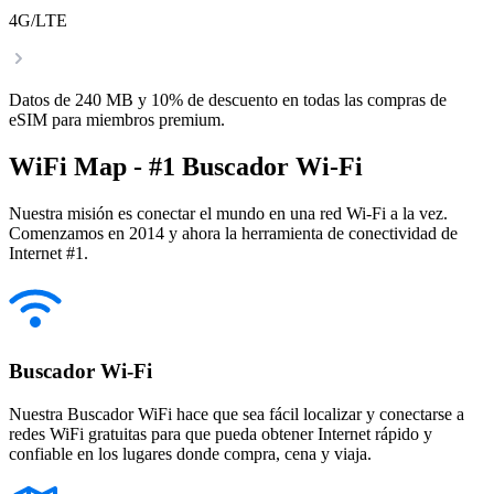
4G/LTE
Datos de 240 MB y 10% de descuento en todas las compras de
eSIM para miembros premium.
WiFi Map - #1 Buscador Wi-Fi
Nuestra misión es conectar el mundo en una red Wi-Fi a la vez.
Comenzamos en 2014 y ahora la herramienta de conectividad de
Internet #1.
Buscador Wi-Fi
Nuestra Buscador WiFi hace que sea fácil localizar y conectarse a
redes WiFi gratuitas para que pueda obtener Internet rápido y
confiable en los lugares donde compra, cena y viaja.