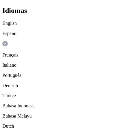
Idiomas
English
Español
Français
Italiano
Português
Deutsch
Türkçe
Bahasa Indonesia
Bahasa Melayu
Dutch