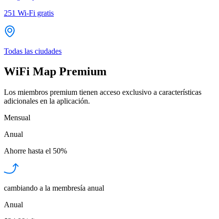
251
Wi-Fi gratis
Todas las ciudades
WiFi Map Premium
Los miembros premium tienen acceso exclusivo a características
adicionales en la aplicación.
Mensual
Anual
Ahorre hasta el
50%
cambiando a la membresía anual
Anual