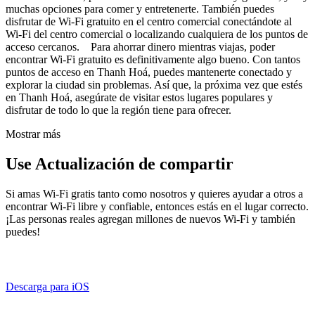
muchas opciones para comer y entretenerte. También puedes
disfrutar de Wi-Fi gratuito en el centro comercial conectándote al
Wi-Fi del centro comercial o localizando cualquiera de los puntos de
acceso cercanos. Para ahorrar dinero mientras viajas, poder
encontrar Wi-Fi gratuito es definitivamente algo bueno. Con tantos
puntos de acceso en Thanh Hoá, puedes mantenerte conectado y
explorar la ciudad sin problemas. Así que, la próxima vez que estés
en Thanh Hoá, asegúrate de visitar estos lugares populares y
disfrutar de todo lo que la región tiene para ofrecer.
Mostrar más
Use Actualización de compartir
Si amas Wi-Fi gratis tanto como nosotros y quieres ayudar a otros a
encontrar Wi-Fi libre y confiable, entonces estás en el lugar correcto.
¡Las personas reales agregan millones de nuevos Wi-Fi y también
puedes!
Descarga para iOS