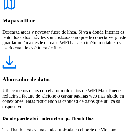
Mapas offline
Descarga áreas y navegar fuera de línea. Si va a donde Internet es
lento, los datos móviles son costosos o no puede conectarse, puede
guardar un área desde el mapa WiFi hasta su teléfono o tableta y
usarlo cuando esté fuera de línea.
Ahorrador de datos
Utilice menos datos con el ahorro de datos de WiFi Map. Puede
reducir su factura de teléfono o cargar páginas web más rápido en
conexiones lentas reduciendo la cantidad de datos que utiliza su
dispositivo.
Donde puede abrir internet en tp. Thanh Hoá
Tp. Thanh Hoá es una ciudad ubicada en el norte de Vietnam