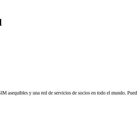
l
SIM asequibles y una red de servicios de socios en todo el mundo. Pu