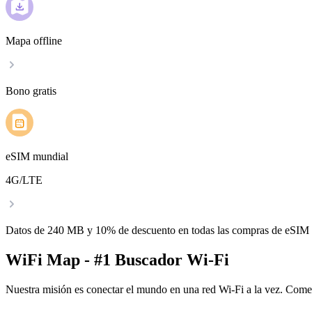
Mapa offline
Bono gratis
eSIM mundial
4G/LTE
Datos de 240 MB y 10% de descuento en todas las compras de eSIM
WiFi Map - #1 Buscador Wi-Fi
Nuestra misión es conectar el mundo en una red Wi-Fi a la vez. Come