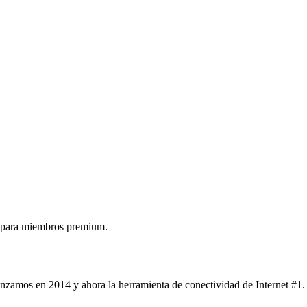
 para miembros premium.
nzamos en 2014 y ahora la herramienta de conectividad de Internet #1.