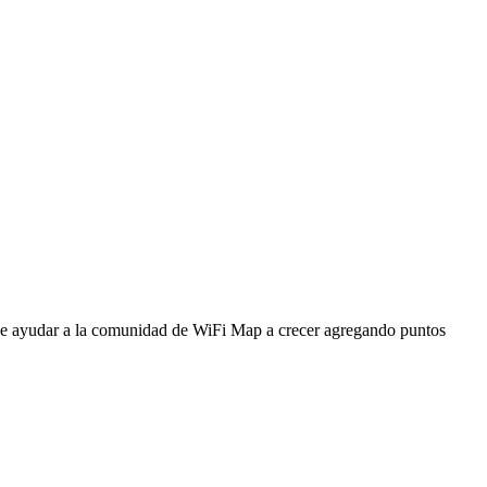
ede ayudar a la comunidad de WiFi Map a crecer agregando puntos