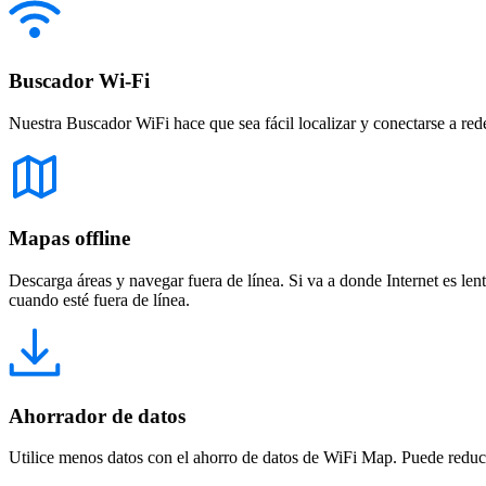
Buscador Wi-Fi
Nuestra Buscador WiFi hace que sea fácil localizar y conectarse a red
Mapas offline
Descarga áreas y navegar fuera de línea. Si va a donde Internet es len
cuando esté fuera de línea.
Ahorrador de datos
Utilice menos datos con el ahorro de datos de WiFi Map. Puede reducir