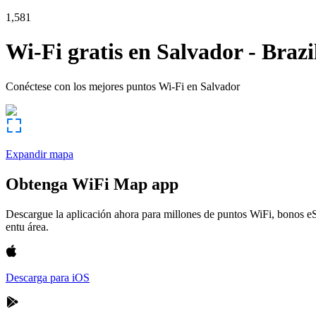
1,581
Wi-Fi gratis en
Salvador
-
Brazi
Conéctese con los mejores puntos Wi-Fi en
Salvador
Expandir mapa
Obtenga WiFi Map app
Descargue la aplicación ahora para millones de puntos WiFi, bonos e
entu área.
Descarga para iOS