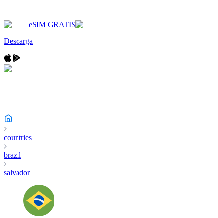
eSIM GRATIS
Descarga
countries
brazil
salvador