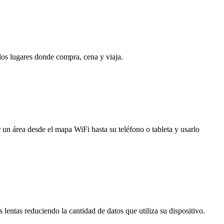
 los lugares donde compra, cena y viaja.
 un área desde el mapa WiFi hasta su teléfono o tableta y usarlo
entas reduciendo la cantidad de datos que utiliza su dispositivo.