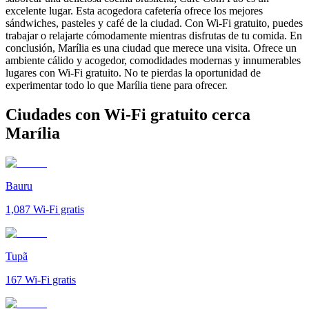
excelente lugar. Esta acogedora cafetería ofrece los mejores
sándwiches, pasteles y café de la ciudad. Con Wi-Fi gratuito, puedes
trabajar o relajarte cómodamente mientras disfrutas de tu comida. En
conclusión, Marília es una ciudad que merece una visita. Ofrece un
ambiente cálido y acogedor, comodidades modernas y innumerables
lugares con Wi-Fi gratuito. No te pierdas la oportunidad de
experimentar todo lo que Marília tiene para ofrecer.
Ciudades con Wi-Fi gratuito cerca
Marília
Bauru
1,087
Wi-Fi gratis
Tupã
167
Wi-Fi gratis