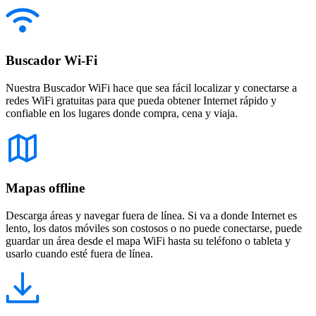
Buscador Wi-Fi
Nuestra Buscador WiFi hace que sea fácil localizar y conectarse a
redes WiFi gratuitas para que pueda obtener Internet rápido y
confiable en los lugares donde compra, cena y viaja.
Mapas offline
Descarga áreas y navegar fuera de línea. Si va a donde Internet es
lento, los datos móviles son costosos o no puede conectarse, puede
guardar un área desde el mapa WiFi hasta su teléfono o tableta y
usarlo cuando esté fuera de línea.