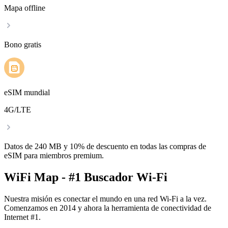
Mapa offline
Bono gratis
eSIM mundial
4G/LTE
Datos de 240 MB y 10% de descuento en todas las compras de
eSIM para miembros premium.
WiFi Map - #1 Buscador Wi-Fi
Nuestra misión es conectar el mundo en una red Wi-Fi a la vez.
Comenzamos en 2014 y ahora la herramienta de conectividad de
Internet #1.