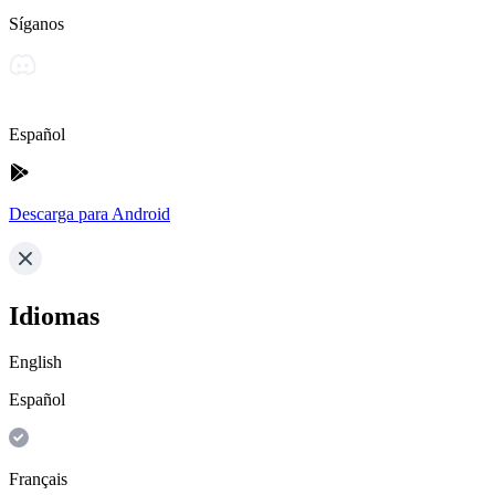
Síganos
Español
Descarga para Android
Idiomas
English
Español
Français