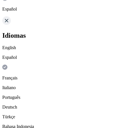
Español
Idiomas
English
Español
Français
Italiano
Português
Deutsch
Türkçe
Bahasa Indonesia