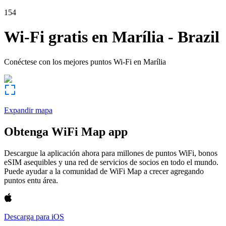
154
Wi-Fi gratis en
Marília
-
Brazil
Conéctese con los mejores puntos Wi-Fi en
Marília
Expandir mapa
Obtenga WiFi Map app
Descargue la aplicación ahora para millones de puntos WiFi, bonos
eSIM asequibles y una red de servicios de socios en todo el mundo.
Puede ayudar a la comunidad de WiFi Map a crecer agregando
puntos entu área.
Descarga para iOS