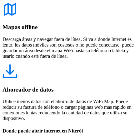
Mapas offline
Descarga áreas y navegar fuera de línea. Si va a donde Internet es
lento, los datos móviles son costosos o no puede conectarse, puede
guardar un área desde el mapa WiFi hasta su teléfono o tableta y
usarlo cuando esté fuera de línea.
Ahorrador de datos
Utilice menos datos con el ahorro de datos de WiFi Map. Puede
reducir su factura de teléfono o cargar páginas web más rápido en
conexiones lentas reduciendo la cantidad de datos que utiliza su
dispositivo.
Donde puede abrir internet en Niterói