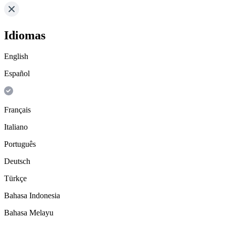
Idiomas
English
Español
Français
Italiano
Português
Deutsch
Türkçe
Bahasa Indonesia
Bahasa Melayu