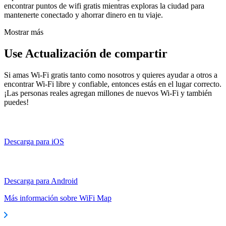
encontrar puntos de wifi gratis mientras exploras la ciudad para
mantenerte conectado y ahorrar dinero en tu viaje.
Mostrar más
Use Actualización de compartir
Si amas Wi-Fi gratis tanto como nosotros y quieres ayudar a otros a
encontrar Wi-Fi libre y confiable, entonces estás en el lugar correcto.
¡Las personas reales agregan millones de nuevos Wi-Fi y también
puedes!
Descarga para iOS
Descarga para Android
Más información sobre WiFi Map