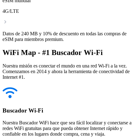
eSIM mundial
4G/LTE
Datos de 240 MB y 10% de descuento en todas las compras de
eSIM para miembros premium.
WiFi Map - #1 Buscador Wi-Fi
Nuestra misión es conectar el mundo en una red Wi-Fi a la vez.
Comenzamos en 2014 y ahora la herramienta de conectividad de
Internet #1.
Buscador Wi-Fi
Nuestra Buscador WiFi hace que sea fácil localizar y conectarse a
redes WiFi gratuitas para que pueda obtener Internet rápido y
confiable en los lugares donde compra, cena y viaja.