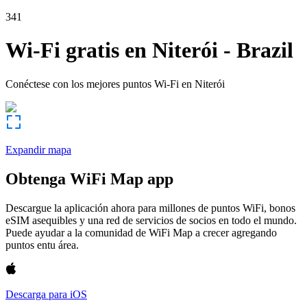
341
Wi-Fi gratis en
Niterói
-
Brazil
Conéctese con los mejores puntos Wi-Fi en
Niterói
Expandir mapa
Obtenga WiFi Map app
Descargue la aplicación ahora para millones de puntos WiFi, bonos
eSIM asequibles y una red de servicios de socios en todo el mundo.
Puede ayudar a la comunidad de WiFi Map a crecer agregando
puntos entu área.
Descarga para iOS