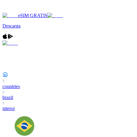
eSIM GRATIS
Descarga
countries
brazil
niteroi