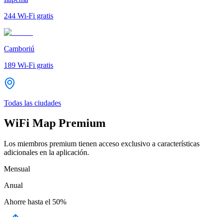
244
Wi-Fi gratis
Camboriú
189
Wi-Fi gratis
Todas las ciudades
WiFi Map Premium
Los miembros premium tienen acceso exclusivo a características
adicionales en la aplicación.
Mensual
Anual
Ahorre hasta el
50%