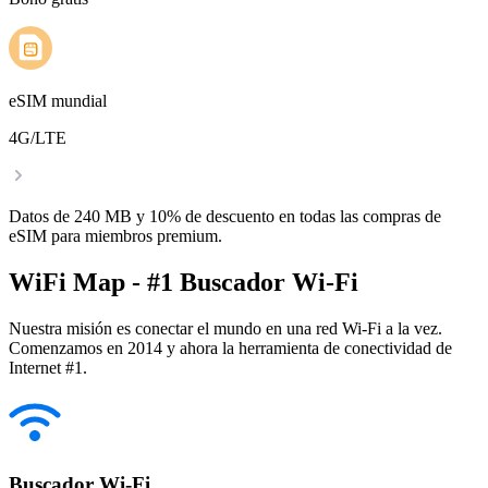
eSIM mundial
4G/LTE
Datos de 240 MB y 10% de descuento en todas las compras de
eSIM para miembros premium.
WiFi Map - #1 Buscador Wi-Fi
Nuestra misión es conectar el mundo en una red Wi-Fi a la vez.
Comenzamos en 2014 y ahora la herramienta de conectividad de
Internet #1.
Buscador Wi-Fi