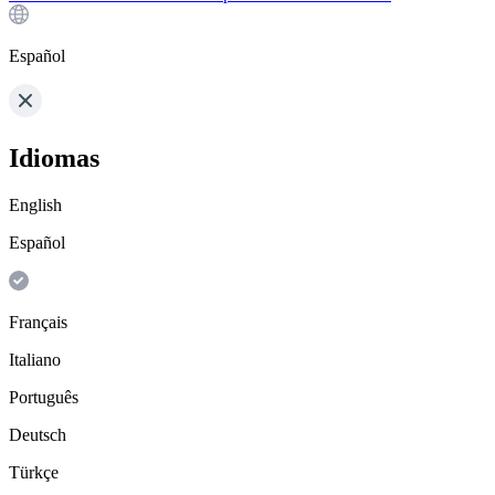
Español
Idiomas
English
Español
Français
Italiano
Português
Deutsch
Türkçe