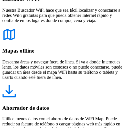
Nuestra Buscador WiFi hace que sea fácil localizar y conectarse a
redes WiFi gratuitas para que pueda obtener Internet rápido y
confiable en los lugares donde compra, cena y viaja.
Mapas offline
Descarga áreas y navegar fuera de línea. Si va a donde Internet es
lento, los datos móviles son costosos o no puede conectarse, puede
guardar un área desde el mapa WiFi hasta su teléfono o tableta y
usarlo cuando esté fuera de línea.
Ahorrador de datos
Utilice menos datos con el ahorro de datos de WiFi Map. Puede
reducir su factura de teléfono o cargar páginas web más rápido en