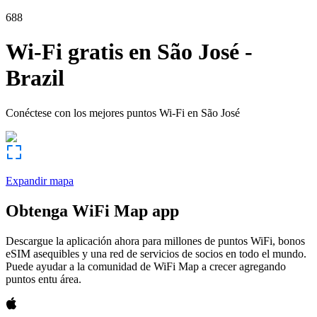
688
Wi-Fi gratis en
São José
-
Brazil
Conéctese con los mejores puntos Wi-Fi en
São José
Expandir mapa
Obtenga WiFi Map app
Descargue la aplicación ahora para millones de puntos WiFi, bonos
eSIM asequibles y una red de servicios de socios en todo el mundo.
Puede ayudar a la comunidad de WiFi Map a crecer agregando
puntos entu área.