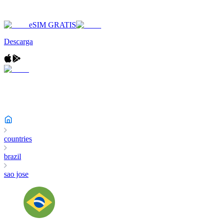
eSIM GRATIS
Descarga
countries
brazil
sao jose