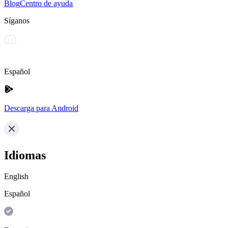
Blog
Centro de ayuda
Síganos
Español
Descarga para Android
Idiomas
English
Español