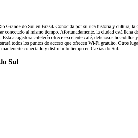
o Grande do Sul en Brasil. Conocida por su rica historia y cultura, la 
ar conectado al mismo tiempo. Afortunadamente, la ciudad está llena de
Esta acogedora cafetería ofrece excelente café, deliciosos bocadillos y 
strará todos los puntos de acceso que ofrecen Wi-Fi gratuito. Otros lug
 mantenerte conectado y disfrutar tu tiempo en Caxias do Sul.
do Sul