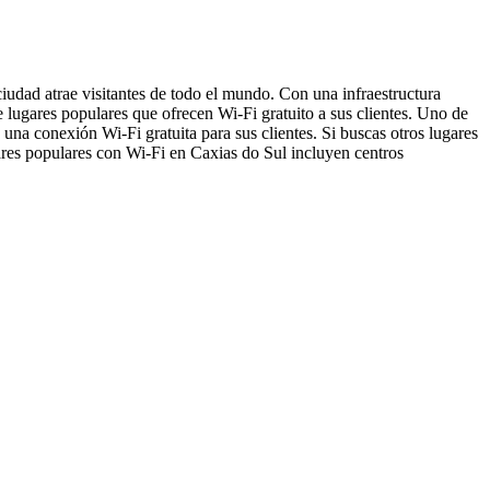
ciudad atrae visitantes de todo el mundo. Con una infraestructura
 lugares populares que ofrecen Wi-Fi gratuito a sus clientes. Uno de
una conexión Wi-Fi gratuita para sus clientes. Si buscas otros lugares
ares populares con Wi-Fi en Caxias do Sul incluyen centros