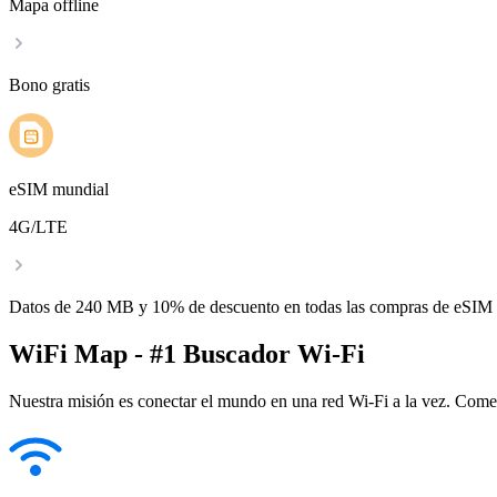
Mapa offline
Bono gratis
eSIM mundial
4G/LTE
Datos de 240 MB y 10% de descuento en todas las compras de eSIM
WiFi Map - #1 Buscador Wi-Fi
Nuestra misión es conectar el mundo en una red Wi-Fi a la vez. Come