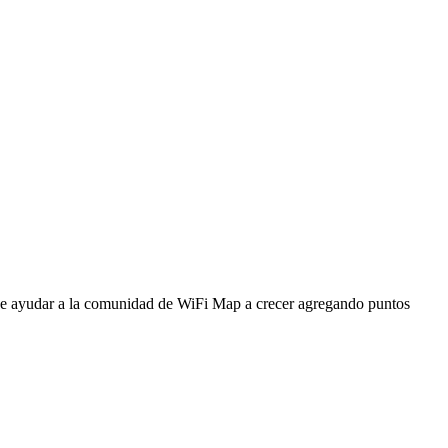
ede ayudar a la comunidad de WiFi Map a crecer agregando puntos