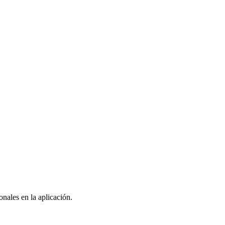
nales en la aplicación.