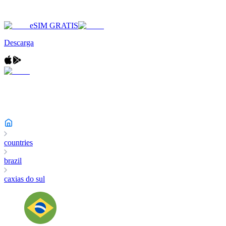
eSIM GRATIS
Descarga
countries
brazil
caxias do sul