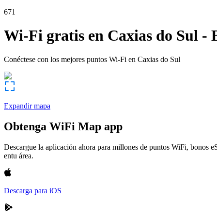
671
Wi-Fi gratis en
Caxias do Sul
-
Conéctese con los mejores puntos Wi-Fi en
Caxias do Sul
Expandir mapa
Obtenga WiFi Map app
Descargue la aplicación ahora para millones de puntos WiFi, bonos e
entu área.
Descarga para iOS