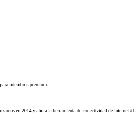
 para miembros premium.
nzamos en 2014 y ahora la herramienta de conectividad de Internet #1.