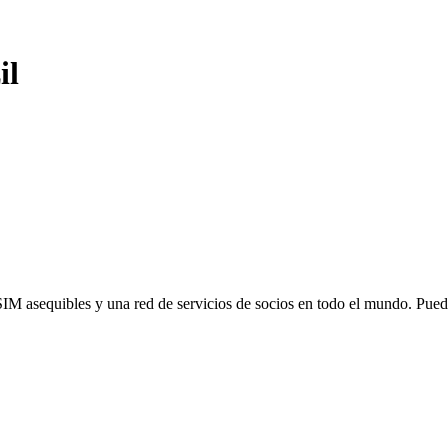
il
SIM asequibles y una red de servicios de socios en todo el mundo. Pu