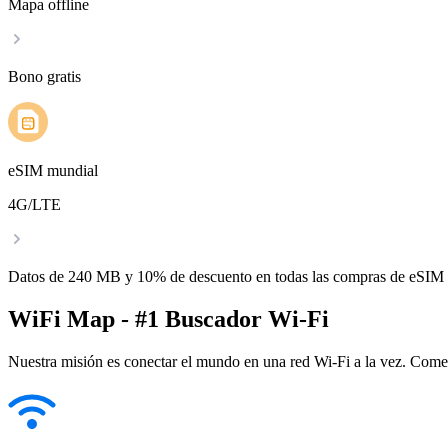
Mapa offline
Bono gratis
eSIM mundial
4G/LTE
Datos de 240 MB y 10% de descuento en todas las compras de eSIM
WiFi Map - #1 Buscador Wi-Fi
Nuestra misión es conectar el mundo en una red Wi-Fi a la vez. Come