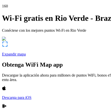
160
Wi-Fi gratis en
Rio Verde
-
Braz
Conéctese con los mejores puntos Wi-Fi en
Rio Verde
Expandir mapa
Obtenga WiFi Map app
Descargue la aplicación ahora para millones de puntos WiFi, bonos e
entu área.
Descarga para iOS