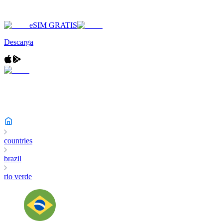
eSIM GRATIS
Descarga
countries
brazil
rio verde