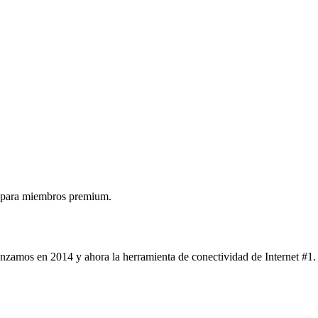
 para miembros premium.
nzamos en 2014 y ahora la herramienta de conectividad de Internet #1.