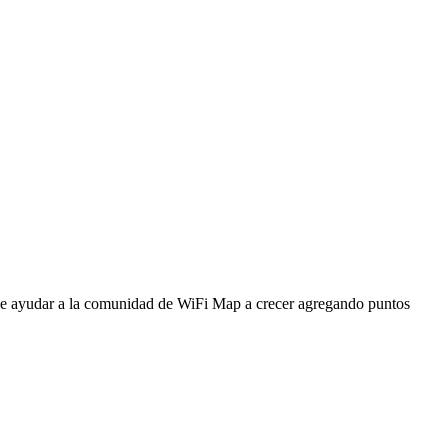
ede ayudar a la comunidad de WiFi Map a crecer agregando puntos