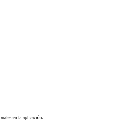
nales en la aplicación.