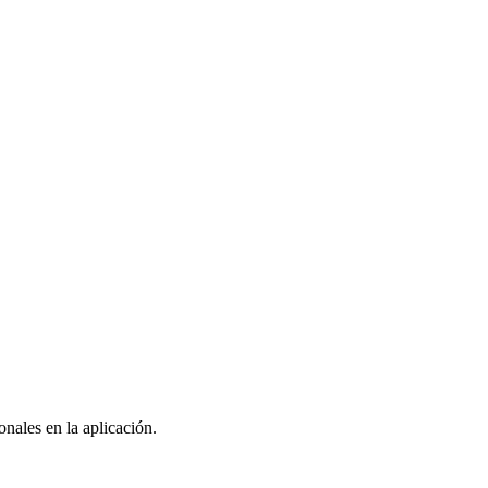
nales en la aplicación.