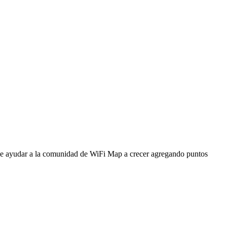
ede ayudar a la comunidad de WiFi Map a crecer agregando puntos