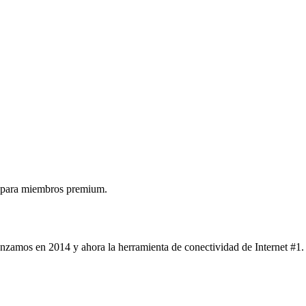
 para miembros premium.
nzamos en 2014 y ahora la herramienta de conectividad de Internet #1.