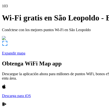
103
Wi-Fi gratis en
São Leopoldo
-
Conéctese con los mejores puntos Wi-Fi en
São Leopoldo
Expandir mapa
Obtenga WiFi Map app
Descargue la aplicación ahora para millones de puntos WiFi, bonos e
entu área.
Descarga para iOS