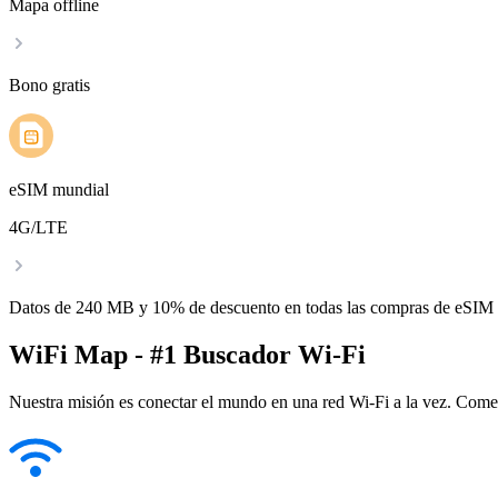
Mapa offline
Bono gratis
eSIM mundial
4G/LTE
Datos de 240 MB y 10% de descuento en todas las compras de eSIM
WiFi Map - #1 Buscador Wi-Fi
Nuestra misión es conectar el mundo en una red Wi-Fi a la vez. Come