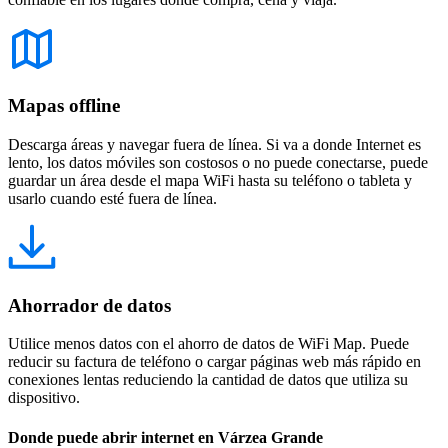
Mapas offline
Descarga áreas y navegar fuera de línea. Si va a donde Internet es
lento, los datos móviles son costosos o no puede conectarse, puede
guardar un área desde el mapa WiFi hasta su teléfono o tableta y
usarlo cuando esté fuera de línea.
Ahorrador de datos
Utilice menos datos con el ahorro de datos de WiFi Map. Puede
reducir su factura de teléfono o cargar páginas web más rápido en
conexiones lentas reduciendo la cantidad de datos que utiliza su
dispositivo.
Donde puede abrir internet en Várzea Grande