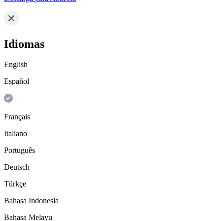
Idiomas
English
Español
Français
Italiano
Português
Deutsch
Türkçe
Bahasa Indonesia
Bahasa Melayu