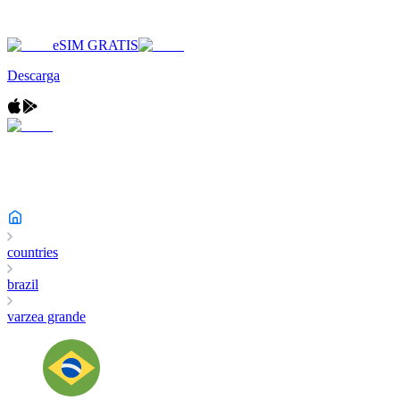
eSIM GRATIS
Descarga
countries
brazil
varzea grande