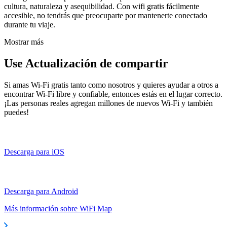
cultura, naturaleza y asequibilidad. Con wifi gratis fácilmente
accesible, no tendrás que preocuparte por mantenerte conectado
durante tu viaje.
Mostrar más
Use Actualización de compartir
Si amas Wi-Fi gratis tanto como nosotros y quieres ayudar a otros a
encontrar Wi-Fi libre y confiable, entonces estás en el lugar correcto.
¡Las personas reales agregan millones de nuevos Wi-Fi y también
puedes!
Descarga para iOS
Descarga para Android
Más información sobre WiFi Map