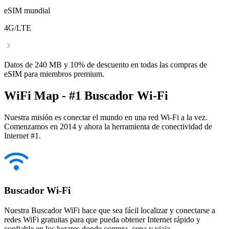
eSIM mundial
4G/LTE
Datos de 240 MB y 10% de descuento en todas las compras de
eSIM para miembros premium.
WiFi Map - #1 Buscador Wi-Fi
Nuestra misión es conectar el mundo en una red Wi-Fi a la vez.
Comenzamos en 2014 y ahora la herramienta de conectividad de
Internet #1.
Buscador Wi-Fi
Nuestra Buscador WiFi hace que sea fácil localizar y conectarse a
redes WiFi gratuitas para que pueda obtener Internet rápido y
confiable en los lugares donde compra, cena y viaja.