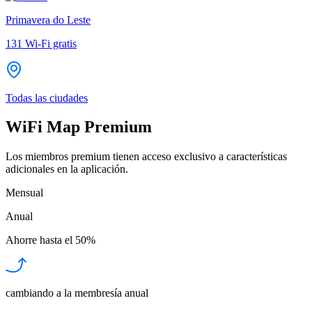
Primavera do Leste
131
Wi-Fi gratis
Todas las ciudades
WiFi Map Premium
Los miembros premium tienen acceso exclusivo a características
adicionales en la aplicación.
Mensual
Anual
Ahorre hasta el
50%
cambiando a la membresía anual