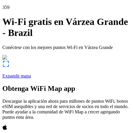
359
Wi-Fi gratis en
Várzea Grande
-
Brazil
Conéctese con los mejores puntos Wi-Fi en
Várzea Grande
Expandir mapa
Obtenga WiFi Map app
Descargue la aplicación ahora para millones de puntos WiFi, bonos
eSIM asequibles y una red de servicios de socios en todo el mundo.
Puede ayudar a la comunidad de WiFi Map a crecer agregando
puntos entu área.