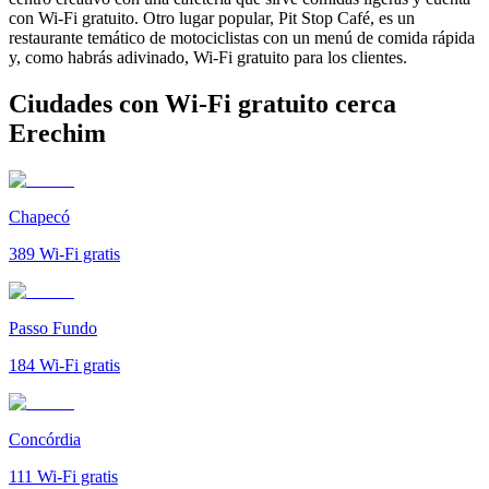
con Wi-Fi gratuito. Otro lugar popular, Pit Stop Café, es un
restaurante temático de motociclistas con un menú de comida rápida
y, como habrás adivinado, Wi-Fi gratuito para los clientes.
Ciudades con Wi-Fi gratuito cerca
Erechim
Chapecó
389
Wi-Fi gratis
Passo Fundo
184
Wi-Fi gratis
Concórdia
111
Wi-Fi gratis