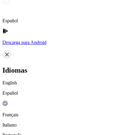
Español
Descarga para Android
Idiomas
English
Español
Français
Italiano