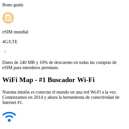
Bono gratis
eSIM mundial
4G/LTE
Datos de 240 MB y 10% de descuento en todas las compras de
eSIM para miembros premium.
WiFi Map - #1 Buscador Wi-Fi
Nuestra misión es conectar el mundo en una red Wi-Fi a la vez.
Comenzamos en 2014 y ahora la herramienta de conectividad de
Internet #1.