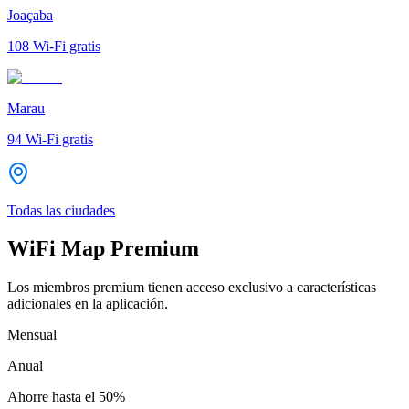
Joaçaba
108
Wi-Fi gratis
Marau
94
Wi-Fi gratis
Todas las ciudades
WiFi Map Premium
Los miembros premium tienen acceso exclusivo a características
adicionales en la aplicación.
Mensual
Anual
Ahorre hasta el
50%