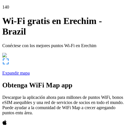
140
Wi-Fi gratis en
Erechim
-
Brazil
Conéctese con los mejores puntos Wi-Fi en
Erechim
Expandir mapa
Obtenga WiFi Map app
Descargue la aplicación ahora para millones de puntos WiFi, bonos
eSIM asequibles y una red de servicios de socios en todo el mundo.
Puede ayudar a la comunidad de WiFi Map a crecer agregando
puntos entu área.