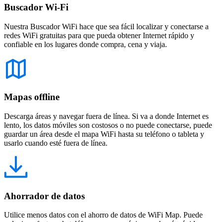
Buscador Wi-Fi
Nuestra Buscador WiFi hace que sea fácil localizar y conectarse a
redes WiFi gratuitas para que pueda obtener Internet rápido y
confiable en los lugares donde compra, cena y viaja.
Mapas offline
Descarga áreas y navegar fuera de línea. Si va a donde Internet es
lento, los datos móviles son costosos o no puede conectarse, puede
guardar un área desde el mapa WiFi hasta su teléfono o tableta y
usarlo cuando esté fuera de línea.
Ahorrador de datos
Utilice menos datos con el ahorro de datos de WiFi Map. Puede