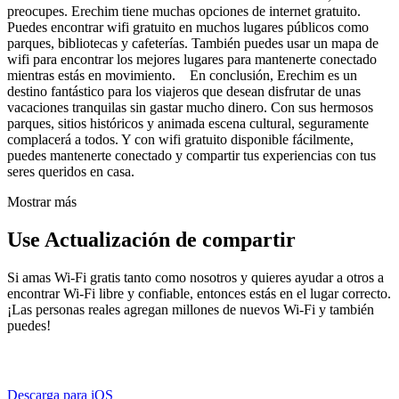
preocupes. Erechim tiene muchas opciones de internet gratuito.
Puedes encontrar wifi gratuito en muchos lugares públicos como
parques, bibliotecas y cafeterías. También puedes usar un mapa de
wifi para encontrar los mejores lugares para mantenerte conectado
mientras estás en movimiento. En conclusión, Erechim es un
destino fantástico para los viajeros que desean disfrutar de unas
vacaciones tranquilas sin gastar mucho dinero. Con sus hermosos
parques, sitios históricos y animada escena cultural, seguramente
complacerá a todos. Y con wifi gratuito disponible fácilmente,
puedes mantenerte conectado y compartir tus experiencias con tus
seres queridos en casa.
Mostrar más
Use Actualización de compartir
Si amas Wi-Fi gratis tanto como nosotros y quieres ayudar a otros a
encontrar Wi-Fi libre y confiable, entonces estás en el lugar correcto.
¡Las personas reales agregan millones de nuevos Wi-Fi y también
puedes!
Descarga para iOS