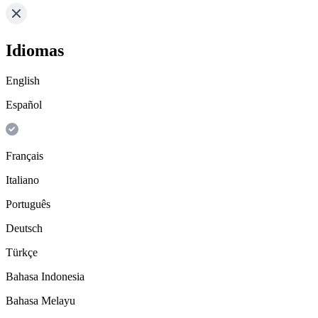
Idiomas
English
Español
Français
Italiano
Português
Deutsch
Türkçe
Bahasa Indonesia
Bahasa Melayu