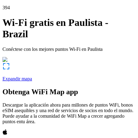
394
Wi-Fi gratis en
Paulista
-
Brazil
Conéctese con los mejores puntos Wi-Fi en
Paulista
Expandir mapa
Obtenga WiFi Map app
Descargue la aplicación ahora para millones de puntos WiFi, bonos
eSIM asequibles y una red de servicios de socios en todo el mundo.
Puede ayudar a la comunidad de WiFi Map a crecer agregando
puntos entu área.