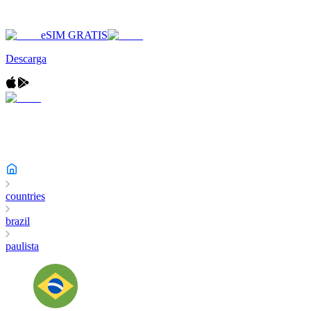
eSIM GRATIS
Descarga
countries
brazil
paulista