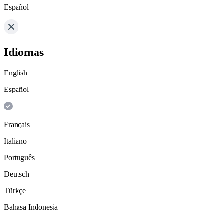
Español
Idiomas
English
Español
Français
Italiano
Português
Deutsch
Türkçe
Bahasa Indonesia