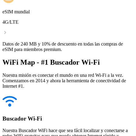
eSIM mundial
4G/LTE
Datos de 240 MB y 10% de descuento en todas las compras de
eSIM para miembros premium.
WiFi Map - #1 Buscador Wi-Fi
Nuestra misión es conectar el mundo en una red Wi-Fi a la vez.
Comenzamos en 2014 y ahora la herramienta de conectividad de
Internet #1.
Buscador Wi-Fi
Nuestra Buscador WiFi hace que sea fácil localizar y conectarse a
redes WiFi gratuitas para que pueda obtener Internet rápido y