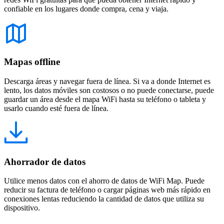
confiable en los lugares donde compra, cena y viaja.
Mapas offline
Descarga áreas y navegar fuera de línea. Si va a donde Internet es
lento, los datos móviles son costosos o no puede conectarse, puede
guardar un área desde el mapa WiFi hasta su teléfono o tableta y
usarlo cuando esté fuera de línea.
Ahorrador de datos
Utilice menos datos con el ahorro de datos de WiFi Map. Puede
reducir su factura de teléfono o cargar páginas web más rápido en
conexiones lentas reduciendo la cantidad de datos que utiliza su
dispositivo.