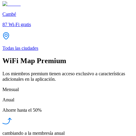
Cambé
87
Wi-Fi gratis
Todas las ciudades
WiFi Map Premium
Los miembros premium tienen acceso exclusivo a características
adicionales en la aplicación.
Mensual
Anual
Ahorre hasta el
50%
cambiando a la membresía anual