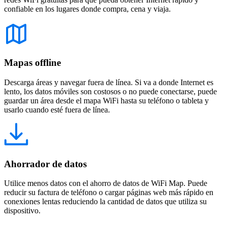
confiable en los lugares donde compra, cena y viaja.
Mapas offline
Descarga áreas y navegar fuera de línea. Si va a donde Internet es
lento, los datos móviles son costosos o no puede conectarse, puede
guardar un área desde el mapa WiFi hasta su teléfono o tableta y
usarlo cuando esté fuera de línea.
Ahorrador de datos
Utilice menos datos con el ahorro de datos de WiFi Map. Puede
reducir su factura de teléfono o cargar páginas web más rápido en
conexiones lentas reduciendo la cantidad de datos que utiliza su
dispositivo.