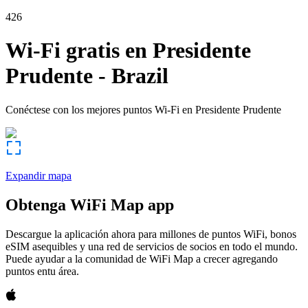
426
Wi-Fi gratis en
Presidente
Prudente
-
Brazil
Conéctese con los mejores puntos Wi-Fi en
Presidente Prudente
Expandir mapa
Obtenga WiFi Map app
Descargue la aplicación ahora para millones de puntos WiFi, bonos
eSIM asequibles y una red de servicios de socios en todo el mundo.
Puede ayudar a la comunidad de WiFi Map a crecer agregando
puntos entu área.