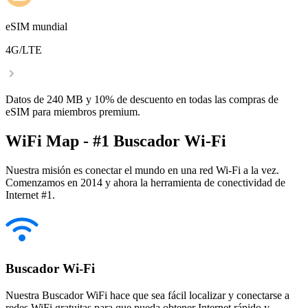
eSIM mundial
4G/LTE
Datos de 240 MB y 10% de descuento en todas las compras de
eSIM para miembros premium.
WiFi Map - #1 Buscador Wi-Fi
Nuestra misión es conectar el mundo en una red Wi-Fi a la vez.
Comenzamos en 2014 y ahora la herramienta de conectividad de
Internet #1.
Buscador Wi-Fi
Nuestra Buscador WiFi hace que sea fácil localizar y conectarse a
redes WiFi gratuitas para que pueda obtener Internet rápido y