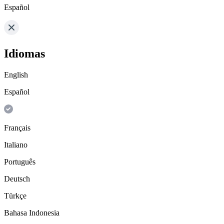
Español
Idiomas
English
Español
Français
Italiano
Português
Deutsch
Türkçe
Bahasa Indonesia