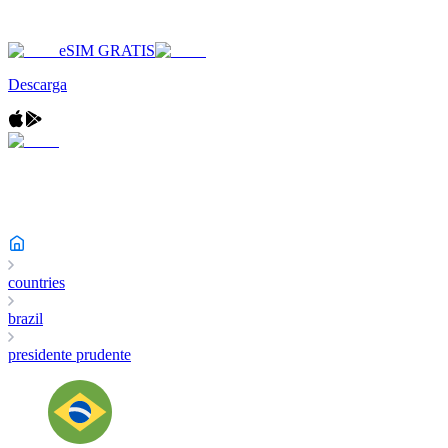
eSIM GRATIS
Descarga
countries
brazil
presidente prudente