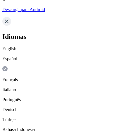
Descarga para Android
Idiomas
English
Español
Français
Italiano
Português
Deutsch
Türkçe
Bahasa Indonesia