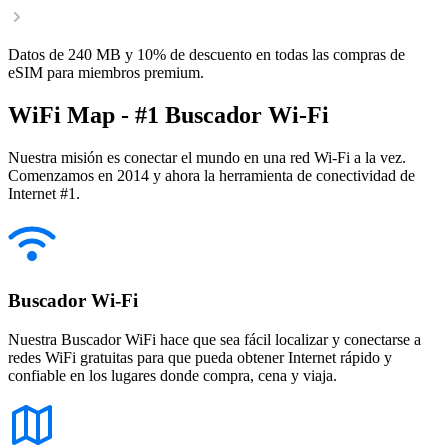
Datos de 240 MB y 10% de descuento en todas las compras de
eSIM para miembros premium.
WiFi Map - #1 Buscador Wi-Fi
Nuestra misión es conectar el mundo en una red Wi-Fi a la vez.
Comenzamos en 2014 y ahora la herramienta de conectividad de
Internet #1.
Buscador Wi-Fi
Nuestra Buscador WiFi hace que sea fácil localizar y conectarse a
redes WiFi gratuitas para que pueda obtener Internet rápido y
confiable en los lugares donde compra, cena y viaja.