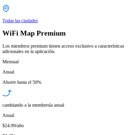
Todas las ciudades
WiFi Map Premium
Los miembros premium tienen acceso exclusivo a características
adicionales en la aplicación.
Mensual
Anual
Ahorre hasta el
50%
cambiando a la membresía anual
Anual
$24.99/año