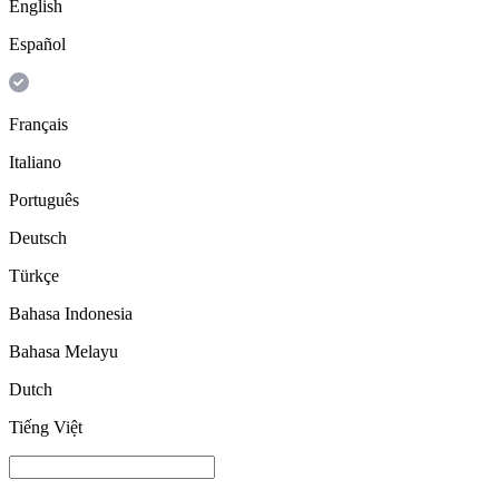
English
Español
Français
Italiano
Português
Deutsch
Türkçe
Bahasa Indonesia
Bahasa Melayu
Dutch
Tiếng Việt