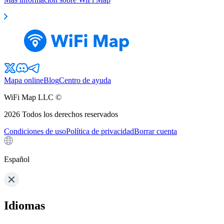
Mapa online
Blog
Centro de ayuda
WiFi Map LLC ©
2026
Todos los derechos reservados
Condiciones de uso
Política de privacidad
Borrar cuenta
Español
Idiomas