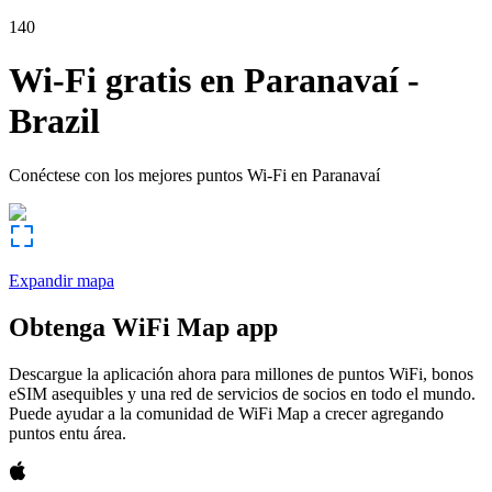
140
Wi-Fi gratis en
Paranavaí
-
Brazil
Conéctese con los mejores puntos Wi-Fi en
Paranavaí
Expandir mapa
Obtenga WiFi Map app
Descargue la aplicación ahora para millones de puntos WiFi, bonos
eSIM asequibles y una red de servicios de socios en todo el mundo.
Puede ayudar a la comunidad de WiFi Map a crecer agregando
puntos entu área.