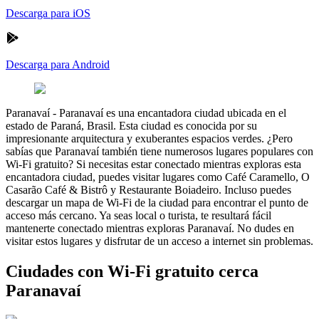
Descarga para iOS
Descarga para Android
Paranavaí
-
Paranavaí es una encantadora ciudad ubicada en el
estado de Paraná, Brasil. Esta ciudad es conocida por su
impresionante arquitectura y exuberantes espacios verdes. ¿Pero
sabías que Paranavaí también tiene numerosos lugares populares con
Wi-Fi gratuito? Si necesitas estar conectado mientras exploras esta
encantadora ciudad, puedes visitar lugares como Café Caramello, O
Casarão Café & Bistrô y Restaurante Boiadeiro. Incluso puedes
descargar un mapa de Wi-Fi de la ciudad para encontrar el punto de
acceso más cercano. Ya seas local o turista, te resultará fácil
mantenerte conectado mientras exploras Paranavaí. No dudes en
visitar estos lugares y disfrutar de un acceso a internet sin problemas.
Ciudades con Wi-Fi gratuito cerca
Paranavaí