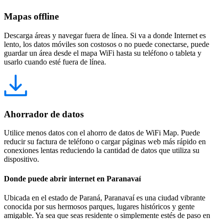
Mapas offline
Descarga áreas y navegar fuera de línea. Si va a donde Internet es
lento, los datos móviles son costosos o no puede conectarse, puede
guardar un área desde el mapa WiFi hasta su teléfono o tableta y
usarlo cuando esté fuera de línea.
Ahorrador de datos
Utilice menos datos con el ahorro de datos de WiFi Map. Puede
reducir su factura de teléfono o cargar páginas web más rápido en
conexiones lentas reduciendo la cantidad de datos que utiliza su
dispositivo.
Donde puede abrir internet en Paranavaí
Ubicada en el estado de Paraná, Paranavaí es una ciudad vibrante
conocida por sus hermosos parques, lugares históricos y gente
amigable. Ya sea que seas residente o simplemente estés de paso en