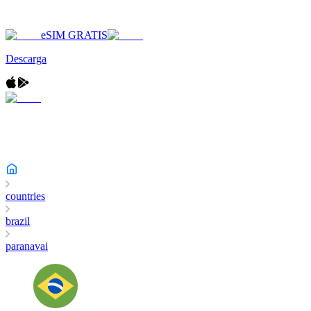
eSIM GRATIS
Descarga
countries
brazil
paranavai