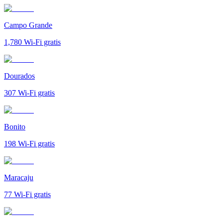
Campo Grande
1,780
Wi-Fi gratis
Dourados
307
Wi-Fi gratis
Bonito
198
Wi-Fi gratis
Maracaju
77
Wi-Fi gratis