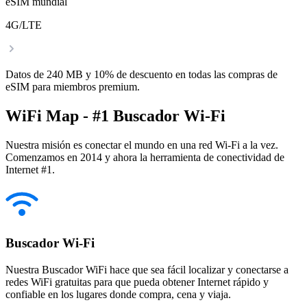
eSIM mundial
4G/LTE
Datos de 240 MB y 10% de descuento en todas las compras de
eSIM para miembros premium.
WiFi Map - #1 Buscador Wi-Fi
Nuestra misión es conectar el mundo en una red Wi-Fi a la vez.
Comenzamos en 2014 y ahora la herramienta de conectividad de
Internet #1.
Buscador Wi-Fi
Nuestra Buscador WiFi hace que sea fácil localizar y conectarse a
redes WiFi gratuitas para que pueda obtener Internet rápido y
confiable en los lugares donde compra, cena y viaja.