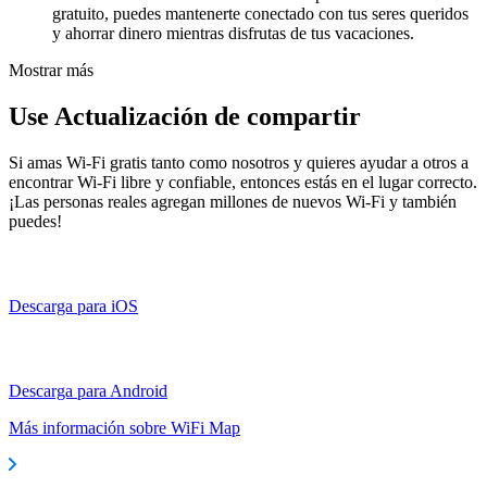
gratuito, puedes mantenerte conectado con tus seres queridos
y ahorrar dinero mientras disfrutas de tus vacaciones.
Mostrar más
Use Actualización de compartir
Si amas Wi-Fi gratis tanto como nosotros y quieres ayudar a otros a
encontrar Wi-Fi libre y confiable, entonces estás en el lugar correcto.
¡Las personas reales agregan millones de nuevos Wi-Fi y también
puedes!
Descarga para iOS
Descarga para Android
Más información sobre WiFi Map