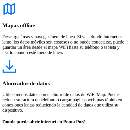
Mapas offline
Descarga áreas y navegar fuera de línea. Si va a donde Internet es
lento, los datos móviles son costosos o no puede conectarse, puede
guardar un área desde el mapa WiFi hasta su teléfono o tableta y
usarlo cuando esté fuera de línea.
Ahorrador de datos
Utilice menos datos con el ahorro de datos de WiFi Map. Puede
reducir su factura de teléfono o cargar páginas web más rápido en
conexiones lentas reduciendo la cantidad de datos que utiliza su
dispositivo.
Donde puede abrir internet en Ponta Porã