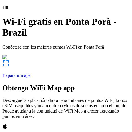
188
Wi-Fi gratis en
Ponta Porã
-
Brazil
Conéctese con los mejores puntos Wi-Fi en
Ponta Porã
Expandir mapa
Obtenga WiFi Map app
Descargue la aplicación ahora para millones de puntos WiFi, bonos
eSIM asequibles y una red de servicios de socios en todo el mundo.
Puede ayudar a la comunidad de WiFi Map a crecer agregando
puntos entu área.