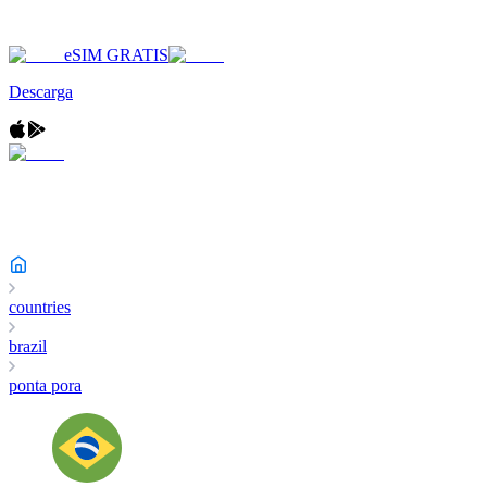
eSIM GRATIS
Descarga
countries
brazil
ponta pora