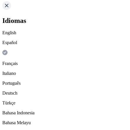
Idiomas
English
Español
Français
Italiano
Português
Deutsch
Türkçe
Bahasa Indonesia
Bahasa Melayu