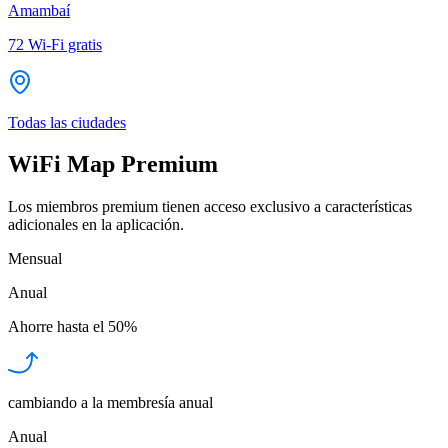
Amambaí
72
Wi-Fi gratis
Todas las ciudades
WiFi Map Premium
Los miembros premium tienen acceso exclusivo a características
adicionales en la aplicación.
Mensual
Anual
Ahorre hasta el
50%
cambiando a la membresía anual
Anual