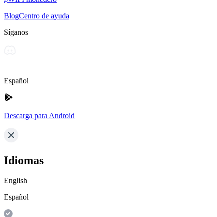
Blog
Centro de ayuda
Síganos
Español
Descarga para Android
Idiomas
English
Español