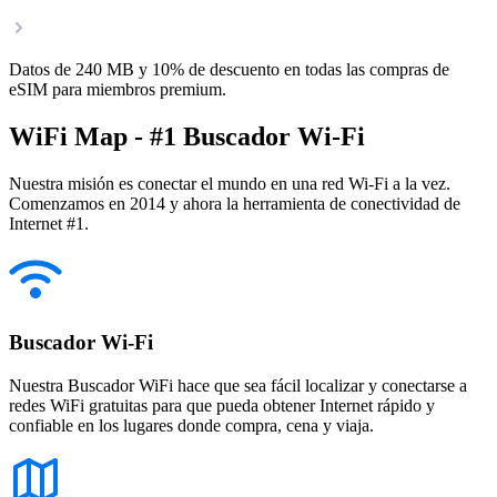
Datos de 240 MB y 10% de descuento en todas las compras de
eSIM para miembros premium.
WiFi Map - #1 Buscador Wi-Fi
Nuestra misión es conectar el mundo en una red Wi-Fi a la vez.
Comenzamos en 2014 y ahora la herramienta de conectividad de
Internet #1.
Buscador Wi-Fi
Nuestra Buscador WiFi hace que sea fácil localizar y conectarse a
redes WiFi gratuitas para que pueda obtener Internet rápido y
confiable en los lugares donde compra, cena y viaja.