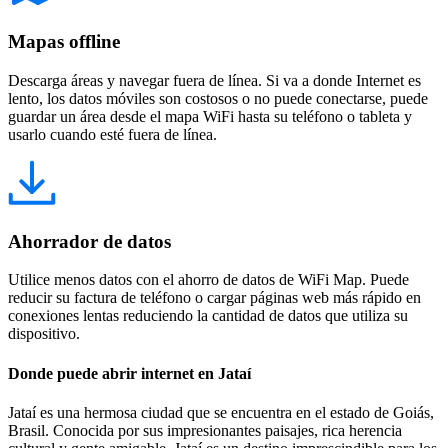
Mapas offline
Descarga áreas y navegar fuera de línea. Si va a donde Internet es
lento, los datos móviles son costosos o no puede conectarse, puede
guardar un área desde el mapa WiFi hasta su teléfono o tableta y
usarlo cuando esté fuera de línea.
Ahorrador de datos
Utilice menos datos con el ahorro de datos de WiFi Map. Puede
reducir su factura de teléfono o cargar páginas web más rápido en
conexiones lentas reduciendo la cantidad de datos que utiliza su
dispositivo.
Donde puede abrir internet en Jataí
Jataí es una hermosa ciudad que se encuentra en el estado de Goiás,
Brasil. Conocida por sus impresionantes paisajes, rica herencia