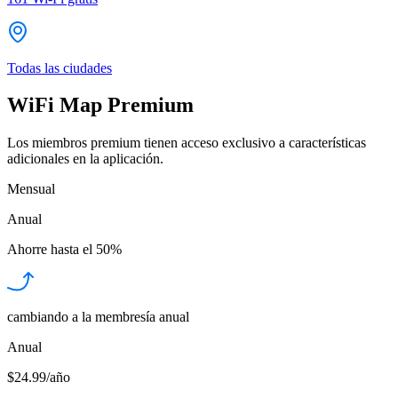
Todas las ciudades
WiFi Map Premium
Los miembros premium tienen acceso exclusivo a características
adicionales en la aplicación.
Mensual
Anual
Ahorre hasta el
50%
cambiando a la membresía anual
Anual
$24.99/año