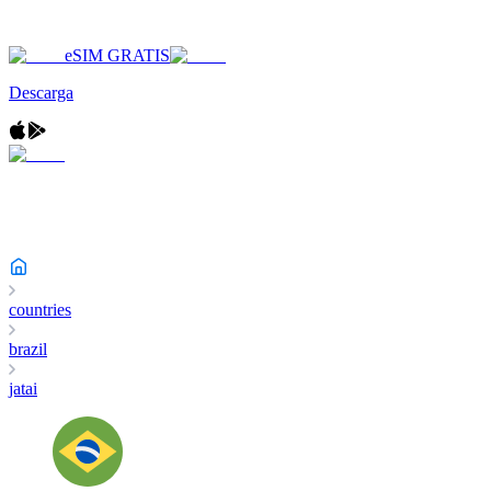
eSIM GRATIS
Descarga
countries
brazil
jatai