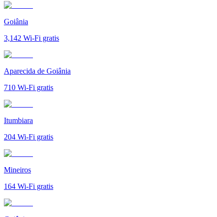
Goiânia
3,142
Wi-Fi gratis
Aparecida de Goiânia
710
Wi-Fi gratis
Itumbiara
204
Wi-Fi gratis
Mineiros
164
Wi-Fi gratis