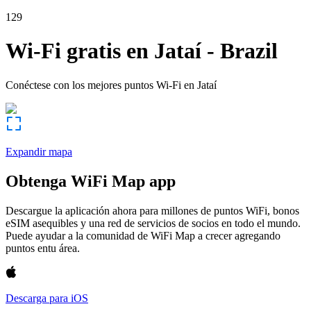
129
Wi-Fi gratis en
Jataí
-
Brazil
Conéctese con los mejores puntos Wi-Fi en
Jataí
Expandir mapa
Obtenga WiFi Map app
Descargue la aplicación ahora para millones de puntos WiFi, bonos
eSIM asequibles y una red de servicios de socios en todo el mundo.
Puede ayudar a la comunidad de WiFi Map a crecer agregando
puntos entu área.
Descarga para iOS