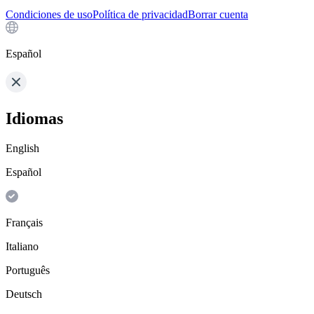
Condiciones de uso
Política de privacidad
Borrar cuenta
Español
Idiomas
English
Español
Français
Italiano
Português
Deutsch