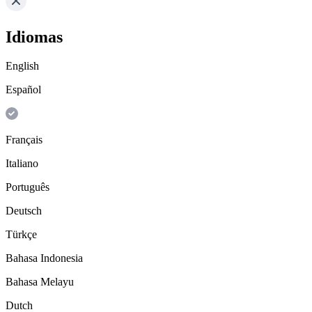
Idiomas
English
Español
Français
Italiano
Português
Deutsch
Türkçe
Bahasa Indonesia
Bahasa Melayu
Dutch