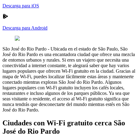
Descarga para iOS
Descarga para Android
São José do Rio Pardo
-
Ubicada en el estado de São Paulo, São
José do Rio Pardo es una encantadora ciudad que ofrece una mezcla
de entornos urbanos y rurales. Si eres un viajero que necesita una
conectividad a internet constante, te alegrará saber que hay varios
lugares populares que ofrecen Wi-Fi gratuito en la ciudad. Gracias al
mapa de Wi-Fi, puedes localizar fácilmente estas áreas y mantenerte
conectado mientras exploras São José do Rio Pardo. Algunos
lugares populares con Wi-Fi gratuito incluyen los cafés locales,
restaurantes e incluso algunos de los parques públicos. Ya sea que
seas visitante o residente, el acceso al Wi-Fi gratuito significa que
nunca tendrás que desconectarte del mundo mientras estés en São
José do Rio Pardo.
Ciudades con Wi-Fi gratuito cerca São
José do Rio Pardo