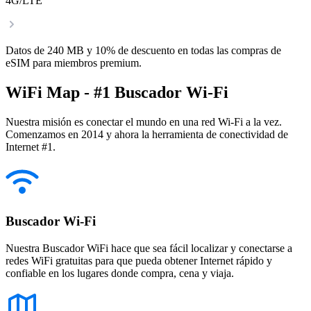
4G/LTE
Datos de 240 MB y 10% de descuento en todas las compras de
eSIM para miembros premium.
WiFi Map - #1 Buscador Wi-Fi
Nuestra misión es conectar el mundo en una red Wi-Fi a la vez.
Comenzamos en 2014 y ahora la herramienta de conectividad de
Internet #1.
Buscador Wi-Fi
Nuestra Buscador WiFi hace que sea fácil localizar y conectarse a
redes WiFi gratuitas para que pueda obtener Internet rápido y
confiable en los lugares donde compra, cena y viaja.