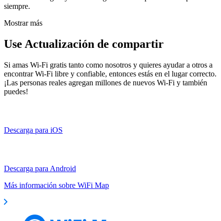
siempre.
Mostrar más
Use Actualización de compartir
Si amas Wi-Fi gratis tanto como nosotros y quieres ayudar a otros a
encontrar Wi-Fi libre y confiable, entonces estás en el lugar correcto.
¡Las personas reales agregan millones de nuevos Wi-Fi y también
puedes!
Descarga para iOS
Descarga para Android
Más información sobre WiFi Map