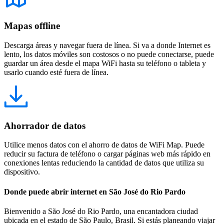
Mapas offline
Descarga áreas y navegar fuera de línea. Si va a donde Internet es
lento, los datos móviles son costosos o no puede conectarse, puede
guardar un área desde el mapa WiFi hasta su teléfono o tableta y
usarlo cuando esté fuera de línea.
Ahorrador de datos
Utilice menos datos con el ahorro de datos de WiFi Map. Puede
reducir su factura de teléfono o cargar páginas web más rápido en
conexiones lentas reduciendo la cantidad de datos que utiliza su
dispositivo.
Donde puede abrir internet en São José do Rio Pardo
Bienvenido a São José do Rio Pardo, una encantadora ciudad
ubicada en el estado de São Paulo, Brasil. Si estás planeando viajar