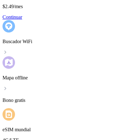
$2.49
/
mes
Continuar
Buscador WiFi
Mapa offline
Bono gratis
eSIM mundial