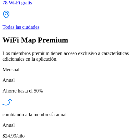
78
Wi-Fi gratis
Todas las ciudades
WiFi Map Premium
Los miembros premium tienen acceso exclusivo a características
adicionales en la aplicación.
Mensual
Anual
Ahorre hasta el
50%
cambiando a la membresía anual
Anual
$24.99/año