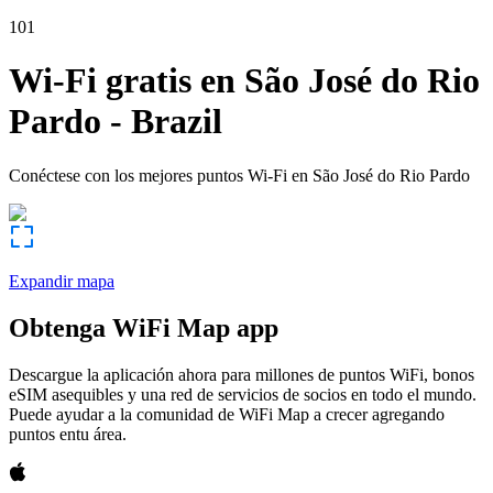
101
Wi-Fi gratis en
São José do Rio
Pardo
-
Brazil
Conéctese con los mejores puntos Wi-Fi en
São José do Rio Pardo
Expandir mapa
Obtenga WiFi Map app
Descargue la aplicación ahora para millones de puntos WiFi, bonos
eSIM asequibles y una red de servicios de socios en todo el mundo.
Puede ayudar a la comunidad de WiFi Map a crecer agregando
puntos entu área.