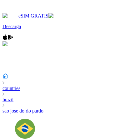
eSIM GRATIS
Descarga
countries
brazil
sao jose do rio pardo