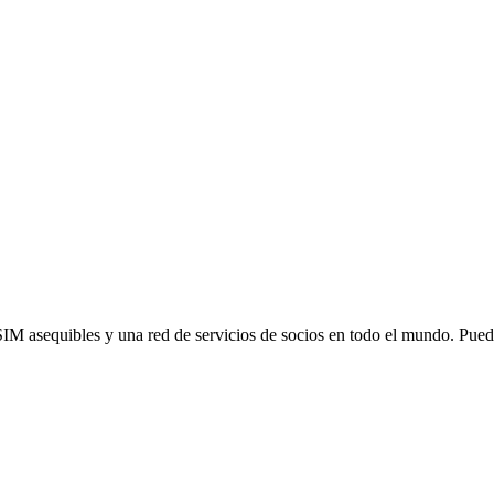
SIM asequibles y una red de servicios de socios en todo el mundo. Pu