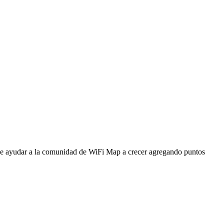
ede ayudar a la comunidad de WiFi Map a crecer agregando puntos