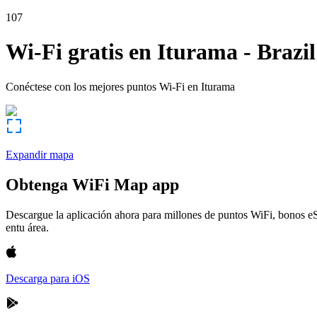
107
Wi-Fi gratis en
Iturama
-
Brazil
Conéctese con los mejores puntos Wi-Fi en
Iturama
Expandir mapa
Obtenga WiFi Map app
Descargue la aplicación ahora para millones de puntos WiFi, bonos e
entu área.
Descarga para iOS