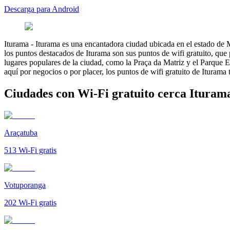
Descarga para Android
Iturama
-
Iturama es una encantadora ciudad ubicada en el estado de M
los puntos destacados de Iturama son sus puntos de wifi gratuito, que
lugares populares de la ciudad, como la Praça da Matriz y el Parque E
aquí por negocios o por placer, los puntos de wifi gratuito de Iturama
Ciudades con Wi-Fi gratuito cerca Ituram
Araçatuba
513
Wi-Fi gratis
Votuporanga
202
Wi-Fi gratis