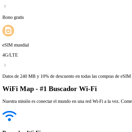
Bono gratis
eSIM mundial
4G/LTE
Datos de 240 MB y 10% de descuento en todas las compras de eSIM
WiFi Map - #1 Buscador Wi-Fi
Nuestra misión es conectar el mundo en una red Wi-Fi a la vez. Come