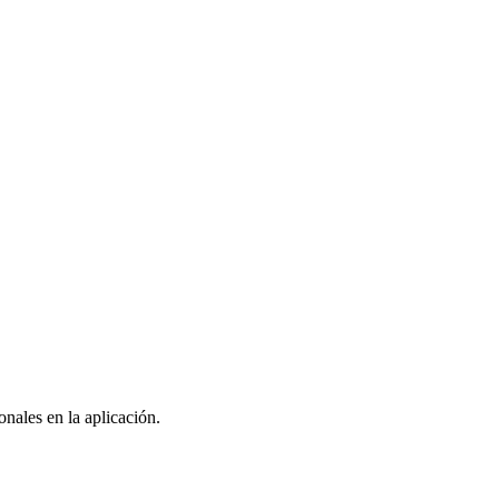
nales en la aplicación.