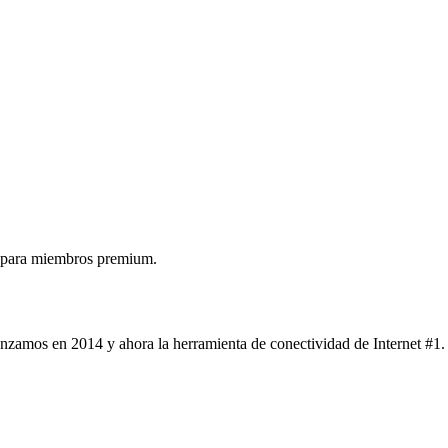
 para miembros premium.
nzamos en 2014 y ahora la herramienta de conectividad de Internet #1.