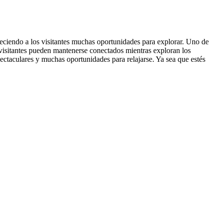
reciendo a los visitantes muchas oportunidades para explorar. Uno de
 visitantes pueden mantenerse conectados mientras exploran los
ectaculares y muchas oportunidades para relajarse. Ya sea que estés