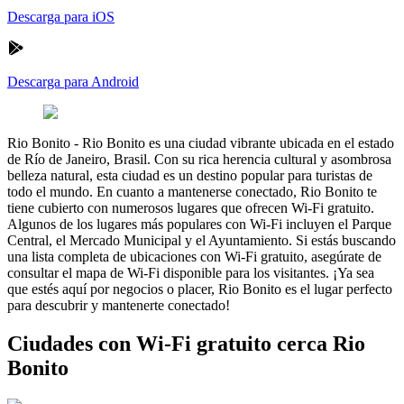
Descarga para iOS
Descarga para Android
Rio Bonito
-
Rio Bonito es una ciudad vibrante ubicada en el estado
de Río de Janeiro, Brasil. Con su rica herencia cultural y asombrosa
belleza natural, esta ciudad es un destino popular para turistas de
todo el mundo. En cuanto a mantenerse conectado, Rio Bonito te
tiene cubierto con numerosos lugares que ofrecen Wi-Fi gratuito.
Algunos de los lugares más populares con Wi-Fi incluyen el Parque
Central, el Mercado Municipal y el Ayuntamiento. Si estás buscando
una lista completa de ubicaciones con Wi-Fi gratuito, asegúrate de
consultar el mapa de Wi-Fi disponible para los visitantes. ¡Ya sea
que estés aquí por negocios o placer, Rio Bonito es el lugar perfecto
para descubrir y mantenerte conectado!
Ciudades con Wi-Fi gratuito cerca Rio
Bonito