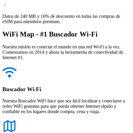
Datos de 240 MB y 10% de descuento en todas las compras de
eSIM para miembros premium.
WiFi Map - #1 Buscador Wi-Fi
Nuestra misión es conectar el mundo en una red Wi-Fi a la vez.
Comenzamos en 2014 y ahora la herramienta de conectividad de
Internet #1.
Buscador Wi-Fi
Nuestra Buscador WiFi hace que sea fácil localizar y conectarse a
redes WiFi gratuitas para que pueda obtener Internet rápido y
confiable en los lugares donde compra, cena y viaja.