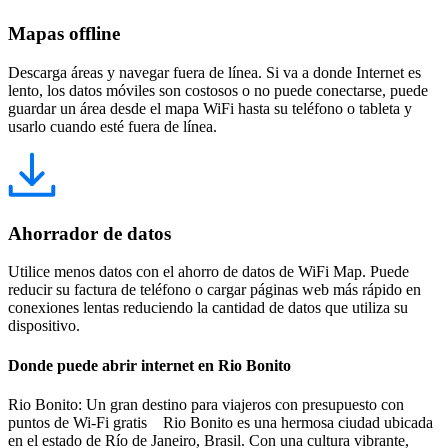
Mapas offline
Descarga áreas y navegar fuera de línea. Si va a donde Internet es
lento, los datos móviles son costosos o no puede conectarse, puede
guardar un área desde el mapa WiFi hasta su teléfono o tableta y
usarlo cuando esté fuera de línea.
Ahorrador de datos
Utilice menos datos con el ahorro de datos de WiFi Map. Puede
reducir su factura de teléfono o cargar páginas web más rápido en
conexiones lentas reduciendo la cantidad de datos que utiliza su
dispositivo.
Donde puede abrir internet en Rio Bonito
Rio Bonito: Un gran destino para viajeros con presupuesto con
puntos de Wi-Fi gratis Rio Bonito es una hermosa ciudad ubicada
en el estado de Río de Janeiro, Brasil. Con una cultura vibrante,