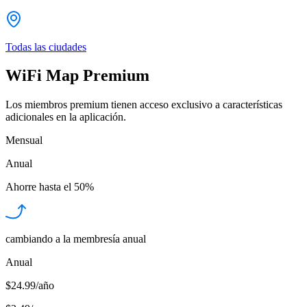
Todas las ciudades
WiFi Map Premium
Los miembros premium tienen acceso exclusivo a características
adicionales en la aplicación.
Mensual
Anual
Ahorre hasta el
50%
cambiando a la membresía anual
Anual
$24.99/año