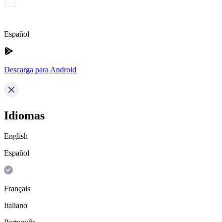
Español
Descarga para Android
Idiomas
English
Español
Français
Italiano