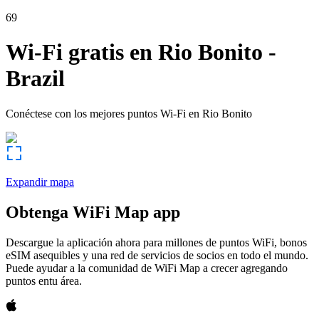
69
Wi-Fi gratis en
Rio Bonito
-
Brazil
Conéctese con los mejores puntos Wi-Fi en
Rio Bonito
Expandir mapa
Obtenga WiFi Map app
Descargue la aplicación ahora para millones de puntos WiFi, bonos
eSIM asequibles y una red de servicios de socios en todo el mundo.
Puede ayudar a la comunidad de WiFi Map a crecer agregando
puntos entu área.