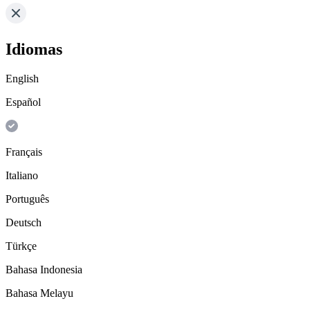
Idiomas
English
Español
Français
Italiano
Português
Deutsch
Türkçe
Bahasa Indonesia
Bahasa Melayu