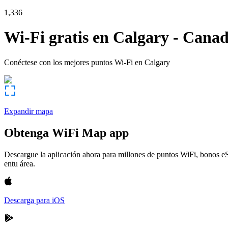
1,336
Wi-Fi gratis en
Calgary
-
Cana
Conéctese con los mejores puntos Wi-Fi en
Calgary
Expandir mapa
Obtenga WiFi Map app
Descargue la aplicación ahora para millones de puntos WiFi, bonos e
entu área.
Descarga para iOS