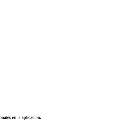
nales en la aplicación.