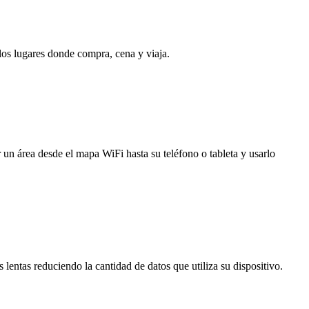
 los lugares donde compra, cena y viaja.
 un área desde el mapa WiFi hasta su teléfono o tableta y usarlo
entas reduciendo la cantidad de datos que utiliza su dispositivo.