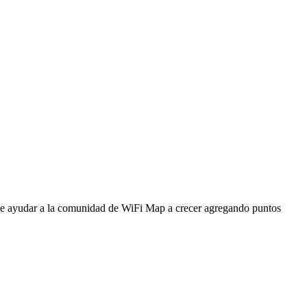
ede ayudar a la comunidad de WiFi Map a crecer agregando puntos