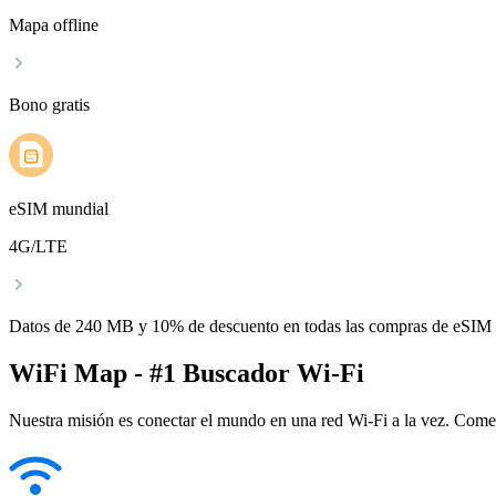
Mapa offline
Bono gratis
eSIM mundial
4G/LTE
Datos de 240 MB y 10% de descuento en todas las compras de eSIM
WiFi Map - #1 Buscador Wi-Fi
Nuestra misión es conectar el mundo en una red Wi-Fi a la vez. Come