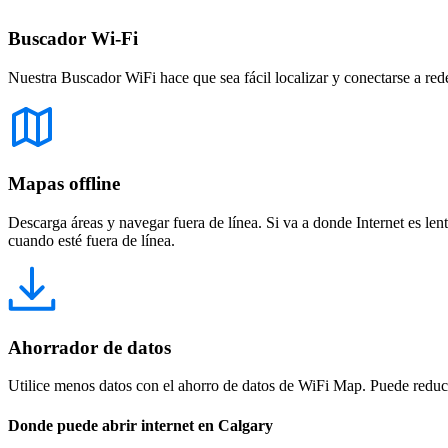
Buscador Wi-Fi
Nuestra Buscador WiFi hace que sea fácil localizar y conectarse a red
Mapas offline
Descarga áreas y navegar fuera de línea. Si va a donde Internet es len
cuando esté fuera de línea.
Ahorrador de datos
Utilice menos datos con el ahorro de datos de WiFi Map. Puede reducir
Donde puede abrir internet en Calgary