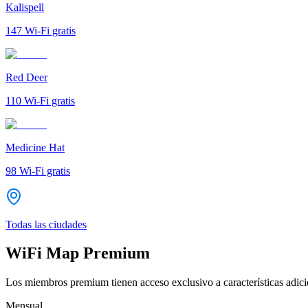
Kalispell
147
Wi-Fi gratis
Red Deer
110
Wi-Fi gratis
Medicine Hat
98
Wi-Fi gratis
Todas las ciudades
WiFi Map Premium
Los miembros premium tienen acceso exclusivo a características adicio
Mensual