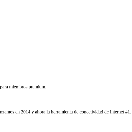
 para miembros premium.
nzamos en 2014 y ahora la herramienta de conectividad de Internet #1.