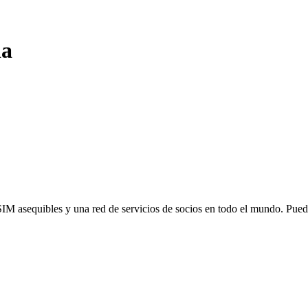
da
SIM asequibles y una red de servicios de socios en todo el mundo. Pu