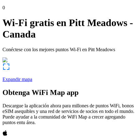
0
Wi-Fi gratis en
Pitt Meadows
-
Canada
Conéctese con los mejores puntos Wi-Fi en
Pitt Meadows
Expandir mapa
Obtenga WiFi Map app
Descargue la aplicación ahora para millones de puntos WiFi, bonos
eSIM asequibles y una red de servicios de socios en todo el mundo.
Puede ayudar a la comunidad de WiFi Map a crecer agregando
puntos entu área.