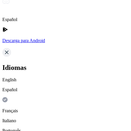
Español
Descarga para Android
Idiomas
English
Español
Français
Italiano
Português