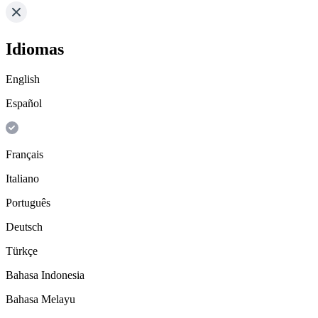
Idiomas
English
Español
Français
Italiano
Português
Deutsch
Türkçe
Bahasa Indonesia
Bahasa Melayu