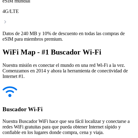
eSIM mundial
4G/LTE
Datos de 240 MB y 10% de descuento en todas las compras de
eSIM para miembros premium.
WiFi Map - #1 Buscador Wi-Fi
Nuestra misión es conectar el mundo en una red Wi-Fi a la vez.
Comenzamos en 2014 y ahora la herramienta de conectividad de
Internet #1.
Buscador Wi-Fi
Nuestra Buscador WiFi hace que sea fácil localizar y conectarse a
redes WiFi gratuitas para que pueda obtener Internet rápido y
confiable en los lugares donde compra, cena y viaja.