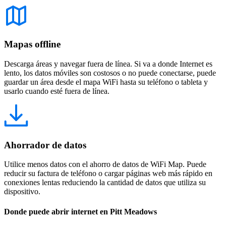
Mapas offline
Descarga áreas y navegar fuera de línea. Si va a donde Internet es
lento, los datos móviles son costosos o no puede conectarse, puede
guardar un área desde el mapa WiFi hasta su teléfono o tableta y
usarlo cuando esté fuera de línea.
Ahorrador de datos
Utilice menos datos con el ahorro de datos de WiFi Map. Puede
reducir su factura de teléfono o cargar páginas web más rápido en
conexiones lentas reduciendo la cantidad de datos que utiliza su
dispositivo.
Donde puede abrir internet en Pitt Meadows