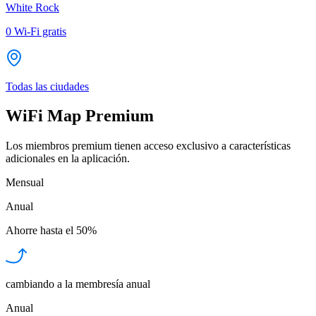
White Rock
0
Wi-Fi gratis
Todas las ciudades
WiFi Map Premium
Los miembros premium tienen acceso exclusivo a características
adicionales en la aplicación.
Mensual
Anual
Ahorre hasta el
50%
cambiando a la membresía anual
Anual