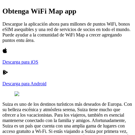
Obtenga WiFi Map app
Descargue la aplicación ahora para millones de puntos WiFi, bonos
eSIM asequibles y una red de servicios de socios en todo el mundo.
Puede ayudar a la comunidad de WiFi Map a crecer agregando
puntos entu área.
Descarga para iOS
Descarga para Android
Suiza es uno de los destinos turísticos más deseados de Europa. Con
su belleza escénica y atmósfera serena, Suiza tiene mucho que
ofrecer a los vacacionistas. Para los viajeros, también es esencial
mantenerse conectado con la familia y amigos. Afortunadamente,
Suiza es un país que cuenta con una amplia gama de lugares con
acceso gratuito a Wi-Fi. Si estás viajando a Suiza por primera vez,