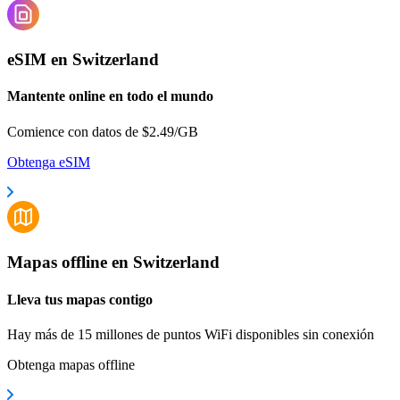
eSIM en Switzerland
Mantente online en todo el mundo
Comience con datos de $2.49/GB
Obtenga eSIM
Mapas offline en Switzerland
Lleva tus mapas contigo
Hay más de 15 millones de puntos WiFi disponibles sin conexión
Obtenga mapas offline