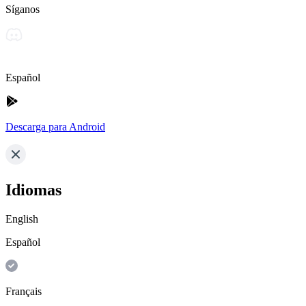
Síganos
Español
Descarga para Android
Idiomas
English
Español
Français