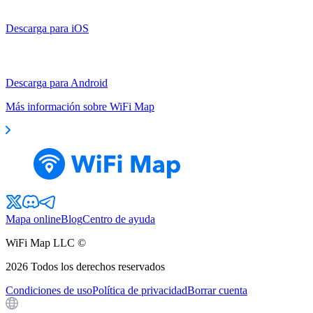
Descarga para iOS
Descarga para Android
Más información sobre WiFi Map
Mapa online
Blog
Centro de ayuda
WiFi Map LLC ©
2026
Todos los derechos reservados
Condiciones de uso
Política de privacidad
Borrar cuenta