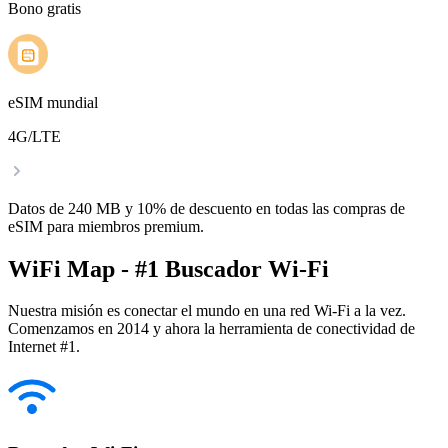
Bono gratis
eSIM mundial
4G/LTE
Datos de 240 MB y 10% de descuento en todas las compras de
eSIM para miembros premium.
WiFi Map - #1 Buscador Wi-Fi
Nuestra misión es conectar el mundo en una red Wi-Fi a la vez.
Comenzamos en 2014 y ahora la herramienta de conectividad de
Internet #1.