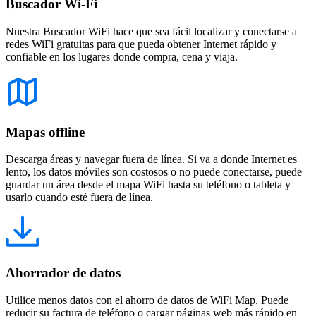
Buscador Wi-Fi
Nuestra Buscador WiFi hace que sea fácil localizar y conectarse a
redes WiFi gratuitas para que pueda obtener Internet rápido y
confiable en los lugares donde compra, cena y viaja.
Mapas offline
Descarga áreas y navegar fuera de línea. Si va a donde Internet es
lento, los datos móviles son costosos o no puede conectarse, puede
guardar un área desde el mapa WiFi hasta su teléfono o tableta y
usarlo cuando esté fuera de línea.
Ahorrador de datos
Utilice menos datos con el ahorro de datos de WiFi Map. Puede
reducir su factura de teléfono o cargar páginas web más rápido en