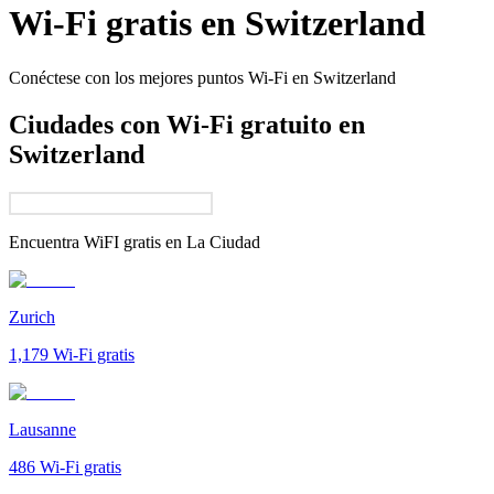
Wi-Fi gratis en
Switzerland
Conéctese con los mejores puntos Wi-Fi en
Switzerland
Ciudades con Wi-Fi gratuito en
Switzerland
Encuentra WiFI gratis en
La Ciudad
Zurich
1,179
Wi-Fi gratis
Lausanne
486
Wi-Fi gratis