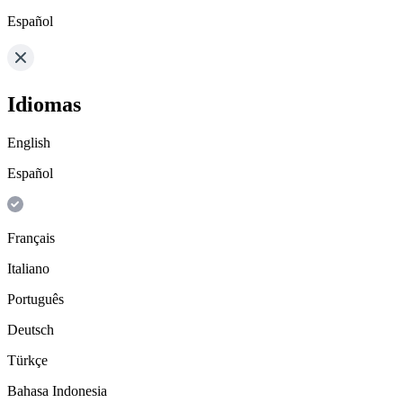
Español
Idiomas
English
Español
Français
Italiano
Português
Deutsch
Türkçe
Bahasa Indonesia