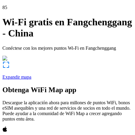
85
Wi-Fi gratis en
Fangchenggang
-
China
Conéctese con los mejores puntos Wi-Fi en
Fangchenggang
Expandir mapa
Obtenga WiFi Map app
Descargue la aplicación ahora para millones de puntos WiFi, bonos
eSIM asequibles y una red de servicios de socios en todo el mundo.
Puede ayudar a la comunidad de WiFi Map a crecer agregando
puntos entu área.