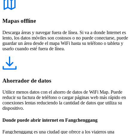
Mapas offline
Descarga áreas y navegar fuera de línea. Si va a donde Internet es
lento, los datos móviles son costosos o no puede conectarse, puede
guardar un área desde el mapa WiFi hasta su teléfono o tableta y
usarlo cuando esté fuera de línea.
Ahorrador de datos
Utilice menos datos con el ahorro de datos de WiFi Map. Puede
reducir su factura de teléfono o cargar páginas web más rápido en
conexiones lentas reduciendo la cantidad de datos que utiliza su
dispositivo.
Donde puede abrir internet en Fangchenggang
Fangchenggang es una ciudad que ofrece a los viajeros una