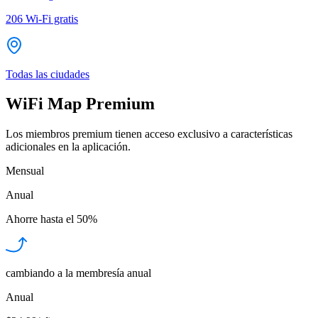
206
Wi-Fi gratis
Todas las ciudades
WiFi Map Premium
Los miembros premium tienen acceso exclusivo a características
adicionales en la aplicación.
Mensual
Anual
Ahorre hasta el
50%
cambiando a la membresía anual
Anual