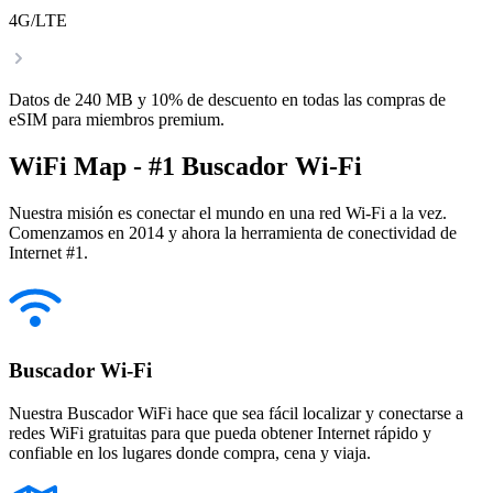
4G/LTE
Datos de 240 MB y 10% de descuento en todas las compras de
eSIM para miembros premium.
WiFi Map - #1 Buscador Wi-Fi
Nuestra misión es conectar el mundo en una red Wi-Fi a la vez.
Comenzamos en 2014 y ahora la herramienta de conectividad de
Internet #1.
Buscador Wi-Fi
Nuestra Buscador WiFi hace que sea fácil localizar y conectarse a
redes WiFi gratuitas para que pueda obtener Internet rápido y
confiable en los lugares donde compra, cena y viaja.