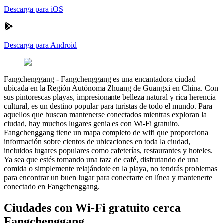
Descarga para iOS
Descarga para Android
Fangchenggang
-
Fangchenggang es una encantadora ciudad
ubicada en la Región Autónoma Zhuang de Guangxi en China. Con
sus pintorescas playas, impresionante belleza natural y rica herencia
cultural, es un destino popular para turistas de todo el mundo. Para
aquellos que buscan mantenerse conectados mientras exploran la
ciudad, hay muchos lugares geniales con Wi-Fi gratuito.
Fangchenggang tiene un mapa completo de wifi que proporciona
información sobre cientos de ubicaciones en toda la ciudad,
incluidos lugares populares como cafeterías, restaurantes y hoteles.
Ya sea que estés tomando una taza de café, disfrutando de una
comida o simplemente relajándote en la playa, no tendrás problemas
para encontrar un buen lugar para conectarte en línea y mantenerte
conectado en Fangchenggang.
Ciudades con Wi-Fi gratuito cerca
Fangchenggang