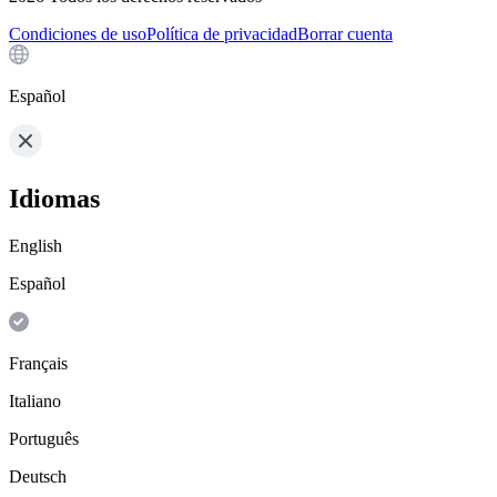
Condiciones de uso
Política de privacidad
Borrar cuenta
Español
Idiomas
English
Español
Français
Italiano
Português
Deutsch