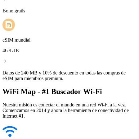
Bono gratis
eSIM mundial
4G/LTE
Datos de 240 MB y 10% de descuento en todas las compras de
eSIM para miembros premium.
WiFi Map - #1 Buscador Wi-Fi
Nuestra misión es conectar el mundo en una red Wi-Fi a la vez.
Comenzamos en 2014 y ahora la herramienta de conectividad de
Internet #1.