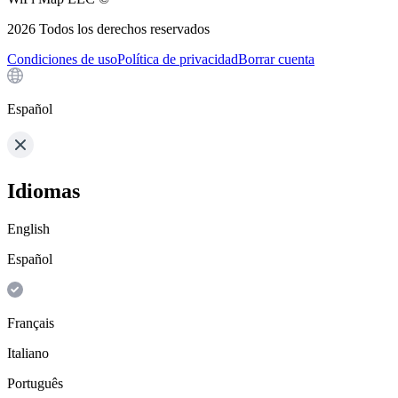
2026
Todos los derechos reservados
Condiciones de uso
Política de privacidad
Borrar cuenta
Español
Idiomas
English
Español
Français
Italiano
Português