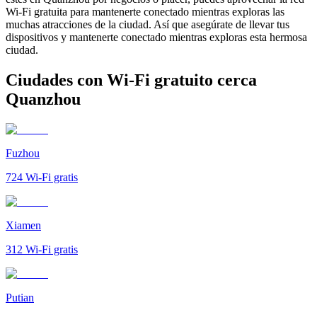
Wi-Fi gratuita para mantenerte conectado mientras exploras las
muchas atracciones de la ciudad. Así que asegúrate de llevar tus
dispositivos y mantenerte conectado mientras exploras esta hermosa
ciudad.
Ciudades con Wi-Fi gratuito cerca
Quanzhou
Fuzhou
724
Wi-Fi gratis
Xiamen
312
Wi-Fi gratis
Putian