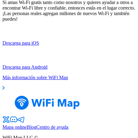
Si amas Wi-Fi gratis tanto como nosotros y quieres ayudar a otros a
encontrar Wi-Fi libre y confiable, entonces estás en el lugar correcto.
¡Las personas reales agregan millones de nuevos Wi-Fi y también
puedes!
Descarga para iOS
Descarga para Android
Más información sobre WiFi Map
Mapa online
Blog
Centro de ayuda
WiFi Map LLC ©