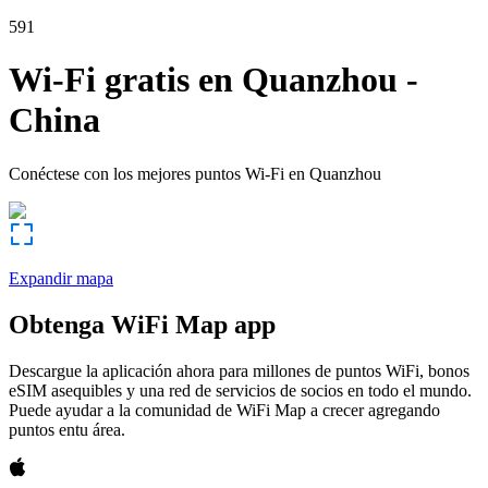
591
Wi-Fi gratis en
Quanzhou
-
China
Conéctese con los mejores puntos Wi-Fi en
Quanzhou
Expandir mapa
Obtenga WiFi Map app
Descargue la aplicación ahora para millones de puntos WiFi, bonos
eSIM asequibles y una red de servicios de socios en todo el mundo.
Puede ayudar a la comunidad de WiFi Map a crecer agregando
puntos entu área.