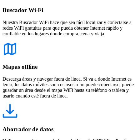
Buscador Wi-Fi
Nuestra Buscador WiFi hace que sea fácil localizar y conectarse a
redes WiFi gratuitas para que pueda obtener Internet rápido y
confiable en los lugares donde compra, cena y viaja.
Mapas offline
Descarga áreas y navegar fuera de línea. Si va a donde Internet es
lento, los datos móviles son costosos o no puede conectarse, puede
guardar un área desde el mapa WiFi hasta su teléfono o tableta y
usarlo cuando esté fuera de línea.
Ahorrador de datos