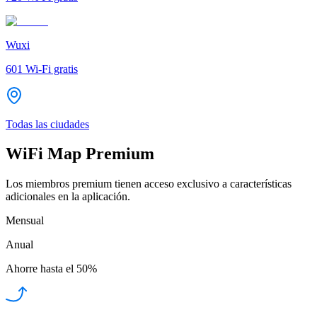
Wuxi
601
Wi-Fi gratis
Todas las ciudades
WiFi Map Premium
Los miembros premium tienen acceso exclusivo a características
adicionales en la aplicación.
Mensual
Anual
Ahorre hasta el
50%