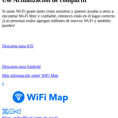
Si amas Wi-Fi gratis tanto como nosotros y quieres ayudar a otros a
encontrar Wi-Fi libre y confiable, entonces estás en el lugar correcto.
¡Las personas reales agregan millones de nuevos Wi-Fi y también
puedes!
Descarga para iOS
Descarga para Android
Más información sobre WiFi Map
Mapa online
Blog
Centro de ayuda