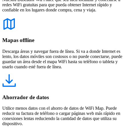
redes WiFi gratuitas para que pueda obtener Internet rápido y
confiable en los lugares donde compra, cena y viaja.
Mapas offline
Descarga áreas y navegar fuera de línea. Si va a donde Internet es
lento, los datos móviles son costosos o no puede conectarse, puede
guardar un área desde el mapa WiFi hasta su teléfono o tableta y
usarlo cuando esté fuera de línea.
Ahorrador de datos
Utilice menos datos con el ahorro de datos de WiFi Map. Puede
reducir su factura de teléfono o cargar páginas web más rápido en
conexiones lentas reduciendo la cantidad de datos que utiliza su
dispositivo.