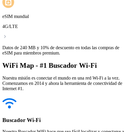
eSIM mundial
4G/LTE
Datos de 240 MB y 10% de descuento en todas las compras de
eSIM para miembros premium.
WiFi Map - #1 Buscador Wi-Fi
Nuestra misión es conectar el mundo en una red Wi-Fi a la vez.
Comenzamos en 2014 y ahora la herramienta de conectividad de
Internet #1.
Buscador Wi-Fi
Nuestra Buscador WiFi hace que sea fácil localizar y conectarse a