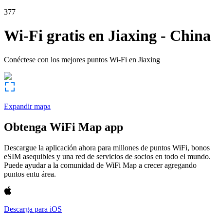
377
Wi-Fi gratis en
Jiaxing
-
China
Conéctese con los mejores puntos Wi-Fi en
Jiaxing
Expandir mapa
Obtenga WiFi Map app
Descargue la aplicación ahora para millones de puntos WiFi, bonos
eSIM asequibles y una red de servicios de socios en todo el mundo.
Puede ayudar a la comunidad de WiFi Map a crecer agregando
puntos entu área.
Descarga para iOS