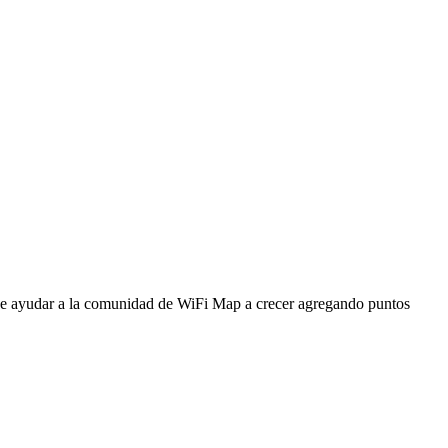
ede ayudar a la comunidad de WiFi Map a crecer agregando puntos