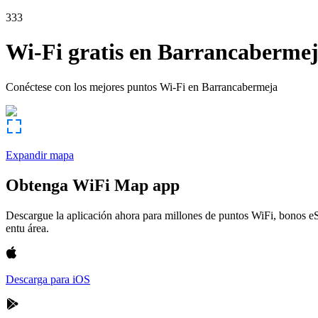
333
Wi-Fi gratis en
Barrancaberme
Conéctese con los mejores puntos Wi-Fi en
Barrancabermeja
Expandir mapa
Obtenga WiFi Map app
Descargue la aplicación ahora para millones de puntos WiFi, bonos e
entu área.
Descarga para iOS