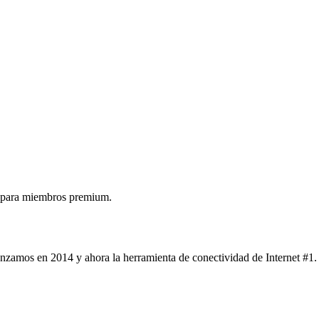
 para miembros premium.
nzamos en 2014 y ahora la herramienta de conectividad de Internet #1.