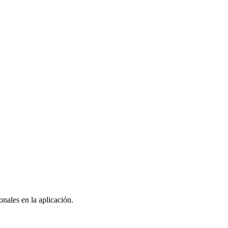
nales en la aplicación.