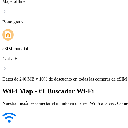
Mapa offline
Bono gratis
eSIM mundial
4G/LTE
Datos de 240 MB y 10% de descuento en todas las compras de eSIM
WiFi Map - #1 Buscador Wi-Fi
Nuestra misión es conectar el mundo en una red Wi-Fi a la vez. Come