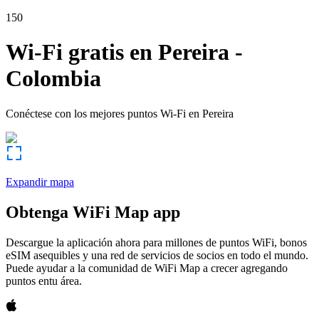
150
Wi-Fi gratis en
Pereira
-
Colombia
Conéctese con los mejores puntos Wi-Fi en
Pereira
Expandir mapa
Obtenga WiFi Map app
Descargue la aplicación ahora para millones de puntos WiFi, bonos
eSIM asequibles y una red de servicios de socios en todo el mundo.
Puede ayudar a la comunidad de WiFi Map a crecer agregando
puntos entu área.