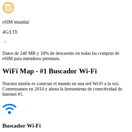
eSIM mundial
4G/LTE
Datos de 240 MB y 10% de descuento en todas las compras de
eSIM para miembros premium.
WiFi Map - #1 Buscador Wi-Fi
Nuestra misión es conectar el mundo en una red Wi-Fi a la vez.
Comenzamos en 2014 y ahora la herramienta de conectividad de
Internet #1.
Buscador Wi-Fi