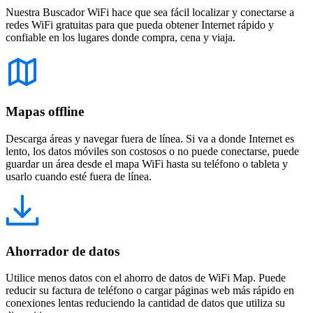
Nuestra Buscador WiFi hace que sea fácil localizar y conectarse a
redes WiFi gratuitas para que pueda obtener Internet rápido y
confiable en los lugares donde compra, cena y viaja.
Mapas offline
Descarga áreas y navegar fuera de línea. Si va a donde Internet es
lento, los datos móviles son costosos o no puede conectarse, puede
guardar un área desde el mapa WiFi hasta su teléfono o tableta y
usarlo cuando esté fuera de línea.
Ahorrador de datos
Utilice menos datos con el ahorro de datos de WiFi Map. Puede
reducir su factura de teléfono o cargar páginas web más rápido en
conexiones lentas reduciendo la cantidad de datos que utiliza su