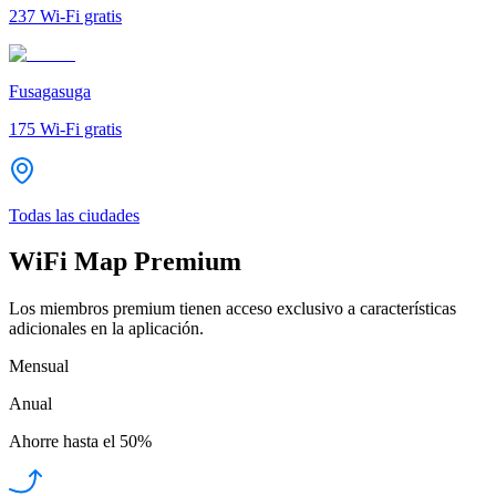
237
Wi-Fi gratis
Fusagasuga
175
Wi-Fi gratis
Todas las ciudades
WiFi Map Premium
Los miembros premium tienen acceso exclusivo a características
adicionales en la aplicación.
Mensual
Anual
Ahorre hasta el
50%