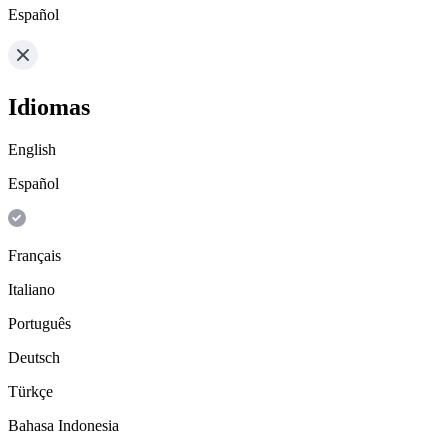
Español
Idiomas
English
Español
Français
Italiano
Português
Deutsch
Türkçe
Bahasa Indonesia