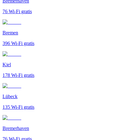
Bremerhaven
76
Wi-Fi gratis
Bremen
396
Wi-Fi gratis
Kiel
178
Wi-Fi gratis
Lübeck
135
Wi-Fi gratis
Bremerhaven
76
Wi-Fi gratis