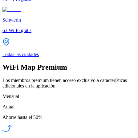
Schwerin
63
Wi-Fi gratis
Todas las ciudades
WiFi Map Premium
Los miembros premium tienen acceso exclusivo a características
adicionales en la aplicación.
Mensual
Anual
Ahorre hasta el
50%