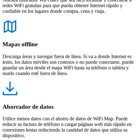
redes WiFi gratuitas para que pueda obtener Internet rápido y
confiable en los lugares donde compra, cena y viaja.
Mapas offline
Descarga áreas y navegar fuera de línea. Si va a donde Internet es
lento, los datos móviles son costosos o no puede conectarse, puede
guardar un área desde el mapa WiFi hasta su teléfono o tableta y
usarlo cuando esté fuera de línea.
Ahorrador de datos
Utilice menos datos con el ahorro de datos de WiFi Map. Puede
reducir su factura de teléfono o cargar páginas web más rápido en
conexiones lentas reduciendo la cantidad de datos que utiliza su
dispositivo.