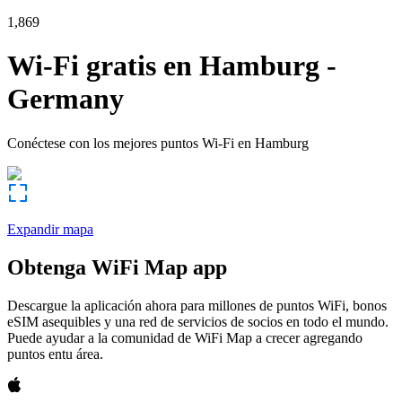
1,869
Wi-Fi gratis en
Hamburg
-
Germany
Conéctese con los mejores puntos Wi-Fi en
Hamburg
Expandir mapa
Obtenga WiFi Map app
Descargue la aplicación ahora para millones de puntos WiFi, bonos
eSIM asequibles y una red de servicios de socios en todo el mundo.
Puede ayudar a la comunidad de WiFi Map a crecer agregando
puntos entu área.