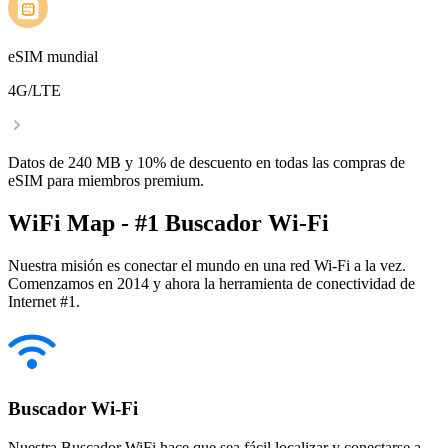
eSIM mundial
4G/LTE
Datos de 240 MB y 10% de descuento en todas las compras de
eSIM para miembros premium.
WiFi Map - #1 Buscador Wi-Fi
Nuestra misión es conectar el mundo en una red Wi-Fi a la vez.
Comenzamos en 2014 y ahora la herramienta de conectividad de
Internet #1.
Buscador Wi-Fi
Nuestra Buscador WiFi hace que sea fácil localizar y conectarse a