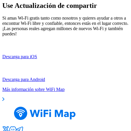
Use Actualización de compartir
Si amas Wi-Fi gratis tanto como nosotros y quieres ayudar a otros a
encontrar Wi-Fi libre y confiable, entonces estás en el lugar correcto.
¡Las personas reales agregan millones de nuevos Wi-Fi y también
puedes!
Descarga para iOS
Descarga para Android
Más información sobre WiFi Map