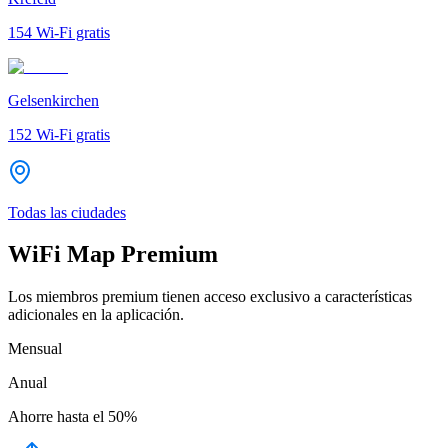
154
Wi-Fi gratis
Gelsenkirchen
152
Wi-Fi gratis
Todas las ciudades
WiFi Map Premium
Los miembros premium tienen acceso exclusivo a características
adicionales en la aplicación.
Mensual
Anual
Ahorre hasta el
50%