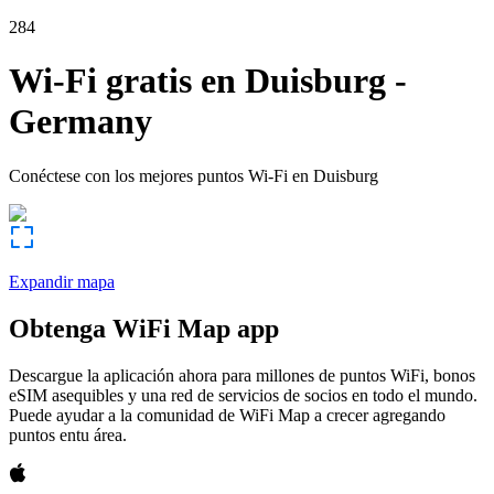
284
Wi-Fi gratis en
Duisburg
-
Germany
Conéctese con los mejores puntos Wi-Fi en
Duisburg
Expandir mapa
Obtenga WiFi Map app
Descargue la aplicación ahora para millones de puntos WiFi, bonos
eSIM asequibles y una red de servicios de socios en todo el mundo.
Puede ayudar a la comunidad de WiFi Map a crecer agregando
puntos entu área.