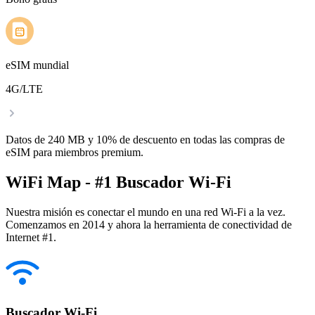
eSIM mundial
4G/LTE
Datos de 240 MB y 10% de descuento en todas las compras de
eSIM para miembros premium.
WiFi Map - #1 Buscador Wi-Fi
Nuestra misión es conectar el mundo en una red Wi-Fi a la vez.
Comenzamos en 2014 y ahora la herramienta de conectividad de
Internet #1.
Buscador Wi-Fi