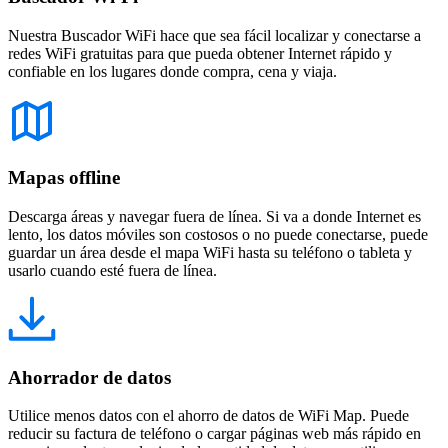
Nuestra Buscador WiFi hace que sea fácil localizar y conectarse a
redes WiFi gratuitas para que pueda obtener Internet rápido y
confiable en los lugares donde compra, cena y viaja.
Mapas offline
Descarga áreas y navegar fuera de línea. Si va a donde Internet es
lento, los datos móviles son costosos o no puede conectarse, puede
guardar un área desde el mapa WiFi hasta su teléfono o tableta y
usarlo cuando esté fuera de línea.
Ahorrador de datos
Utilice menos datos con el ahorro de datos de WiFi Map. Puede
reducir su factura de teléfono o cargar páginas web más rápido en