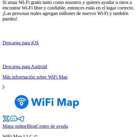
Si amas Wi-Fi gratis tanto como nosotros y quieres ayudar a otros a
encontrar Wi-Fi libre y confiable, entonces estás en el lugar correcto.
¡Las personas reales agregan millones de nuevos Wi-Fi y también
puedes!
Descarga para iOS
Descarga para Android
Más información sobre WiFi Map
Mapa online
Blog
Centro de ayuda
WiFi Map LLC ©