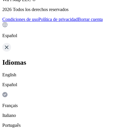
2026
Todos los derechos reservados
Condiciones de uso
Política de privacidad
Borrar cuenta
Español
Idiomas
English
Español
Français
Italiano
Português