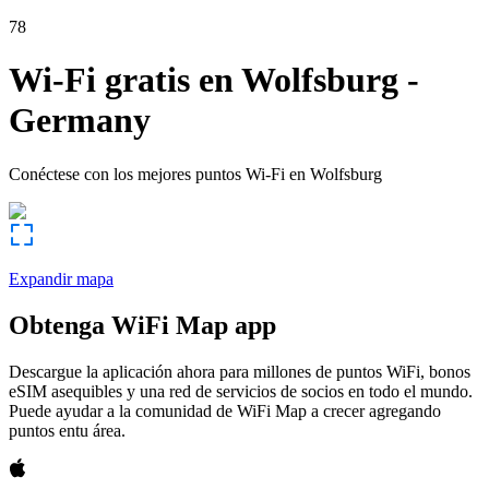
78
Wi-Fi gratis en
Wolfsburg
-
Germany
Conéctese con los mejores puntos Wi-Fi en
Wolfsburg
Expandir mapa
Obtenga WiFi Map app
Descargue la aplicación ahora para millones de puntos WiFi, bonos
eSIM asequibles y una red de servicios de socios en todo el mundo.
Puede ayudar a la comunidad de WiFi Map a crecer agregando
puntos entu área.