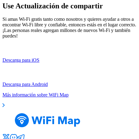
Use Actualización de compartir
Si amas Wi-Fi gratis tanto como nosotros y quieres ayudar a otros a
encontrar Wi-Fi libre y confiable, entonces estás en el lugar correcto.
¡Las personas reales agregan millones de nuevos Wi-Fi y también
puedes!
Descarga para iOS
Descarga para Android
Más información sobre WiFi Map