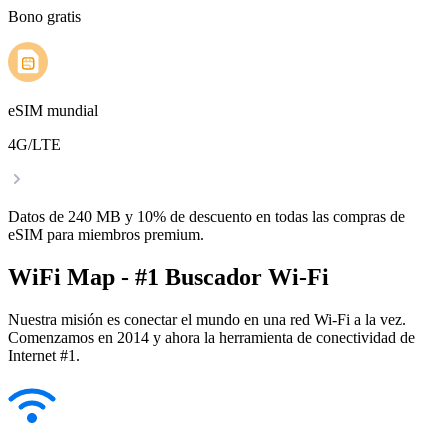
Bono gratis
eSIM mundial
4G/LTE
Datos de 240 MB y 10% de descuento en todas las compras de
eSIM para miembros premium.
WiFi Map - #1 Buscador Wi-Fi
Nuestra misión es conectar el mundo en una red Wi-Fi a la vez.
Comenzamos en 2014 y ahora la herramienta de conectividad de
Internet #1.