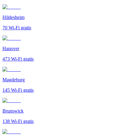
Hildesheim
70
Wi-Fi gratis
Hanover
473
Wi-Fi gratis
Magdeburg
145
Wi-Fi gratis
Brunswick
138
Wi-Fi gratis