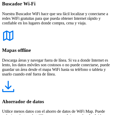
Buscador Wi-Fi
Nuestra Buscador WiFi hace que sea fácil localizar y conectarse a
redes WiFi gratuitas para que pueda obtener Internet rápido y
confiable en los lugares donde compra, cena y viaja.
Mapas offline
Descarga áreas y navegar fuera de línea. Si va a donde Internet es
lento, los datos móviles son costosos o no puede conectarse, puede
guardar un área desde el mapa WiFi hasta su teléfono o tableta y
usarlo cuando esté fuera de línea.
Ahorrador de datos
Utilice menos datos con el ahorro de datos de WiFi Map. Puede