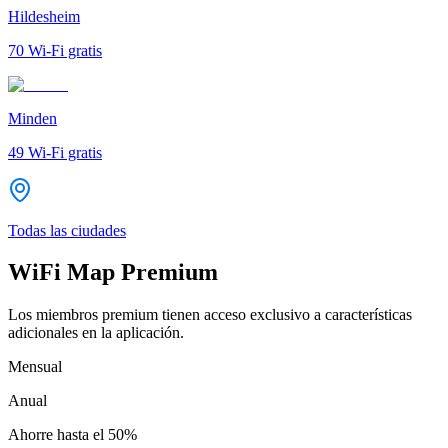
Hildesheim
70
Wi-Fi gratis
Minden
49
Wi-Fi gratis
Todas las ciudades
WiFi Map Premium
Los miembros premium tienen acceso exclusivo a características
adicionales en la aplicación.
Mensual
Anual
Ahorre hasta el
50%