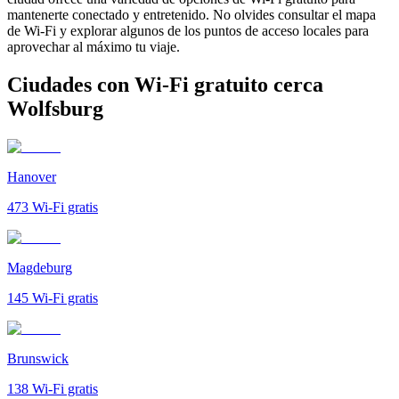
mantenerte conectado y entretenido. No olvides consultar el mapa
de Wi-Fi y explorar algunos de los puntos de acceso locales para
aprovechar al máximo tu viaje.
Ciudades con Wi-Fi gratuito cerca
Wolfsburg
Hanover
473
Wi-Fi gratis
Magdeburg
145
Wi-Fi gratis
Brunswick
138
Wi-Fi gratis