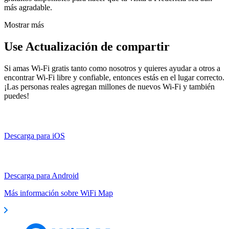
más agradable.
Mostrar más
Use Actualización de compartir
Si amas Wi-Fi gratis tanto como nosotros y quieres ayudar a otros a
encontrar Wi-Fi libre y confiable, entonces estás en el lugar correcto.
¡Las personas reales agregan millones de nuevos Wi-Fi y también
puedes!
Descarga para iOS
Descarga para Android
Más información sobre WiFi Map