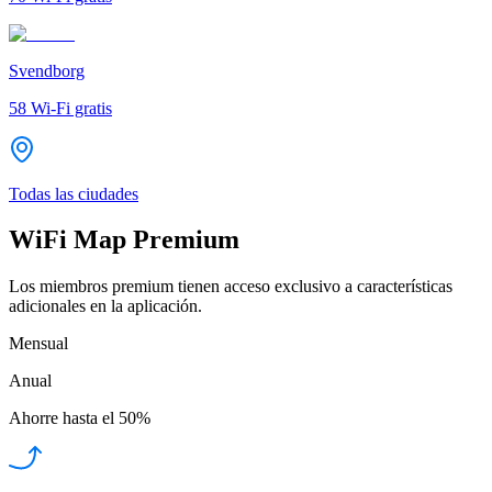
Svendborg
58
Wi-Fi gratis
Todas las ciudades
WiFi Map Premium
Los miembros premium tienen acceso exclusivo a características
adicionales en la aplicación.
Mensual
Anual
Ahorre hasta el
50%