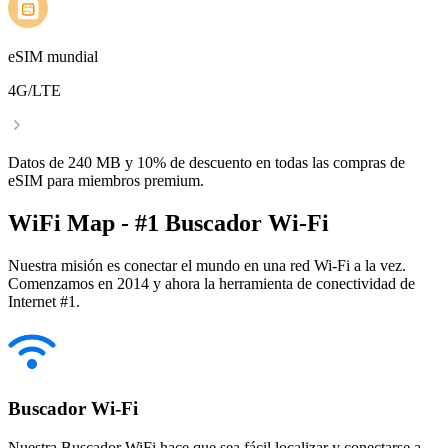
eSIM mundial
4G/LTE
Datos de 240 MB y 10% de descuento en todas las compras de
eSIM para miembros premium.
WiFi Map - #1 Buscador Wi-Fi
Nuestra misión es conectar el mundo en una red Wi-Fi a la vez.
Comenzamos en 2014 y ahora la herramienta de conectividad de
Internet #1.
Buscador Wi-Fi
Nuestra Buscador WiFi hace que sea fácil localizar y conectarse a