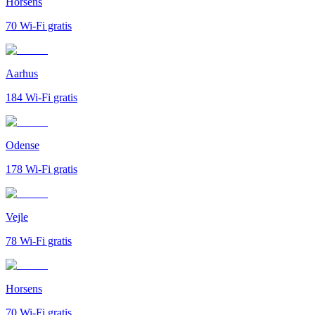
Horsens
70
Wi-Fi gratis
Aarhus
184
Wi-Fi gratis
Odense
178
Wi-Fi gratis
Vejle
78
Wi-Fi gratis
Horsens
70
Wi-Fi gratis