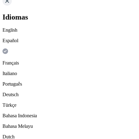
Idiomas
English
Español
Français
Italiano
Português
Deutsch
Türkçe
Bahasa Indonesia
Bahasa Melayu
Dutch