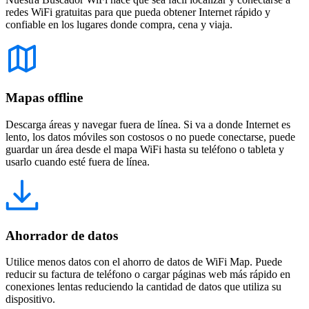
redes WiFi gratuitas para que pueda obtener Internet rápido y
confiable en los lugares donde compra, cena y viaja.
Mapas offline
Descarga áreas y navegar fuera de línea. Si va a donde Internet es
lento, los datos móviles son costosos o no puede conectarse, puede
guardar un área desde el mapa WiFi hasta su teléfono o tableta y
usarlo cuando esté fuera de línea.
Ahorrador de datos
Utilice menos datos con el ahorro de datos de WiFi Map. Puede
reducir su factura de teléfono o cargar páginas web más rápido en
conexiones lentas reduciendo la cantidad de datos que utiliza su
dispositivo.