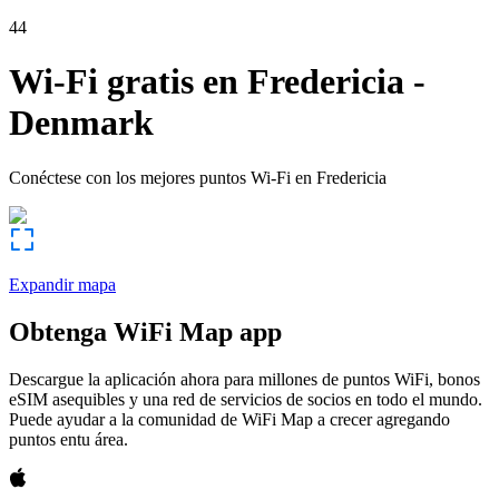
44
Wi-Fi gratis en
Fredericia
-
Denmark
Conéctese con los mejores puntos Wi-Fi en
Fredericia
Expandir mapa
Obtenga WiFi Map app
Descargue la aplicación ahora para millones de puntos WiFi, bonos
eSIM asequibles y una red de servicios de socios en todo el mundo.
Puede ayudar a la comunidad de WiFi Map a crecer agregando
puntos entu área.