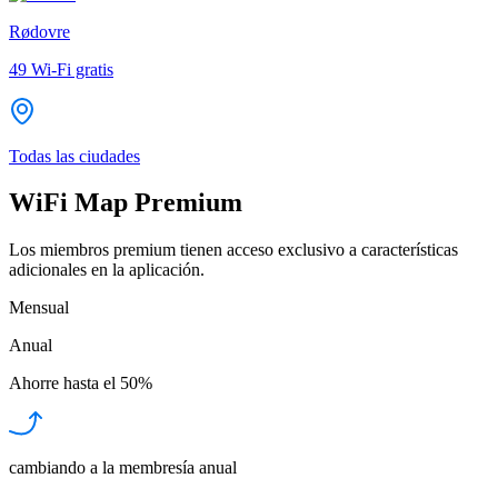
Rødovre
49
Wi-Fi gratis
Todas las ciudades
WiFi Map Premium
Los miembros premium tienen acceso exclusivo a características
adicionales en la aplicación.
Mensual
Anual
Ahorre hasta el
50%
cambiando a la membresía anual