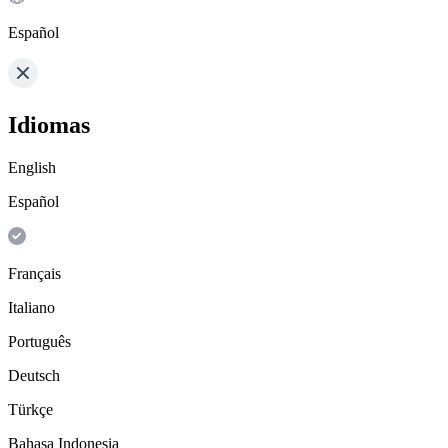
Español
Idiomas
English
Español
Français
Italiano
Português
Deutsch
Türkçe
Bahasa Indonesia