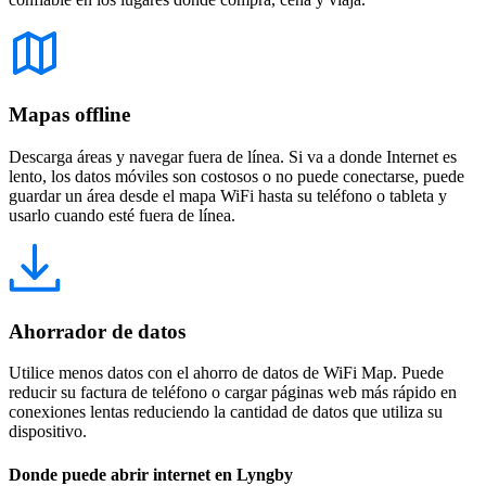
Mapas offline
Descarga áreas y navegar fuera de línea. Si va a donde Internet es
lento, los datos móviles son costosos o no puede conectarse, puede
guardar un área desde el mapa WiFi hasta su teléfono o tableta y
usarlo cuando esté fuera de línea.
Ahorrador de datos
Utilice menos datos con el ahorro de datos de WiFi Map. Puede
reducir su factura de teléfono o cargar páginas web más rápido en
conexiones lentas reduciendo la cantidad de datos que utiliza su
dispositivo.
Donde puede abrir internet en Lyngby