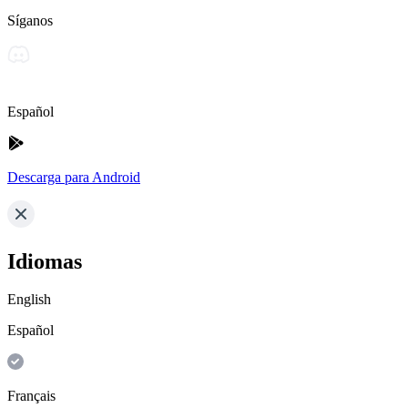
Síganos
Español
Descarga para Android
Idiomas
English
Español
Français