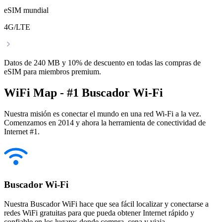
eSIM mundial
4G/LTE
Datos de 240 MB y 10% de descuento en todas las compras de
eSIM para miembros premium.
WiFi Map - #1 Buscador Wi-Fi
Nuestra misión es conectar el mundo en una red Wi-Fi a la vez.
Comenzamos en 2014 y ahora la herramienta de conectividad de
Internet #1.
Buscador Wi-Fi
Nuestra Buscador WiFi hace que sea fácil localizar y conectarse a
redes WiFi gratuitas para que pueda obtener Internet rápido y
confiable en los lugares donde compra, cena y viaja.