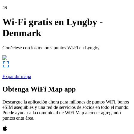
49
Wi-Fi gratis en
Lyngby
-
Denmark
Conéctese con los mejores puntos Wi-Fi en
Lyngby
Expandir mapa
Obtenga WiFi Map app
Descargue la aplicación ahora para millones de puntos WiFi, bonos
eSIM asequibles y una red de servicios de socios en todo el mundo.
Puede ayudar a la comunidad de WiFi Map a crecer agregando
puntos entu área.