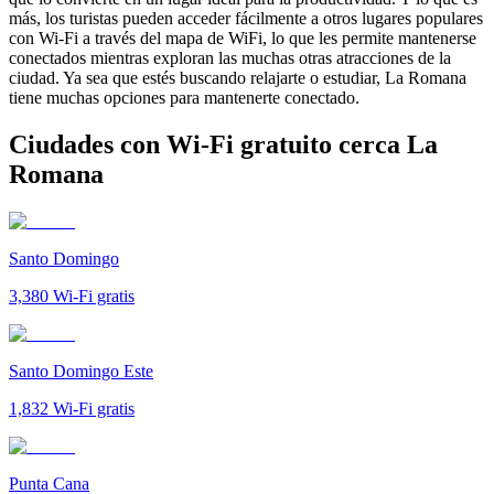
más, los turistas pueden acceder fácilmente a otros lugares populares
con Wi-Fi a través del mapa de WiFi, lo que les permite mantenerse
conectados mientras exploran las muchas otras atracciones de la
ciudad. Ya sea que estés buscando relajarte o estudiar, La Romana
tiene muchas opciones para mantenerte conectado.
Ciudades con Wi-Fi gratuito cerca La
Romana
Santo Domingo
3,380
Wi-Fi gratis
Santo Domingo Este
1,832
Wi-Fi gratis
Punta Cana