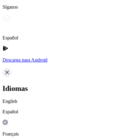
Síganos
Español
Descarga para Android
Idiomas
English
Español
Français