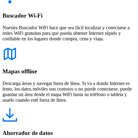
Buscador Wi-Fi
Nuestra Buscador WiFi hace que sea fácil localizar y conectarse a
redes WiFi gratuitas para que pueda obtener Internet rápido y
confiable en los lugares donde compra, cena y viaja.
Mapas offline
Descarga áreas y navegar fuera de línea. Si va a donde Internet es
lento, los datos móviles son costosos o no puede conectarse, puede
guardar un área desde el mapa WiFi hasta su teléfono o tableta y
usarlo cuando esté fuera de línea.
Ahorrador de datos