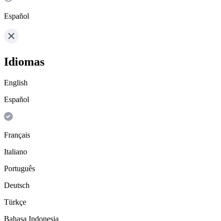
Español
Idiomas
English
Español
Français
Italiano
Português
Deutsch
Türkçe
Bahasa Indonesia