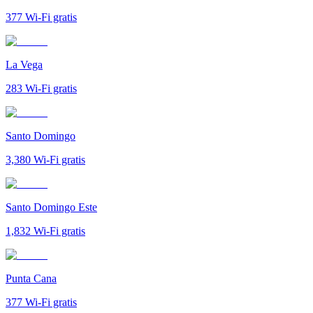
377
Wi-Fi gratis
La Vega
283
Wi-Fi gratis
Santo Domingo
3,380
Wi-Fi gratis
Santo Domingo Este
1,832
Wi-Fi gratis
Punta Cana
377
Wi-Fi gratis