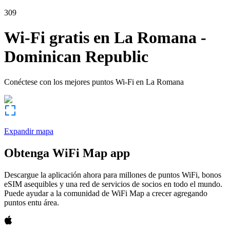
309
Wi-Fi gratis en
La Romana
-
Dominican Republic
Conéctese con los mejores puntos Wi-Fi en
La Romana
Expandir mapa
Obtenga WiFi Map app
Descargue la aplicación ahora para millones de puntos WiFi, bonos
eSIM asequibles y una red de servicios de socios en todo el mundo.
Puede ayudar a la comunidad de WiFi Map a crecer agregando
puntos entu área.