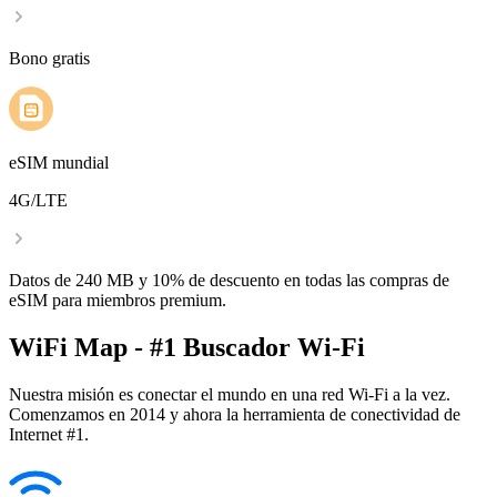
Bono gratis
eSIM mundial
4G/LTE
Datos de 240 MB y 10% de descuento en todas las compras de
eSIM para miembros premium.
WiFi Map - #1 Buscador Wi-Fi
Nuestra misión es conectar el mundo en una red Wi-Fi a la vez.
Comenzamos en 2014 y ahora la herramienta de conectividad de
Internet #1.