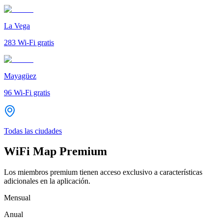
La Vega
283
Wi-Fi gratis
Mayagüez
96
Wi-Fi gratis
Todas las ciudades
WiFi Map Premium
Los miembros premium tienen acceso exclusivo a características
adicionales en la aplicación.
Mensual
Anual