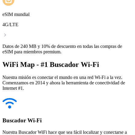
eSIM mundial
4G/LTE
Datos de 240 MB y 10% de descuento en todas las compras de
eSIM para miembros premium.
WiFi Map - #1 Buscador Wi-Fi
Nuestra misión es conectar el mundo en una red Wi-Fi a la vez.
Comenzamos en 2014 y ahora la herramienta de conectividad de
Internet #1.
Buscador Wi-Fi
Nuestra Buscador WiFi hace que sea fácil localizar y conectarse a