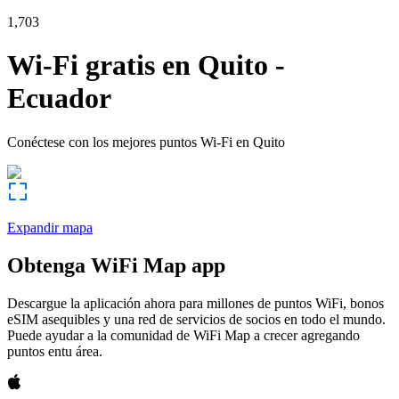
1,703
Wi-Fi gratis en
Quito
-
Ecuador
Conéctese con los mejores puntos Wi-Fi en
Quito
Expandir mapa
Obtenga WiFi Map app
Descargue la aplicación ahora para millones de puntos WiFi, bonos
eSIM asequibles y una red de servicios de socios en todo el mundo.
Puede ayudar a la comunidad de WiFi Map a crecer agregando
puntos entu área.