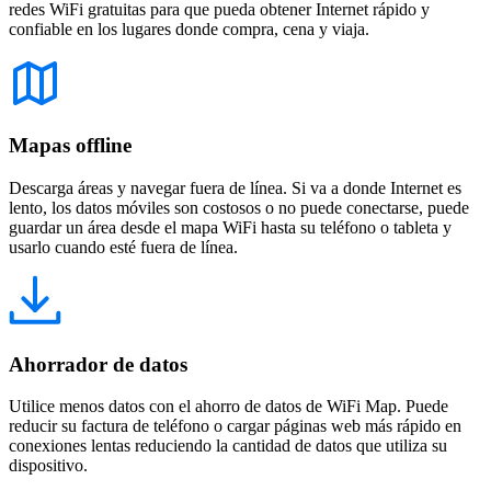
redes WiFi gratuitas para que pueda obtener Internet rápido y
confiable en los lugares donde compra, cena y viaja.
Mapas offline
Descarga áreas y navegar fuera de línea. Si va a donde Internet es
lento, los datos móviles son costosos o no puede conectarse, puede
guardar un área desde el mapa WiFi hasta su teléfono o tableta y
usarlo cuando esté fuera de línea.
Ahorrador de datos
Utilice menos datos con el ahorro de datos de WiFi Map. Puede
reducir su factura de teléfono o cargar páginas web más rápido en
conexiones lentas reduciendo la cantidad de datos que utiliza su
dispositivo.