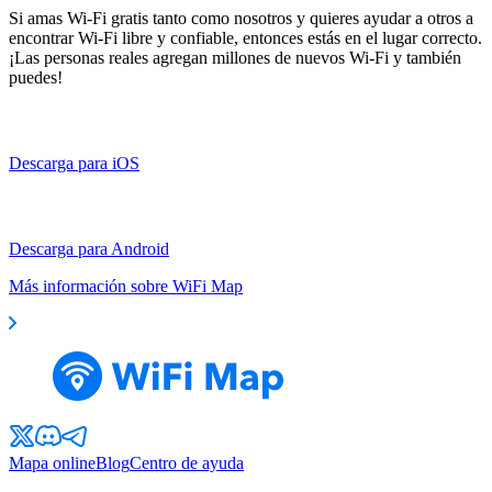
Si amas Wi-Fi gratis tanto como nosotros y quieres ayudar a otros a
encontrar Wi-Fi libre y confiable, entonces estás en el lugar correcto.
¡Las personas reales agregan millones de nuevos Wi-Fi y también
puedes!
Descarga para iOS
Descarga para Android
Más información sobre WiFi Map
Mapa online
Blog
Centro de ayuda