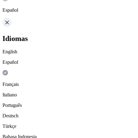
Español
Idiomas
English
Español
Français
Italiano
Português
Deutsch
Türkçe
Bahasa Indonesia