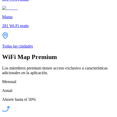
Manta
281
Wi-Fi gratis
Todas las ciudades
WiFi Map Premium
Los miembros premium tienen acceso exclusivo a características
adicionales en la aplicación.
Mensual
Anual
Ahorre hasta el
50%