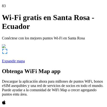
83
Wi-Fi gratis en
Santa Rosa
-
Ecuador
Conéctese con los mejores puntos Wi-Fi en
Santa Rosa
Expandir mapa
Obtenga WiFi Map app
Descargue la aplicación ahora para millones de puntos WiFi, bonos
eSIM asequibles y una red de servicios de socios en todo el mundo.
Puede ayudar a la comunidad de WiFi Map a crecer agregando
puntos entu área.