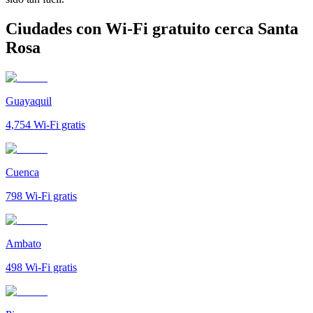
Ciudades con Wi-Fi gratuito cerca Santa
Rosa
Guayaquil
4,754
Wi-Fi gratis
Cuenca
798
Wi-Fi gratis
Ambato
498
Wi-Fi gratis