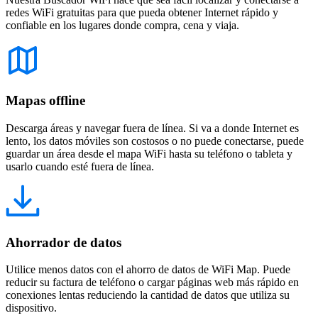
redes WiFi gratuitas para que pueda obtener Internet rápido y
confiable en los lugares donde compra, cena y viaja.
Mapas offline
Descarga áreas y navegar fuera de línea. Si va a donde Internet es
lento, los datos móviles son costosos o no puede conectarse, puede
guardar un área desde el mapa WiFi hasta su teléfono o tableta y
usarlo cuando esté fuera de línea.
Ahorrador de datos
Utilice menos datos con el ahorro de datos de WiFi Map. Puede
reducir su factura de teléfono o cargar páginas web más rápido en
conexiones lentas reduciendo la cantidad de datos que utiliza su
dispositivo.