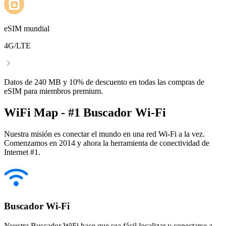
eSIM mundial
4G/LTE
Datos de 240 MB y 10% de descuento en todas las compras de
eSIM para miembros premium.
WiFi Map - #1 Buscador Wi-Fi
Nuestra misión es conectar el mundo en una red Wi-Fi a la vez.
Comenzamos en 2014 y ahora la herramienta de conectividad de
Internet #1.
Buscador Wi-Fi
Nuestra Buscador WiFi hace que sea fácil localizar y conectarse a