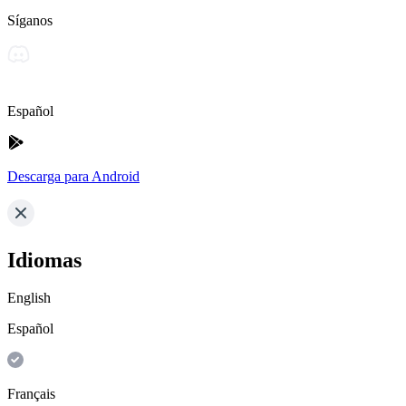
Síganos
Español
Descarga para Android
Idiomas
English
Español
Français