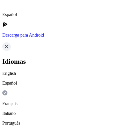
Español
Descarga para Android
Idiomas
English
Español
Français
Italiano
Português