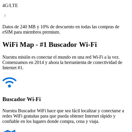
4G/LTE
Datos de 240 MB y 10% de descuento en todas las compras de
eSIM para miembros premium.
WiFi Map - #1 Buscador Wi-Fi
Nuestra misión es conectar el mundo en una red Wi-Fi a la vez.
Comenzamos en 2014 y ahora la herramienta de conectividad de
Internet #1.
Buscador Wi-Fi
Nuestra Buscador WiFi hace que sea fácil localizar y conectarse a
redes WiFi gratuitas para que pueda obtener Internet rápido y
confiable en los lugares donde compra, cena y viaja.