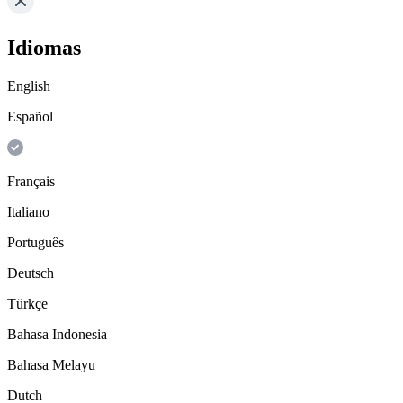
Idiomas
English
Español
Français
Italiano
Português
Deutsch
Türkçe
Bahasa Indonesia
Bahasa Melayu
Dutch