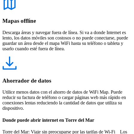
Mapas offline
Descarga áreas y navegar fuera de línea. Si va a donde Internet es
lento, los datos móviles son costosos o no puede conectarse, puede
guardar un área desde el mapa WiFi hasta su teléfono o tableta y
usarlo cuando esté fuera de línea.
Ahorrador de datos
Utilice menos datos con el ahorro de datos de WiFi Map. Puede
reducir su factura de teléfono o cargar páginas web más rápido en
conexiones lentas reduciendo la cantidad de datos que utiliza su
dispositivo.
Donde puede abrir internet en Torre del Mar
Torre del Mar: Viaje sin preocuparse por las tarifas de Wi-Fi Los