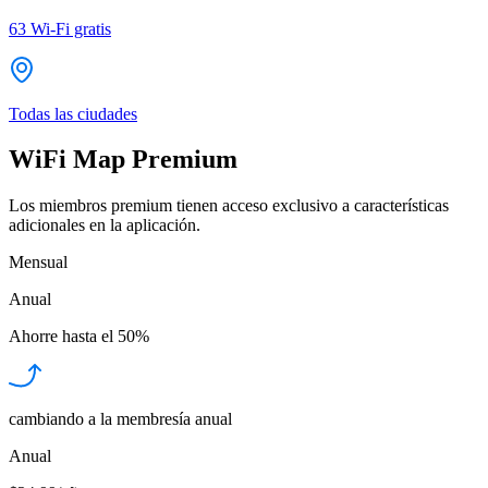
63
Wi-Fi gratis
Todas las ciudades
WiFi Map Premium
Los miembros premium tienen acceso exclusivo a características
adicionales en la aplicación.
Mensual
Anual
Ahorre hasta el
50%
cambiando a la membresía anual
Anual