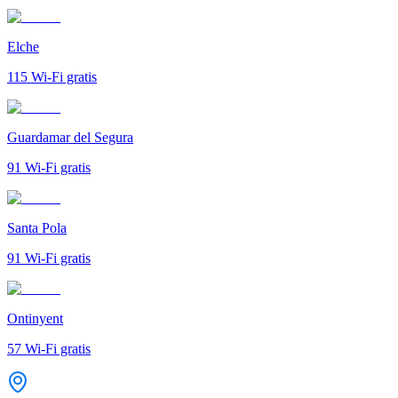
Elche
115
Wi-Fi gratis
Guardamar del Segura
91
Wi-Fi gratis
Santa Pola
91
Wi-Fi gratis
Ontinyent
57
Wi-Fi gratis