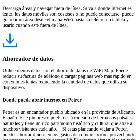
Descarga áreas y navegar fuera de línea. Si va a donde Internet es
lento, los datos móviles son costosos o no puede conectarse, puede
guardar un área desde el mapa WiFi hasta su teléfono o tableta y
usarlo cuando esté fuera de línea.
Ahorrador de datos
Utilice menos datos con el ahorro de datos de WiFi Map. Puede
reducir su factura de teléfono o cargar páginas web más rápido en
conexiones lentas reduciendo la cantidad de datos que utiliza su
dispositivo.
Donde puede abrir internet en Petrer
Petrer es un encantador pueblo ubicado en la provincia de Alicante,
España. Este pintoresco pueblo está rodeado de hermosos paisajes
naturales y tiene un rico patrimonio histórico y cultural que atrae a
muchos visitantes cada año. Si estás planeando viajar a Petrer,
puedes ahorrar dinero en tus gastos de comunicación aprovechando