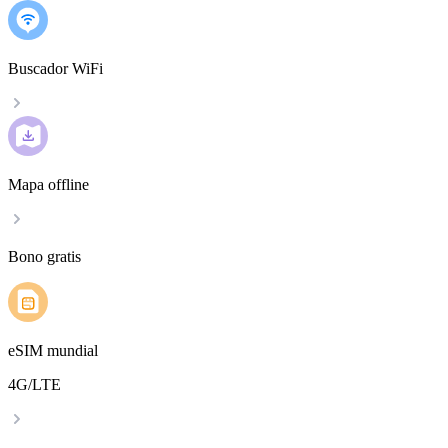
Buscador WiFi
Mapa offline
Bono gratis
eSIM mundial
4G/LTE