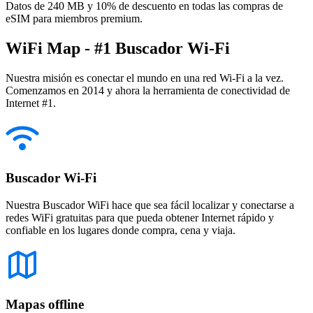
Datos de 240 MB y 10% de descuento en todas las compras de
eSIM para miembros premium.
WiFi Map - #1 Buscador Wi-Fi
Nuestra misión es conectar el mundo en una red Wi-Fi a la vez.
Comenzamos en 2014 y ahora la herramienta de conectividad de
Internet #1.
Buscador Wi-Fi
Nuestra Buscador WiFi hace que sea fácil localizar y conectarse a
redes WiFi gratuitas para que pueda obtener Internet rápido y
confiable en los lugares donde compra, cena y viaja.
Mapas offline