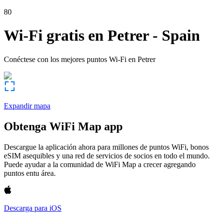
80
Wi-Fi gratis en
Petrer
-
Spain
Conéctese con los mejores puntos Wi-Fi en
Petrer
Expandir mapa
Obtenga WiFi Map app
Descargue la aplicación ahora para millones de puntos WiFi, bonos
eSIM asequibles y una red de servicios de socios en todo el mundo.
Puede ayudar a la comunidad de WiFi Map a crecer agregando
puntos entu área.
Descarga para iOS