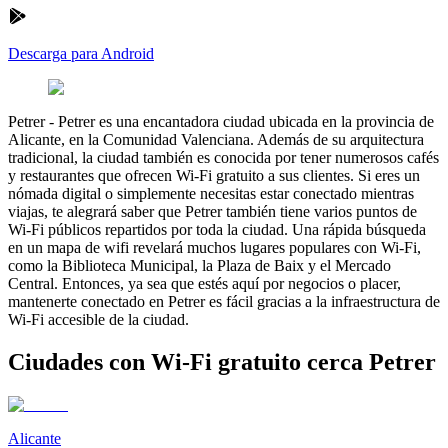
Descarga para Android
Petrer
-
Petrer es una encantadora ciudad ubicada en la provincia de
Alicante, en la Comunidad Valenciana. Además de su arquitectura
tradicional, la ciudad también es conocida por tener numerosos cafés
y restaurantes que ofrecen Wi-Fi gratuito a sus clientes. Si eres un
nómada digital o simplemente necesitas estar conectado mientras
viajas, te alegrará saber que Petrer también tiene varios puntos de
Wi-Fi públicos repartidos por toda la ciudad. Una rápida búsqueda
en un mapa de wifi revelará muchos lugares populares con Wi-Fi,
como la Biblioteca Municipal, la Plaza de Baix y el Mercado
Central. Entonces, ya sea que estés aquí por negocios o placer,
mantenerte conectado en Petrer es fácil gracias a la infraestructura de
Wi-Fi accesible de la ciudad.
Ciudades con Wi-Fi gratuito cerca Petrer
Alicante