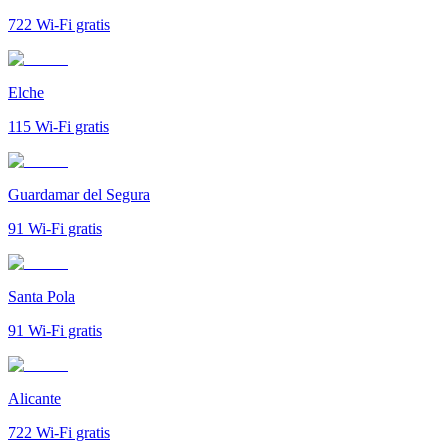
722
Wi-Fi gratis
Elche
115
Wi-Fi gratis
Guardamar del Segura
91
Wi-Fi gratis
Santa Pola
91
Wi-Fi gratis
Alicante
722
Wi-Fi gratis