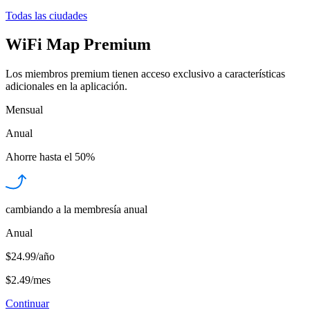
Todas las ciudades
WiFi Map Premium
Los miembros premium tienen acceso exclusivo a características
adicionales en la aplicación.
Mensual
Anual
Ahorre hasta el
50%
cambiando a la membresía anual
Anual
$24.99/año
$2.49
/
mes
Continuar