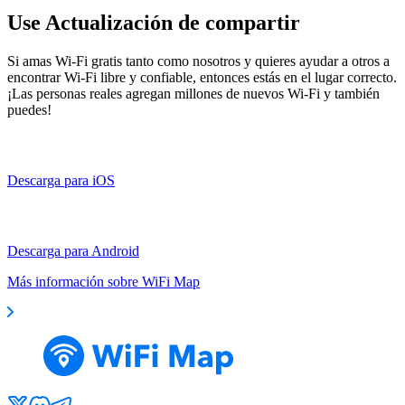
Use Actualización de compartir
Si amas Wi-Fi gratis tanto como nosotros y quieres ayudar a otros a
encontrar Wi-Fi libre y confiable, entonces estás en el lugar correcto.
¡Las personas reales agregan millones de nuevos Wi-Fi y también
puedes!
Descarga para iOS
Descarga para Android
Más información sobre WiFi Map