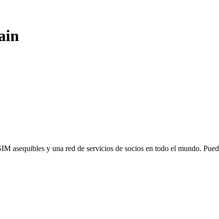
ain
SIM asequibles y una red de servicios de socios en todo el mundo. Pu