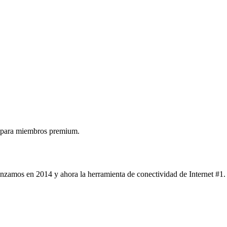
 para miembros premium.
nzamos en 2014 y ahora la herramienta de conectividad de Internet #1.