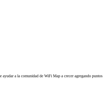
ede ayudar a la comunidad de WiFi Map a crecer agregando puntos