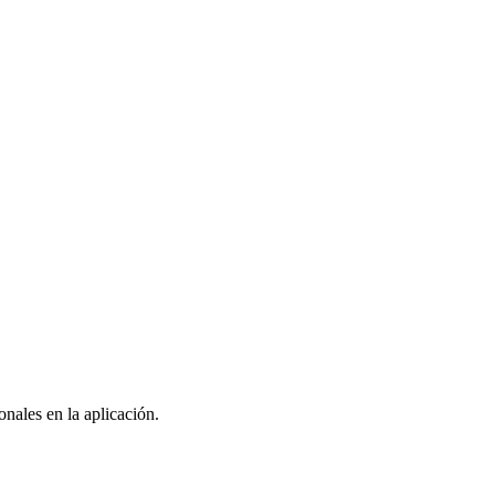
nales en la aplicación.