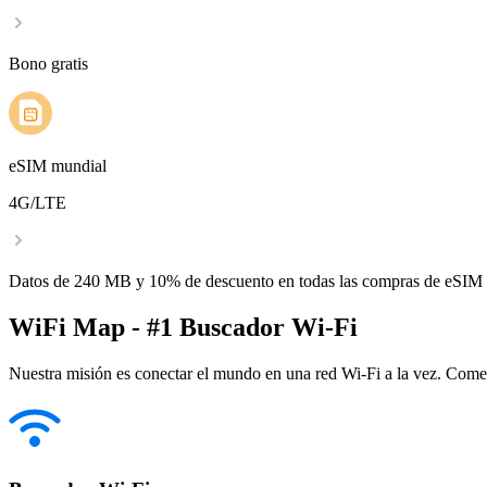
Bono gratis
eSIM mundial
4G/LTE
Datos de 240 MB y 10% de descuento en todas las compras de eSIM
WiFi Map - #1 Buscador Wi-Fi
Nuestra misión es conectar el mundo en una red Wi-Fi a la vez. Come