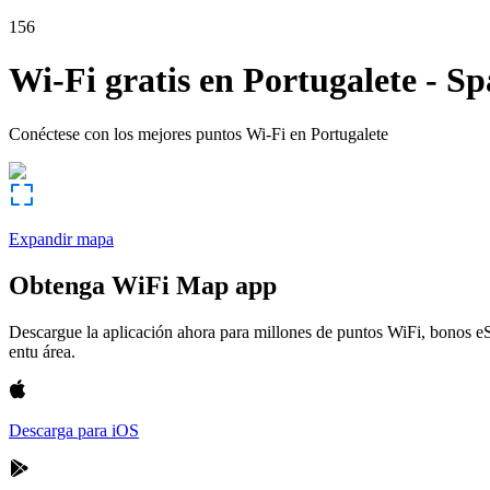
156
Wi-Fi gratis en
Portugalete
-
Sp
Conéctese con los mejores puntos Wi-Fi en
Portugalete
Expandir mapa
Obtenga WiFi Map app
Descargue la aplicación ahora para millones de puntos WiFi, bonos e
entu área.
Descarga para iOS