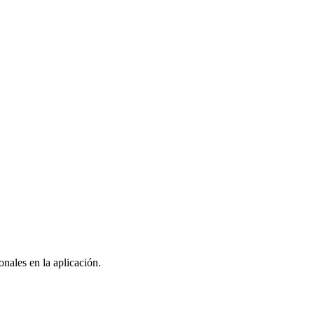
nales en la aplicación.