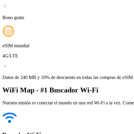
Bono gratis
eSIM mundial
4G/LTE
Datos de 240 MB y 10% de descuento en todas las compras de eSIM
WiFi Map - #1 Buscador Wi-Fi
Nuestra misión es conectar el mundo en una red Wi-Fi a la vez. Come