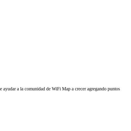
ede ayudar a la comunidad de WiFi Map a crecer agregando puntos