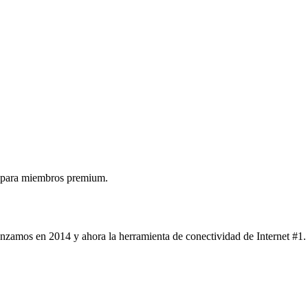
 para miembros premium.
nzamos en 2014 y ahora la herramienta de conectividad de Internet #1.