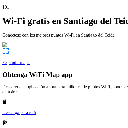
101
Wi-Fi gratis en
Santiago del Tei
Conéctese con los mejores puntos Wi-Fi en
Santiago del Teide
Expandir mapa
Obtenga WiFi Map app
Descargue la aplicación ahora para millones de puntos WiFi, bonos e
entu área.
Descarga para iOS