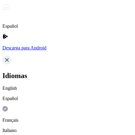
Español
Descarga para Android
Idiomas
English
Español
Français
Italiano