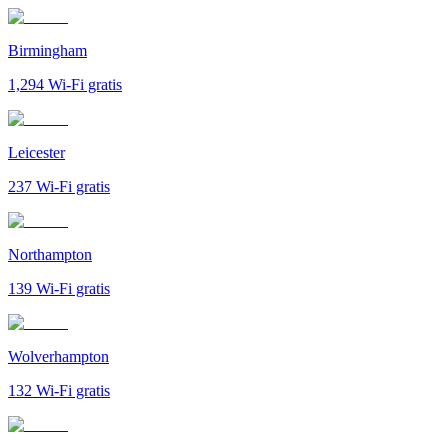
Birmingham
1,294
Wi-Fi gratis
Leicester
237
Wi-Fi gratis
Northampton
139
Wi-Fi gratis
Wolverhampton
132
Wi-Fi gratis