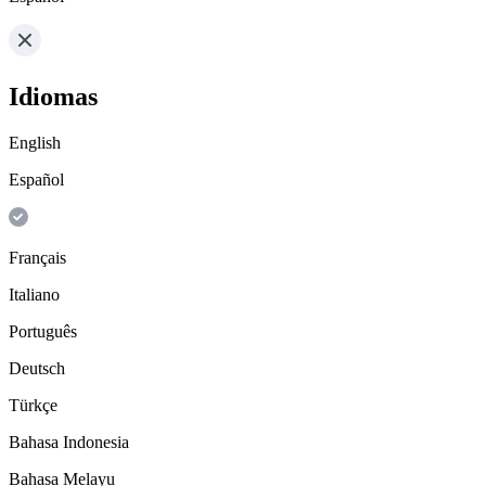
Idiomas
English
Español
Français
Italiano
Português
Deutsch
Türkçe
Bahasa Indonesia
Bahasa Melayu