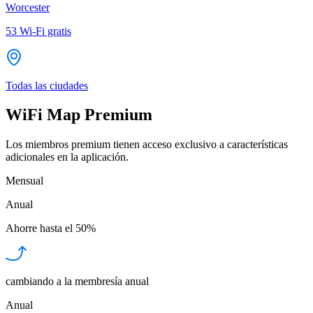
Worcester
53
Wi-Fi gratis
Todas las ciudades
WiFi Map Premium
Los miembros premium tienen acceso exclusivo a características
adicionales en la aplicación.
Mensual
Anual
Ahorre hasta el
50%
cambiando a la membresía anual
Anual