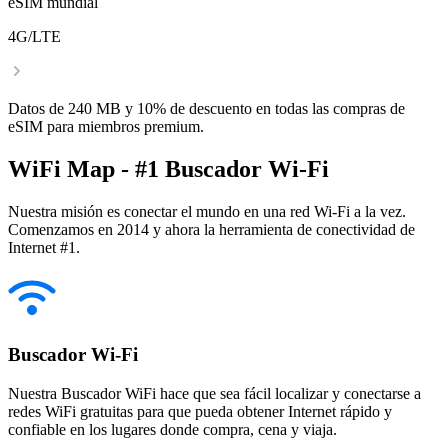
eSIM mundial
4G/LTE
Datos de 240 MB y 10% de descuento en todas las compras de
eSIM para miembros premium.
WiFi Map - #1 Buscador Wi-Fi
Nuestra misión es conectar el mundo en una red Wi-Fi a la vez.
Comenzamos en 2014 y ahora la herramienta de conectividad de
Internet #1.
Buscador Wi-Fi
Nuestra Buscador WiFi hace que sea fácil localizar y conectarse a
redes WiFi gratuitas para que pueda obtener Internet rápido y
confiable en los lugares donde compra, cena y viaja.