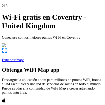
213
Wi-Fi gratis en
Coventry
-
United Kingdom
Conéctese con los mejores puntos Wi-Fi en
Coventry
Expandir mapa
Obtenga WiFi Map app
Descargue la aplicación ahora para millones de puntos WiFi, bonos
eSIM asequibles y una red de servicios de socios en todo el mundo.
Puede ayudar a la comunidad de WiFi Map a crecer agregando
puntos entu área.