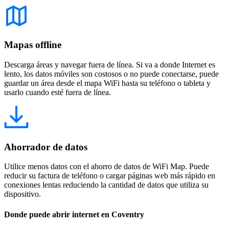
Mapas offline
Descarga áreas y navegar fuera de línea. Si va a donde Internet es
lento, los datos móviles son costosos o no puede conectarse, puede
guardar un área desde el mapa WiFi hasta su teléfono o tableta y
usarlo cuando esté fuera de línea.
Ahorrador de datos
Utilice menos datos con el ahorro de datos de WiFi Map. Puede
reducir su factura de teléfono o cargar páginas web más rápido en
conexiones lentas reduciendo la cantidad de datos que utiliza su
dispositivo.
Donde puede abrir internet en Coventry