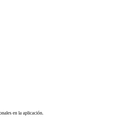
nales en la aplicación.