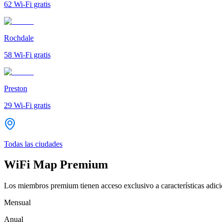
62
Wi-Fi gratis
Rochdale
58
Wi-Fi gratis
Preston
29
Wi-Fi gratis
Todas las ciudades
WiFi Map Premium
Los miembros premium tienen acceso exclusivo a características adicio
Mensual
Anual