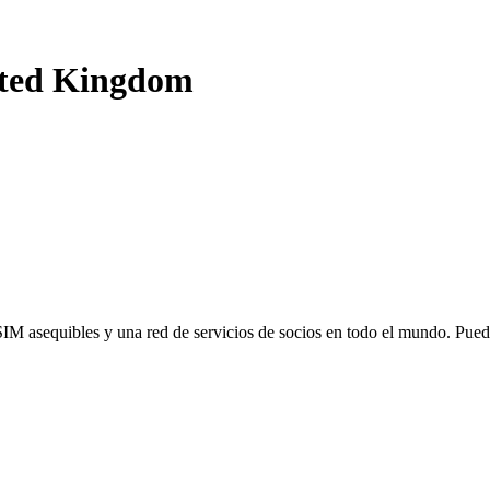
ted Kingdom
SIM asequibles y una red de servicios de socios en todo el mundo. Pu