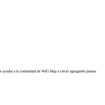
ede ayudar a la comunidad de WiFi Map a crecer agregando puntos