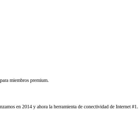
 para miembros premium.
nzamos en 2014 y ahora la herramienta de conectividad de Internet #1.