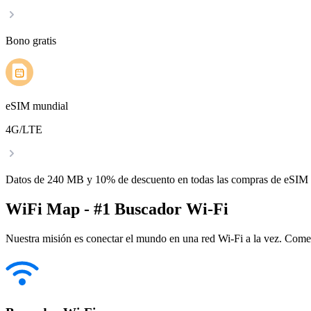
Bono gratis
eSIM mundial
4G/LTE
Datos de 240 MB y 10% de descuento en todas las compras de eSIM
WiFi Map - #1 Buscador Wi-Fi
Nuestra misión es conectar el mundo en una red Wi-Fi a la vez. Come