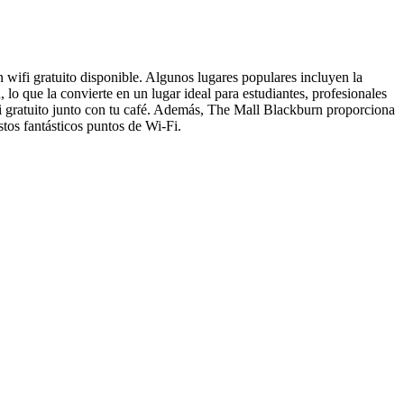
 wifi gratuito disponible. Algunos lugares populares incluyen la
lo que la convierte en un lugar ideal para estudiantes, profesionales
wifi gratuito junto con tu café. Además, The Mall Blackburn proporciona
stos fantásticos puntos de Wi-Fi.