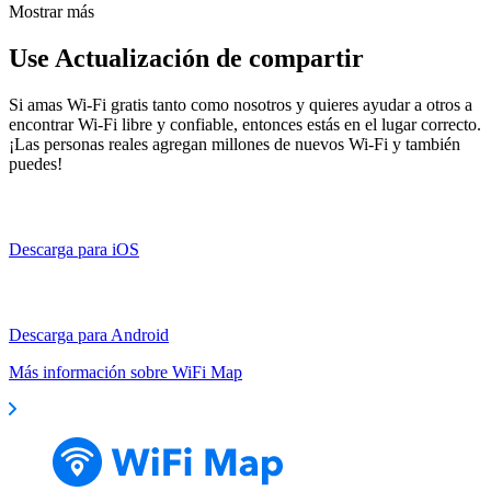
Mostrar más
Use Actualización de compartir
Si amas Wi-Fi gratis tanto como nosotros y quieres ayudar a otros a
encontrar Wi-Fi libre y confiable, entonces estás en el lugar correcto.
¡Las personas reales agregan millones de nuevos Wi-Fi y también
puedes!
Descarga para iOS
Descarga para Android
Más información sobre WiFi Map