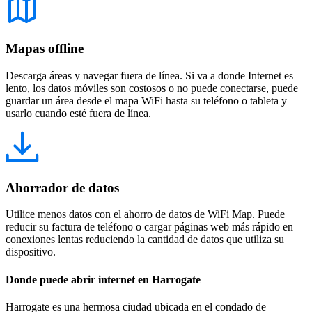
Mapas offline
Descarga áreas y navegar fuera de línea. Si va a donde Internet es
lento, los datos móviles son costosos o no puede conectarse, puede
guardar un área desde el mapa WiFi hasta su teléfono o tableta y
usarlo cuando esté fuera de línea.
Ahorrador de datos
Utilice menos datos con el ahorro de datos de WiFi Map. Puede
reducir su factura de teléfono o cargar páginas web más rápido en
conexiones lentas reduciendo la cantidad de datos que utiliza su
dispositivo.
Donde puede abrir internet en Harrogate
Harrogate es una hermosa ciudad ubicada en el condado de