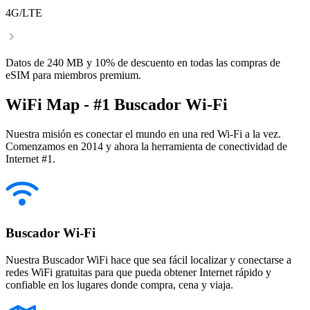
4G/LTE
Datos de 240 MB y 10% de descuento en todas las compras de
eSIM para miembros premium.
WiFi Map - #1 Buscador Wi-Fi
Nuestra misión es conectar el mundo en una red Wi-Fi a la vez.
Comenzamos en 2014 y ahora la herramienta de conectividad de
Internet #1.
Buscador Wi-Fi
Nuestra Buscador WiFi hace que sea fácil localizar y conectarse a
redes WiFi gratuitas para que pueda obtener Internet rápido y
confiable en los lugares donde compra, cena y viaja.