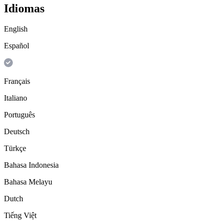
Idiomas
English
Español
Français
Italiano
Português
Deutsch
Türkçe
Bahasa Indonesia
Bahasa Melayu
Dutch
Tiếng Việt