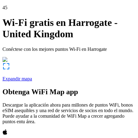
45
Wi-Fi gratis en
Harrogate
-
United Kingdom
Conéctese con los mejores puntos Wi-Fi en
Harrogate
Expandir mapa
Obtenga WiFi Map app
Descargue la aplicación ahora para millones de puntos WiFi, bonos
eSIM asequibles y una red de servicios de socios en todo el mundo.
Puede ayudar a la comunidad de WiFi Map a crecer agregando
puntos entu área.