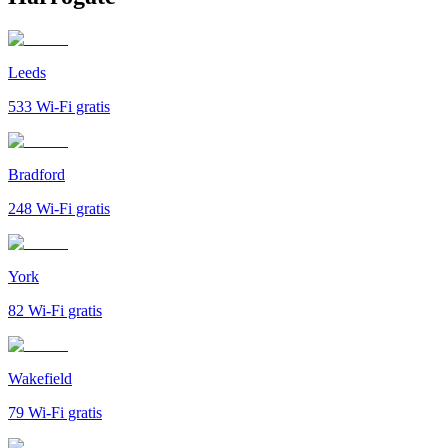
Leeds
533
Wi-Fi gratis
Bradford
248
Wi-Fi gratis
York
82
Wi-Fi gratis
Wakefield
79
Wi-Fi gratis