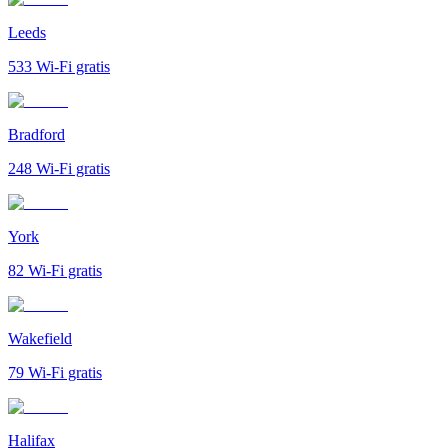
Leeds
533
Wi-Fi gratis
Bradford
248
Wi-Fi gratis
York
82
Wi-Fi gratis
Wakefield
79
Wi-Fi gratis
Halifax