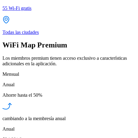
55
Wi-Fi gratis
Todas las ciudades
WiFi Map Premium
Los miembros premium tienen acceso exclusivo a características
adicionales en la aplicación.
Mensual
Anual
Ahorre hasta el
50%
cambiando a la membresía anual
Anual