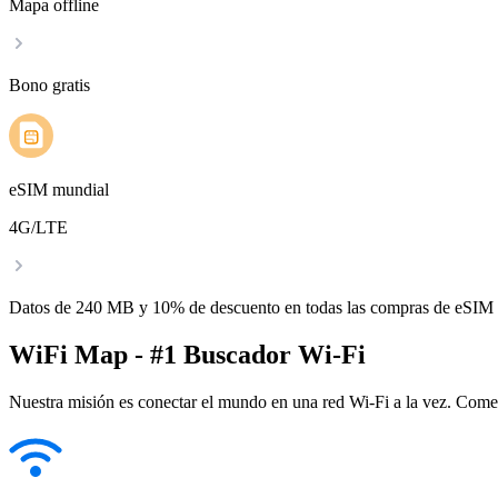
Mapa offline
Bono gratis
eSIM mundial
4G/LTE
Datos de 240 MB y 10% de descuento en todas las compras de eSIM
WiFi Map - #1 Buscador Wi-Fi
Nuestra misión es conectar el mundo en una red Wi-Fi a la vez. Come