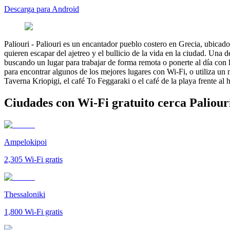
Descarga para Android
Paliouri
-
Paliouri es un encantador pueblo costero en Grecia, ubicado e
quieren escapar del ajetreo y el bullicio de la vida en la ciudad. Una 
buscando un lugar para trabajar de forma remota o ponerte al día con l
para encontrar algunos de los mejores lugares con Wi-Fi, o utiliza un
Taverna Kriopigi, el café To Feggaraki o el café de la playa frente al 
Ciudades con Wi-Fi gratuito cerca Paliour
Ampelokipoi
2,305
Wi-Fi gratis
Thessaloniki
1,800
Wi-Fi gratis