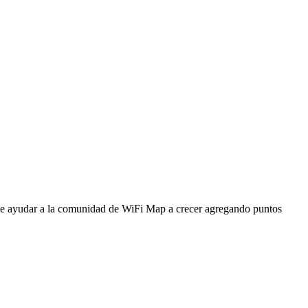
ede ayudar a la comunidad de WiFi Map a crecer agregando puntos