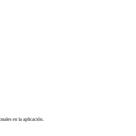
nales en la aplicación.