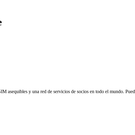
e
SIM asequibles y una red de servicios de socios en todo el mundo. Pu