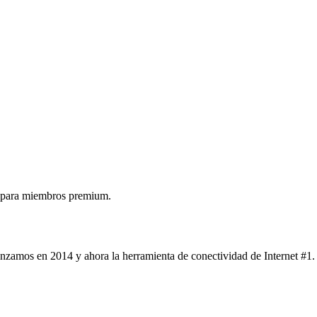
 para miembros premium.
nzamos en 2014 y ahora la herramienta de conectividad de Internet #1.