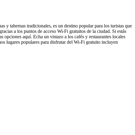
s y tabernas tradicionales, es un destino popular para los turistas que
gracias a los puntos de acceso Wi-Fi gratuitos de la ciudad. Si estás
s opciones aquí. Echa un vistazo a los cafés y restaurantes locales
os lugares populares para disfrutar del Wi-Fi gratuito incluyen