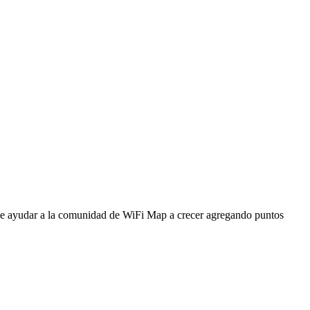
ede ayudar a la comunidad de WiFi Map a crecer agregando puntos