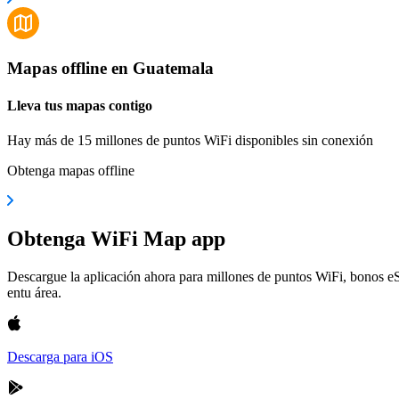
Mapas offline en Guatemala
Lleva tus mapas contigo
Hay más de 15 millones de puntos WiFi disponibles sin conexión
Obtenga mapas offline
Obtenga WiFi Map app
Descargue la aplicación ahora para millones de puntos WiFi, bonos e
entu área.
Descarga para iOS