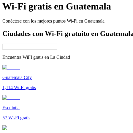
Wi-Fi gratis en
Guatemala
Conéctese con los mejores puntos Wi-Fi en
Guatemala
Ciudades con Wi-Fi gratuito en Guatemal
Encuentra WiFI gratis en
La Ciudad
Guatemala City
1,114
Wi-Fi gratis
Escuintla
57
Wi-Fi gratis