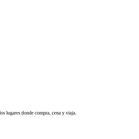
 los lugares donde compra, cena y viaja.