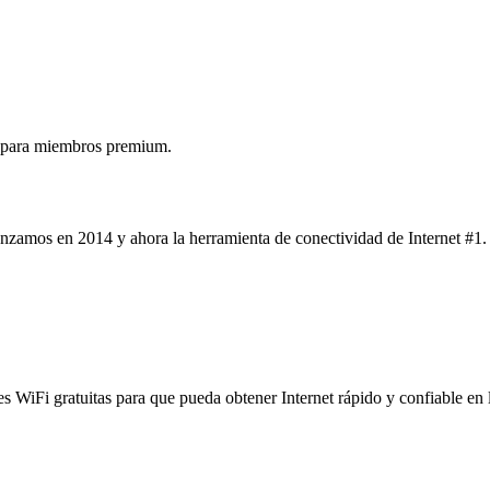
 para miembros premium.
nzamos en 2014 y ahora la herramienta de conectividad de Internet #1.
es WiFi gratuitas para que pueda obtener Internet rápido y confiable en