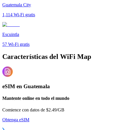
Guatemala City
1,114
Wi-Fi gratis
Escuintla
57
Wi-Fi gratis
Características del WiFi Map
eSIM en Guatemala
Mantente online en todo el mundo
Comience con datos de $2.49/GB
Obtenga eSIM