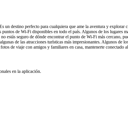
 Es un destino perfecto para cualquiera que ame la aventura y explorar 
puntos de Wi-Fi disponibles en todo el país. Algunos de los lugares m
 Si no estás seguro de dónde encontrar el punto de Wi-Fi más cercano, p
r algunas de las atracciones turísticas más impresionantes. Algunos de lo
fotos de viaje con amigos y familiares en casa, mantenerte conectado al 
nales en la aplicación.