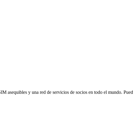
SIM asequibles y una red de servicios de socios en todo el mundo. Pu