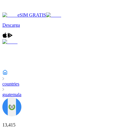
eSIM GRATIS
Descarga
countries
guatemala
13,415