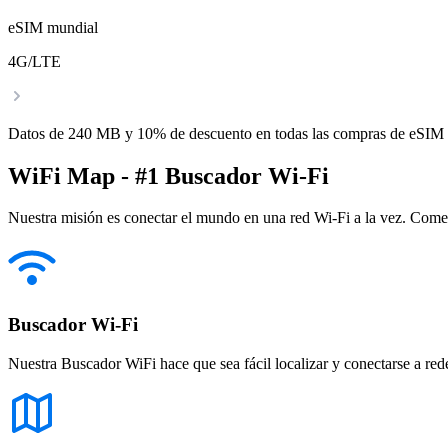
eSIM mundial
4G/LTE
Datos de 240 MB y 10% de descuento en todas las compras de eSIM
WiFi Map - #1 Buscador Wi-Fi
Nuestra misión es conectar el mundo en una red Wi-Fi a la vez. Come
Buscador Wi-Fi
Nuestra Buscador WiFi hace que sea fácil localizar y conectarse a red