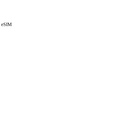
e eSIM