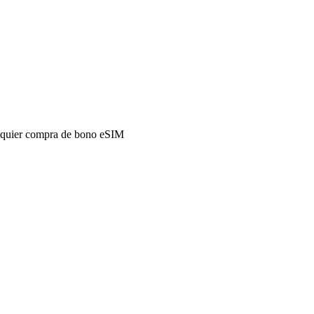
alquier compra de bono eSIM