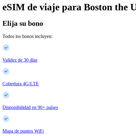
eSIM de viaje para
Boston
the U
Elija su bono
Todos los bonos incluyen:
Validez de 30 días
Cobertura 4G/LTE
Disponibilidad en
90
+
países
Mapa de puntos WiFi