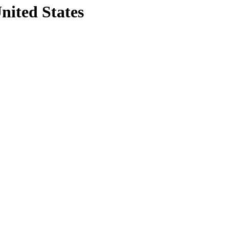
nited States