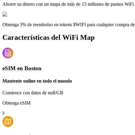
Ahorre su dinero con un mapa de más de 15 millones de puntos WiFi
Obtenga 3% de reembolso en tokens $WIFI para cualquier compra d
Características del WiFi Map
eSIM en Boston
Mantente online en todo el mundo
Comience con datos de null/GB
Obtenga eSIM