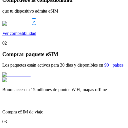
que tu dispositivo admita eSIM
Ver compatibilidad
02
Comprar paquete eSIM
Los paquetes están activos para
30 días
y disponibles en
90+ países
Bono
:
acceso a 15 millones de puntos WiFi, mapas offline
Compra eSIM de viaje
03