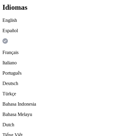
Idiomas
English
Español
Français
Italiano
Português
Deutsch
Türkçe
Bahasa Indonesia
Bahasa Melayu
Dutch
Tiếng Việt