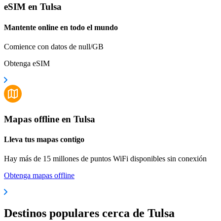
eSIM en Tulsa
Mantente online en todo el mundo
Comience con datos de null/GB
Obtenga eSIM
Mapas offline en Tulsa
Lleva tus mapas contigo
Hay más de 15 millones de puntos WiFi disponibles sin conexión
Obtenga mapas offline
Destinos populares cerca de Tulsa