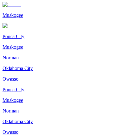
Muskogee
Ponca City
Muskogee
Norman
Oklahoma City
Owasso
Ponca City
Muskogee
Norman
Oklahoma City
Owasso