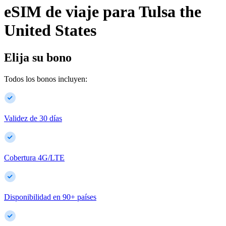
eSIM de viaje para
Tulsa
the
United States
Elija su bono
Todos los bonos incluyen:
Validez de 30 días
Cobertura 4G/LTE
Disponibilidad en
90
+
países