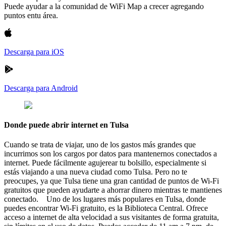
Puede ayudar a la comunidad de WiFi Map a crecer agregando
puntos entu área.
Descarga para iOS
Descarga para Android
Donde puede abrir internet en Tulsa
Cuando se trata de viajar, uno de los gastos más grandes que
incurrimos son los cargos por datos para mantenernos conectados a
internet. Puede fácilmente agujerear tu bolsillo, especialmente si
estás viajando a una nueva ciudad como Tulsa. Pero no te
preocupes, ya que Tulsa tiene una gran cantidad de puntos de Wi-Fi
gratuitos que pueden ayudarte a ahorrar dinero mientras te mantienes
conectado. Uno de los lugares más populares en Tulsa, donde
puedes encontrar Wi-Fi gratuito, es la Biblioteca Central. Ofrece
acceso a internet de alta velocidad a sus visitantes de forma gratuita,