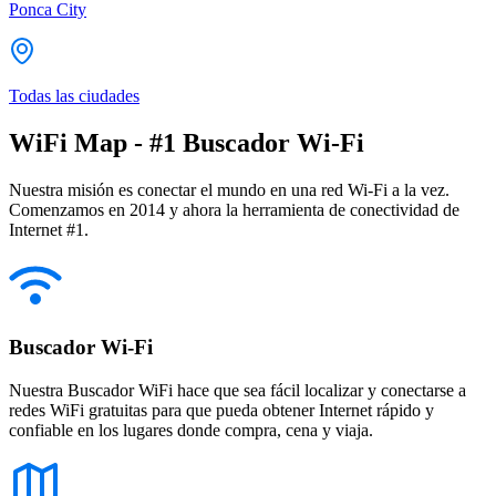
Ponca City
Todas las ciudades
WiFi Map - #1 Buscador Wi-Fi
Nuestra misión es conectar el mundo en una red Wi-Fi a la vez.
Comenzamos en 2014 y ahora la herramienta de conectividad de
Internet #1.
Buscador Wi-Fi
Nuestra Buscador WiFi hace que sea fácil localizar y conectarse a
redes WiFi gratuitas para que pueda obtener Internet rápido y
confiable en los lugares donde compra, cena y viaja.