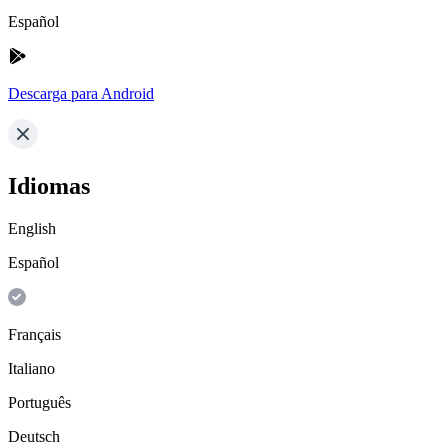
Español
Descarga para Android
Idiomas
English
Español
Français
Italiano
Português
Deutsch