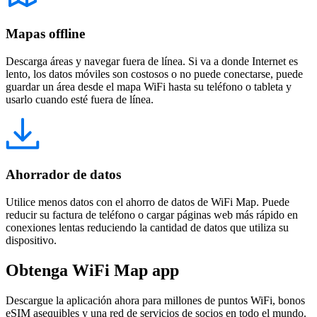
Mapas offline
Descarga áreas y navegar fuera de línea. Si va a donde Internet es
lento, los datos móviles son costosos o no puede conectarse, puede
guardar un área desde el mapa WiFi hasta su teléfono o tableta y
usarlo cuando esté fuera de línea.
Ahorrador de datos
Utilice menos datos con el ahorro de datos de WiFi Map. Puede
reducir su factura de teléfono o cargar páginas web más rápido en
conexiones lentas reduciendo la cantidad de datos que utiliza su
dispositivo.
Obtenga WiFi Map app
Descargue la aplicación ahora para millones de puntos WiFi, bonos
eSIM asequibles y una red de servicios de socios en todo el mundo.