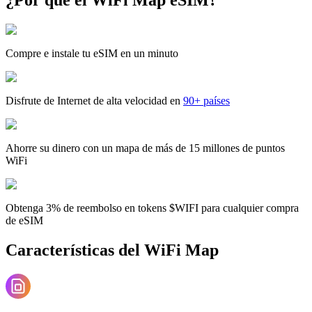
Compre e instale tu eSIM en un minuto
Disfrute de Internet de alta velocidad en
90+ países
Ahorre su dinero con un mapa de más de 15 millones de puntos
WiFi
Obtenga 3% de reembolso en tokens $WIFI para cualquier compra
de eSIM
Características del WiFi Map