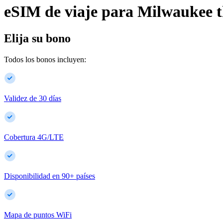
eSIM de viaje para
Milwaukee
Elija su bono
Todos los bonos incluyen:
Validez de 30 días
Cobertura 4G/LTE
Disponibilidad en
90
+
países
Mapa de puntos WiFi