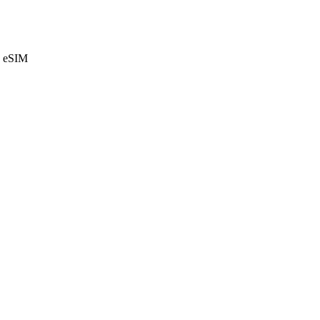
e eSIM