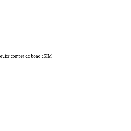
alquier compra de bono eSIM