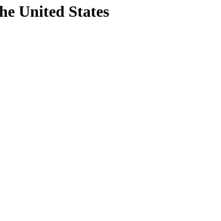
the United States