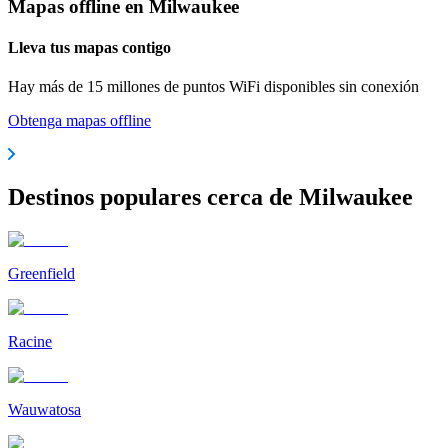
Mapas offline en Milwaukee
Lleva tus mapas contigo
Hay más de 15 millones de puntos WiFi disponibles sin conexión
Obtenga mapas offline
Destinos populares cerca de Milwaukee
Greenfield
Racine
Wauwatosa