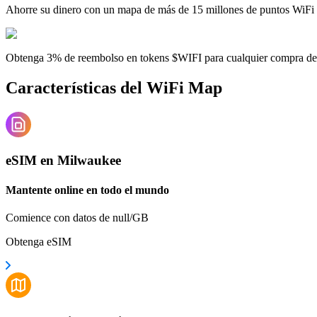
Ahorre su dinero con un mapa de más de 15 millones de puntos WiFi
Obtenga 3% de reembolso en tokens $WIFI para cualquier compra d
Características del WiFi Map
eSIM en Milwaukee
Mantente online en todo el mundo
Comience con datos de null/GB
Obtenga eSIM