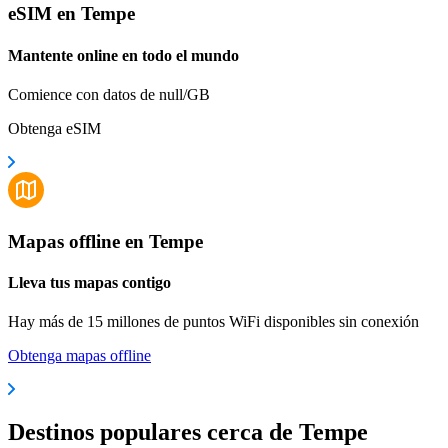
eSIM en Tempe
Mantente online en todo el mundo
Comience con datos de null/GB
Obtenga eSIM
Mapas offline en Tempe
Lleva tus mapas contigo
Hay más de 15 millones de puntos WiFi disponibles sin conexión
Obtenga mapas offline
Destinos populares cerca de Tempe