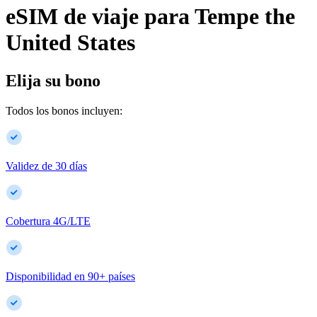
eSIM de viaje para
Tempe
the
United States
Elija su bono
Todos los bonos incluyen:
Validez de 30 días
Cobertura 4G/LTE
Disponibilidad en
90
+
países