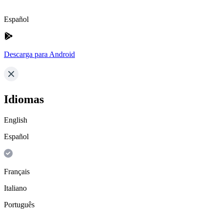
Español
Descarga para Android
Idiomas
English
Español
Français
Italiano
Português