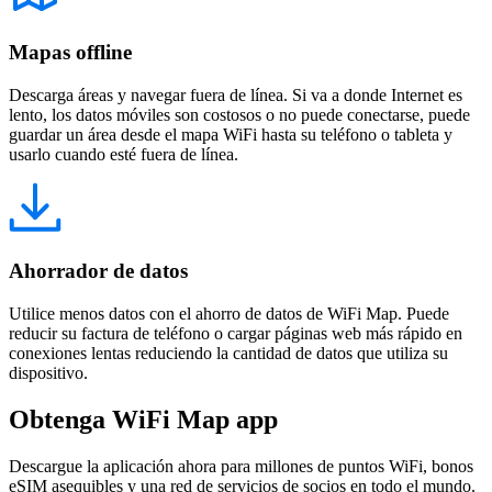
Mapas offline
Descarga áreas y navegar fuera de línea. Si va a donde Internet es
lento, los datos móviles son costosos o no puede conectarse, puede
guardar un área desde el mapa WiFi hasta su teléfono o tableta y
usarlo cuando esté fuera de línea.
Ahorrador de datos
Utilice menos datos con el ahorro de datos de WiFi Map. Puede
reducir su factura de teléfono o cargar páginas web más rápido en
conexiones lentas reduciendo la cantidad de datos que utiliza su
dispositivo.
Obtenga WiFi Map app
Descargue la aplicación ahora para millones de puntos WiFi, bonos
eSIM asequibles y una red de servicios de socios en todo el mundo.