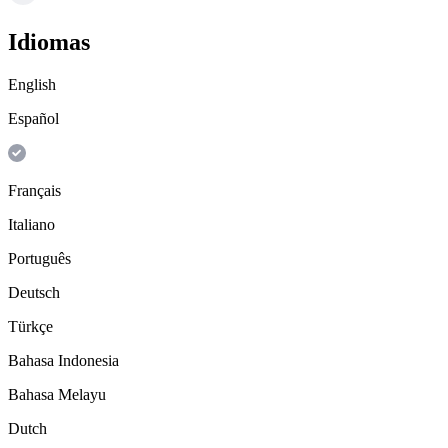
Idiomas
English
Español
Français
Italiano
Português
Deutsch
Türkçe
Bahasa Indonesia
Bahasa Melayu
Dutch