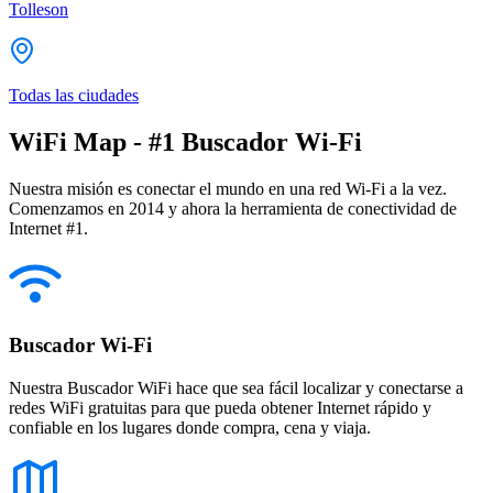
Tolleson
Todas las ciudades
WiFi Map - #1 Buscador Wi-Fi
Nuestra misión es conectar el mundo en una red Wi-Fi a la vez.
Comenzamos en 2014 y ahora la herramienta de conectividad de
Internet #1.
Buscador Wi-Fi
Nuestra Buscador WiFi hace que sea fácil localizar y conectarse a
redes WiFi gratuitas para que pueda obtener Internet rápido y
confiable en los lugares donde compra, cena y viaja.