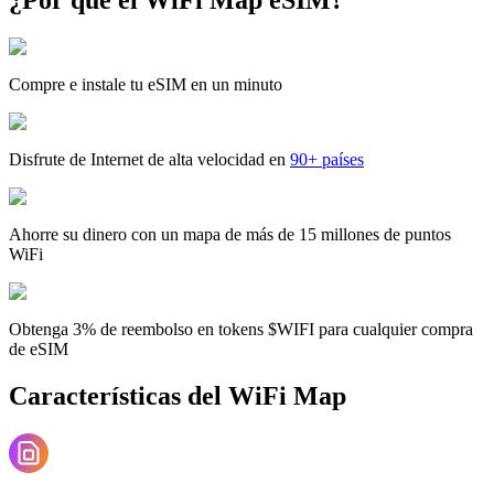
Compre e instale tu eSIM en un minuto
Disfrute de Internet de alta velocidad en
90+ países
Ahorre su dinero con un mapa de más de 15 millones de puntos
WiFi
Obtenga 3% de reembolso en tokens $WIFI para cualquier compra
de eSIM
Características del WiFi Map