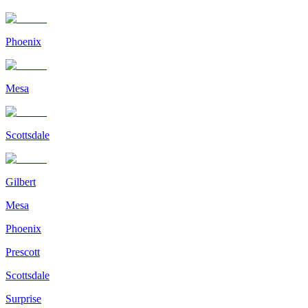
Phoenix
Mesa
Scottsdale
Gilbert
Mesa
Phoenix
Prescott
Scottsdale
Surprise