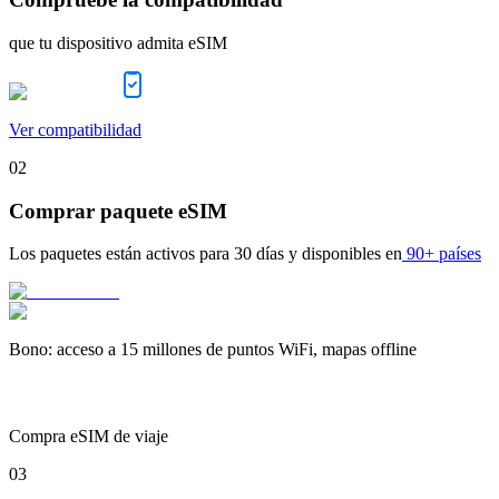
que tu dispositivo admita eSIM
Ver compatibilidad
02
Comprar paquete eSIM
Los paquetes están activos para
30 días
y disponibles en
90+ países
Bono
:
acceso a 15 millones de puntos WiFi, mapas offline
Compra eSIM de viaje
03