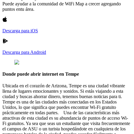
Puede ayudar a la comunidad de WiFi Map a crecer agregando
puntos entu área.
Descarga para iOS
Descarga para Android
Donde puede abrir internet en Tempe
Ubicada en el corazón de Arizona, Tempe es una ciudad vibrante
llena de lugares emocionantes y sonidos. Si estás viajando a esta
ciudad y buscas ahorrar dinero, tenemos buenas noticias para ti.
Tempe es una de las ciudades más conectadas en los Estados
Unidos, lo que significa que puedes encontrar Wi-Fi gratuito
prácticamente en todas partes. Una de las características más
atractivas de esta ciudad es su abundancia de puntos de acceso Wi-
Fi gratuitos. Ya sea que seas un estudiante que visita frecuentemente
el campus de ASU o un turista hospedándote en cualquiera de los