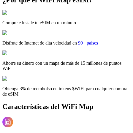
Compre e instale tu eSIM en un minuto
Disfrute de Internet de alta velocidad en
90+ países
Ahorre su dinero con un mapa de más de 15 millones de puntos
WiFi
Obtenga 3% de reembolso en tokens $WIFI para cualquier compra
de eSIM
Características del WiFi Map