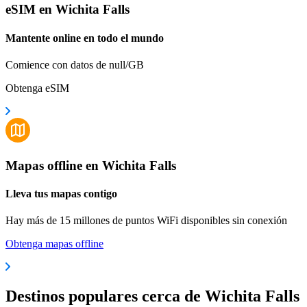
eSIM en Wichita Falls
Mantente online en todo el mundo
Comience con datos de null/GB
Obtenga eSIM
Mapas offline en Wichita Falls
Lleva tus mapas contigo
Hay más de 15 millones de puntos WiFi disponibles sin conexión
Obtenga mapas offline
Destinos populares cerca de Wichita Falls