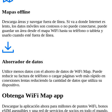
Mapas offline
Descarga áreas y navegar fuera de línea. Si va a donde Internet es
lento, los datos móviles son costosos o no puede conectarse, puede
guardar un área desde el mapa WiFi hasta su teléfono o tableta y
usarlo cuando esté fuera de línea.
Ahorrador de datos
Utilice menos datos con el ahorro de datos de WiFi Map. Puede
reducir su factura de teléfono o cargar páginas web más rápido en
conexiones lentas reduciendo la cantidad de datos que utiliza su
dispositivo.
Obtenga WiFi Map app
Descargue la aplicación ahora para millones de puntos WiFi, bonos
eSIM asequibles y una red de servicios de socios en todo el mundo.