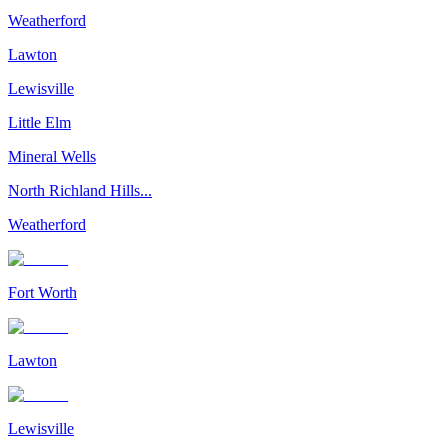
Weatherford
Lawton
Lewisville
Little Elm
Mineral Wells
North Richland Hills...
Weatherford
Fort Worth
Lawton
Lewisville