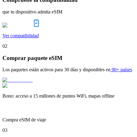
que tu dispositivo admita eSIM
Ver compatibilidad
02
Comprar paquete eSIM
Los paquetes están activos para
30 días
y disponibles en
90+ países
Bono
:
acceso a 15 millones de puntos WiFi, mapas offline
Compra eSIM de viaje
03