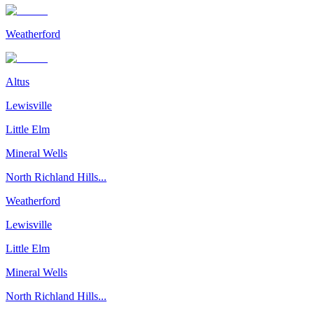
Weatherford
Altus
Lewisville
Little Elm
Mineral Wells
North Richland Hills...
Weatherford
Lewisville
Little Elm
Mineral Wells
North Richland Hills...