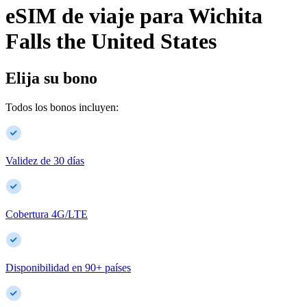
eSIM de viaje para
Wichita
Falls
the United States
Elija su bono
Todos los bonos incluyen:
Validez de 30 días
Cobertura 4G/LTE
Disponibilidad en
90
+
países