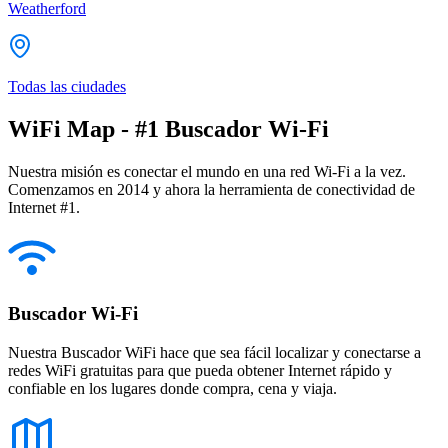
Weatherford
Todas las ciudades
WiFi Map - #1 Buscador Wi-Fi
Nuestra misión es conectar el mundo en una red Wi-Fi a la vez.
Comenzamos en 2014 y ahora la herramienta de conectividad de
Internet #1.
Buscador Wi-Fi
Nuestra Buscador WiFi hace que sea fácil localizar y conectarse a
redes WiFi gratuitas para que pueda obtener Internet rápido y
confiable en los lugares donde compra, cena y viaja.