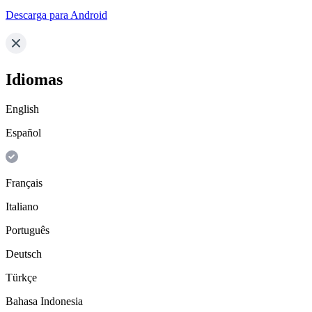
Descarga para Android
Idiomas
English
Español
Français
Italiano
Português
Deutsch
Türkçe
Bahasa Indonesia