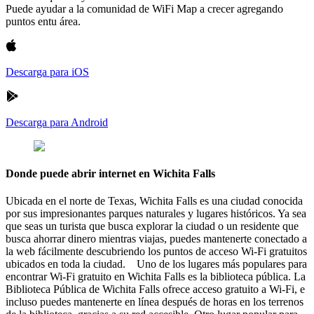
Puede ayudar a la comunidad de WiFi Map a crecer agregando
puntos entu área.
Descarga para iOS
Descarga para Android
Donde puede abrir internet en Wichita Falls
Ubicada en el norte de Texas, Wichita Falls es una ciudad conocida
por sus impresionantes parques naturales y lugares históricos. Ya sea
que seas un turista que busca explorar la ciudad o un residente que
busca ahorrar dinero mientras viajas, puedes mantenerte conectado a
la web fácilmente descubriendo los puntos de acceso Wi-Fi gratuitos
ubicados en toda la ciudad. Uno de los lugares más populares para
encontrar Wi-Fi gratuito en Wichita Falls es la biblioteca pública. La
Biblioteca Pública de Wichita Falls ofrece acceso gratuito a Wi-Fi, e
incluso puedes mantenerte en línea después de horas en los terrenos